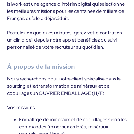
Iziwork est une agence d’intérim digital qui sélectionne
les meilleures missions pour les centaines de milliers de
Français qu’elle a déjà séduit.
Postulez en quelques minutes, gérez votre contrat en
un clin d’oeil depuis notre app et bénéficiez du suivi
personnalisé de votre recruteur au quotidien.
À propos de la mission
Nous recherchons pour notre client spécialisé dans le
sourcing et la transformation de minéraux et de
coquillages un OUVRIER EMBALLAGE (H/F).
Vos missions :
Emballage de minéraux et de coquillages selon les
commandes (minéraux colorés, minéraux
naturels, coquillages)