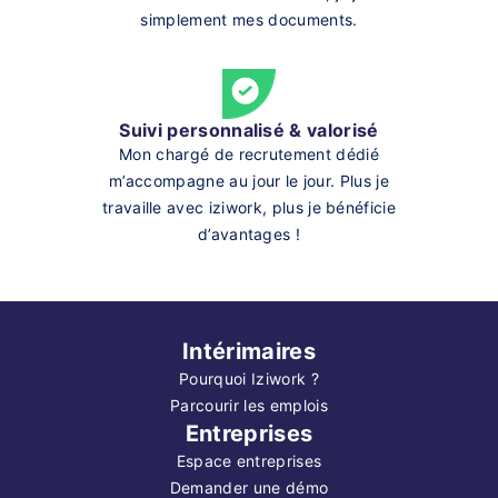
simplement mes documents.
Suivi personnalisé & valorisé
Mon chargé de recrutement dédié
m’accompagne au jour le jour. Plus je
travaille avec iziwork, plus je bénéficie
d’avantages !
Intérimaires
Pourquoi Iziwork ?
Parcourir les emplois
Entreprises
Espace entreprises
Demander une démo