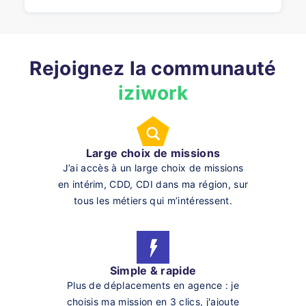
Rejoignez la communauté
iziwork
Large choix de missions
J’ai accès à un large choix de missions
en intérim, CDD, CDI dans ma région, sur
tous les métiers qui m’intéressent.
Simple & rapide
Plus de déplacements en agence : je
choisis ma mission en 3 clics, j'ajoute