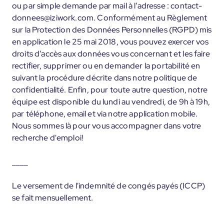
ou par simple demande par mail à l’adresse : contact-
donnees@iziwork.com. Conformément au Règlement
sur la Protection des Données Personnelles (RGPD) mis
en application le 25 mai 2018, vous pouvez exercer vos
droits d’accès aux données vous concernant et les faire
rectifier, supprimer ou en demander la portabilité en
suivant la procédure décrite dans notre politique de
confidentialité. Enfin, pour toute autre question, notre
équipe est disponible du lundi au vendredi, de 9h à 19h,
par téléphone, email et via notre application mobile.
Nous sommes là pour vous accompagner dans votre
recherche d'emploi!
____
Le versement de l'indemnité de congés payés (ICCP)
se fait mensuellement.