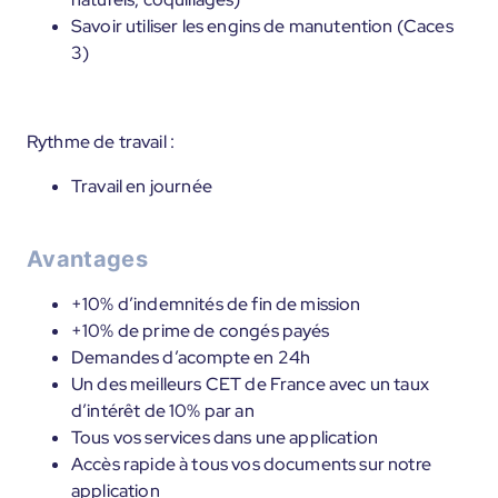
Savoir utiliser les engins de manutention (Caces
3)
Rythme de travail :
Travail en journée
Avantages
+10% d’indemnités de fin de mission
+10% de prime de congés payés
Demandes d’acompte en 24h
Un des meilleurs CET de France avec un taux
d’intérêt de 10% par an
Tous vos services dans une application
Accès rapide à tous vos documents sur notre
application