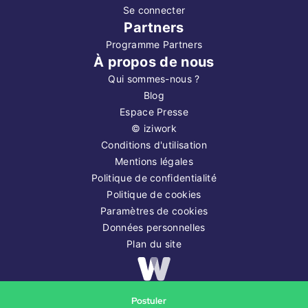
Se connecter
Partners
Programme Partners
À propos de nous
Qui sommes-nous ?
Blog
Espace Presse
©
iziwork
Conditions d'utilisation
Mentions légales
Politique de confidentialité
Politique de cookies
Paramètres de cookies
Données personnelles
Plan du site
Copyright ©
2026
iziwork
Postuler