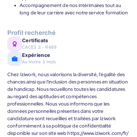
Accompagnement de nos intérimaires tout au
long de leur carrière avec notre service formation
Profil recherché
Certificats
CACES 3 - R489
Expérience
Au moins 3 mois
Chez Iziwork, nous valorisons la diversité, l'égalité des
chances ainsi que l'inclusion des personnes en situation
de handicap. Nous recueillons toutes les candidatures
au regard des aptitudes et compétences
professionnelles. Nous vous informons que les
données personnelles présentes dans votre
candidature sont recueillies et traitées par Iziwork
conformément à sa politique de confidentialité
disponible sur son site web https://www.iziwork.com/fr/