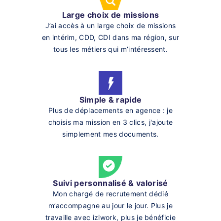
Large choix de missions
J’ai accès à un large choix de missions
en intérim, CDD, CDI dans ma région, sur
tous les métiers qui m’intéressent.
Simple & rapide
Plus de déplacements en agence : je
choisis ma mission en 3 clics, j'ajoute
simplement mes documents.
Suivi personnalisé & valorisé
Mon chargé de recrutement dédié
m’accompagne au jour le jour. Plus je
travaille avec iziwork, plus je bénéficie