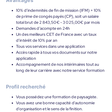
Avantages
10% d’indemnités de fin de mission (IFM) + 10%
de prime de congés payés (CP), soit un salaire
total brut de 2 843,50€ - 3 025,00€ par mois
Demandes d’acompte en 24h
Un des meilleurs CET de France avec un taux
d’intérêt de 10% par an
Tous vos services dans une application
Accès rapide à tous vos documents sur notre
application
Accompagnement de nos intérimaires tout au
long de leur carrière avec notre service formation
Profil recherché
Vous possédez une formation de paysagiste.
Vous avez une bonne capacité d'autonomie
d'organisation et le sens de la finition.