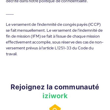
décrite dans notre politique de confidentialité.
____
Le versement de l'indemnité de congés payés (ICCP)
se fait mensuellement. Le versement de l'indemnité de
fin de mission (IFM) se fait à l'issue de chaque mission
effectivement accomplie, sous réserve des cas de non-
versement prévus à l'article L1251-33 du Code du
travail.
Rejoignez la communauté
iziwork