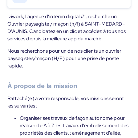
Iziwork, l'agence d’intérim digital #1, recherche un
Ouvrier paysagiste / maçon (h/f) à SAINT-MEDARD-
D'AUNIS. Candidatez en un clic et accédez à tous nos
services depuis la meilleure app du marché.
Nous recherchons pour un de nos clients un ouvrier
paysagistes/maçon (H/F) pour une prise de poste
rapide.
À propos de la mission
Rattaché(e) à votre responsable, vos missions seront
les suivantes :
Organiser ses travaux de façon autonome pour
réaliser de A à Z les travaux d'embellissement des
propriétés des clients, : aménagement d'allée,