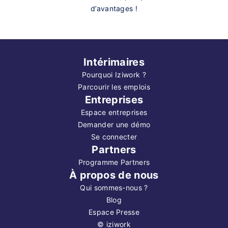
d’avantages !
Intérimaires
Pourquoi Iziwork ?
Parcourir les emplois
Entreprises
Espace entreprises
Demander une démo
Se connecter
Partners
Programme Partners
À propos de nous
Qui sommes-nous ?
Blog
Espace Presse
©
iziwork