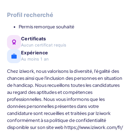
Profil recherché
Permis remorque souhaité
Certificats
Aucun certificat requis
Expérience
Au moins 1 an
Chez iziwork, nous valorisons la diversité, l'égalité des
chances ainsi que l'inclusion des personnes en situation
de handicap. Nous recueillons toutes les candidatures
au regard des aptitudes et compétences
professionnelles. Nous vous informons que les
données personnelles présentes dans votre
candidature sont recueillies et traitées par Iziwork
conformément à sa politique de confidentialité
disponible sur son site web https://www.iziwork.com/fr/