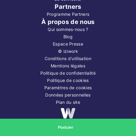
Partners
Programme Partners
À propos de nous
Qui sommes-nous ?
Blog
Espace Presse
©
iziwork
Conditions d'utilisation
Mentions légales
Politique de confidentialité
Politique de cookies
Paramètres de cookies
Données personnelles
Plan du site
Copyright ©
2026
iziwork
Postuler