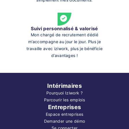
Suivi personnalisé & valorisé
Mon chargé de recrutement dédié
m’accompagne au jour le jour. Plus je
travaille avec iziwork, plus je bénéficie
d’avantages !
Intérimaires
Pourquoi Iziwork ?
Parcourir les emplois
Entreprises
Espace entreprises
Demander une démo
Se connecter