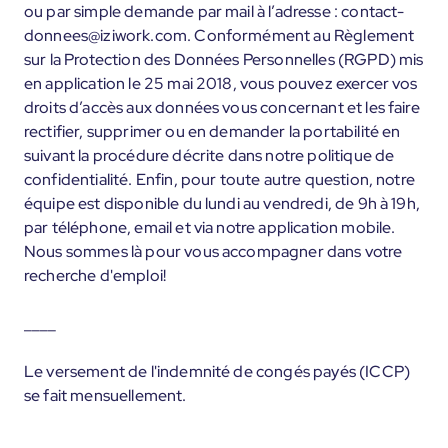
ou par simple demande par mail à l’adresse : contact-
donnees@iziwork.com. Conformément au Règlement
sur la Protection des Données Personnelles (RGPD) mis
en application le 25 mai 2018, vous pouvez exercer vos
droits d’accès aux données vous concernant et les faire
rectifier, supprimer ou en demander la portabilité en
suivant la procédure décrite dans notre politique de
confidentialité. Enfin, pour toute autre question, notre
équipe est disponible du lundi au vendredi, de 9h à 19h,
par téléphone, email et via notre application mobile.
Nous sommes là pour vous accompagner dans votre
recherche d'emploi!
____
Le versement de l'indemnité de congés payés (ICCP)
se fait mensuellement.