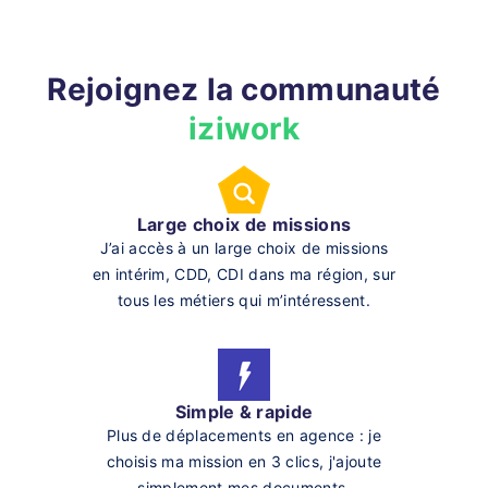
Rejoignez la communauté
iziwork
Large choix de missions
J’ai accès à un large choix de missions
en intérim, CDD, CDI dans ma région, sur
tous les métiers qui m’intéressent.
Simple & rapide
Plus de déplacements en agence : je
choisis ma mission en 3 clics, j'ajoute
simplement mes documents.