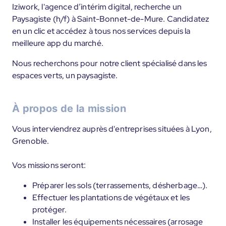
Iziwork, l'agence d’intérim digital, recherche un
Paysagiste (h/f) à Saint-Bonnet-de-Mure. Candidatez
en un clic et accédez à tous nos services depuis la
meilleure app du marché.
Nous recherchons pour notre client spécialisé dans les
espaces verts, un paysagiste.
À propos de la mission
Vous interviendrez auprès d'entreprises situées à Lyon,
Grenoble.
Vos missions seront:
Préparer les sols (terrassements, désherbage…).
Effectuer les plantations de végétaux et les
protéger.
Installer les équipements nécessaires (arrosage