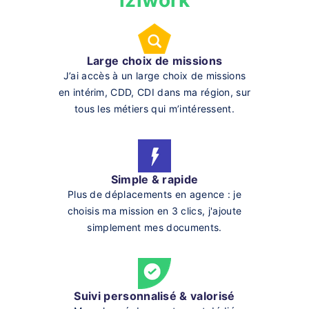
iziwork
Large choix de missions
J’ai accès à un large choix de missions
en intérim, CDD, CDI dans ma région, sur
tous les métiers qui m’intéressent.
Simple & rapide
Plus de déplacements en agence : je
choisis ma mission en 3 clics, j'ajoute
simplement mes documents.
Suivi personnalisé & valorisé