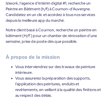
Iziwork, l'agence d’intérim digital #1, recherche un
Peintre en Bâtiment (h/f) à Cournon-d'Auvergne.
Candidatez en un clic et accédez à tous nos services
depuis la meilleure app du marché.
Notre client basé à Cournon, recherche un peintre en
bâtiment (H/F) pour un chantier de rénovation d'une
semaine, prise de poste dès que possible.
À propos de la mission
Vous interviendrez sur des travaux de peinture
intérieure.
Vous assurerez la préparation des supports,
l’application des peintures, enduits et
revêtements, en veillant à la qualité des finitions et
au respect des délais.