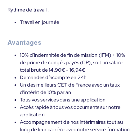
Rythme de travail :
Travail en journée
Avantages
10% d’indemnités de fin de mission (IFM) + 10%
de prime de congés payés (CP), soit un salaire
total brut de 14,90€ - 16,94€
Demandes d’acompte en 24h
Un des meilleurs CET de France avec un taux
d’intérêt de 10% par an
Tous vos services dans une application
Accès rapide à tous vos documents sur notre
application
Accompagnement de nos intérimaires tout au
long de leur carrière avec notre service formation