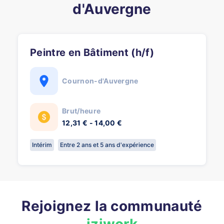
d'Auvergne
Peintre en Bâtiment (h/f)
Cournon-d'Auvergne
Brut/heure
12,31 € - 14,00 €
Intérim
Entre 2 ans et 5 ans d'expérience
Rejoignez la communauté