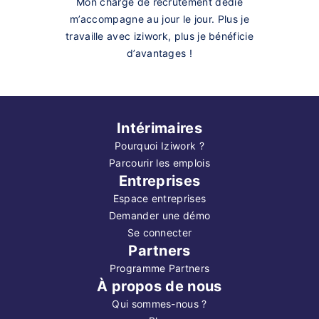
Mon chargé de recrutement dédié
m’accompagne au jour le jour. Plus je
travaille avec iziwork, plus je bénéficie
d’avantages !
Intérimaires
Pourquoi Iziwork ?
Parcourir les emplois
Entreprises
Espace entreprises
Demander une démo
Se connecter
Partners
Programme Partners
À propos de nous
Qui sommes-nous ?