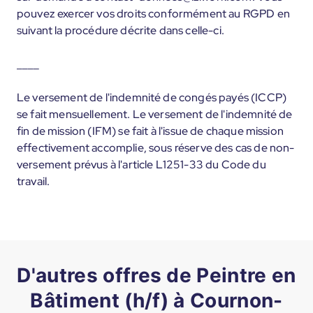
pouvez exercer vos droits conformément au RGPD en
suivant la procédure décrite dans celle-ci.
____
Le versement de l'indemnité de congés payés (ICCP)
se fait mensuellement. Le versement de l'indemnité de
fin de mission (IFM) se fait à l'issue de chaque mission
effectivement accomplie, sous réserve des cas de non-
versement prévus à l'article L1251-33 du Code du
travail.
D'autres offres de Peintre en
Bâtiment (h/f) à Cournon-