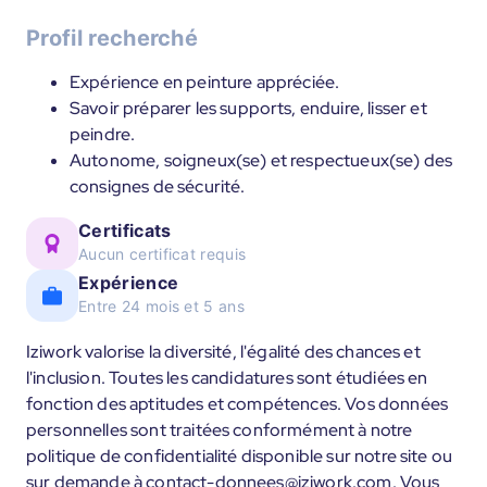
Profil recherché
Expérience en peinture appréciée.
Savoir préparer les supports, enduire, lisser et
peindre.
Autonome, soigneux(se) et respectueux(se) des
consignes de sécurité.
Certificats
Aucun certificat requis
Expérience
Entre 24 mois et 5 ans
Iziwork valorise la diversité, l'égalité des chances et
l'inclusion. Toutes les candidatures sont étudiées en
fonction des aptitudes et compétences. Vos données
personnelles sont traitées conformément à notre
politique de confidentialité disponible sur notre site ou
sur demande à contact-donnees@iziwork.com. Vous