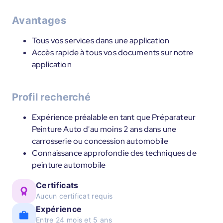
Avantages
Tous vos services dans une application
Accès rapide à tous vos documents sur notre
application
Profil recherché
Expérience préalable en tant que Préparateur
Peinture Auto d'au moins 2 ans dans une
carrosserie ou concession automobile
Connaissance approfondie des techniques de
peinture automobile
Certificats
Aucun certificat requis
Expérience
Entre 24 mois et 5 ans