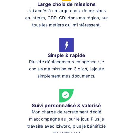
Large choix de missions
J’ai accès à un large choix de missions
en intérim, CDD, CDI dans ma région, sur
tous les métiers qui m’intéressent.
Simple & rapide
Plus de déplacements en agence : je
choisis ma mission en 3 clics, j'ajoute
simplement mes documents.
Suivi personnalisé & valorisé
Mon chargé de recrutement dédié
m’accompagne au jour le jour. Plus je
travaille avec iziwork, plus je bénéficie