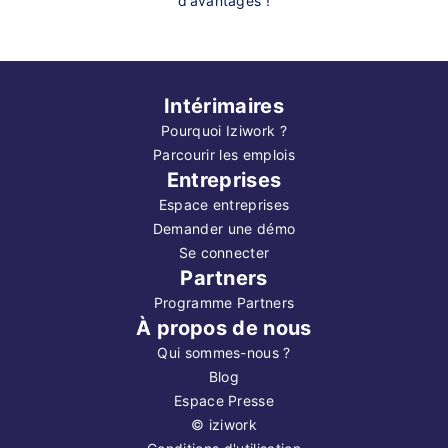
d’avantages !
Intérimaires
Pourquoi Iziwork ?
Parcourir les emplois
Entreprises
Espace entreprises
Demander une démo
Se connecter
Partners
Programme Partners
À propos de nous
Qui sommes-nous ?
Blog
Espace Presse
©
iziwork