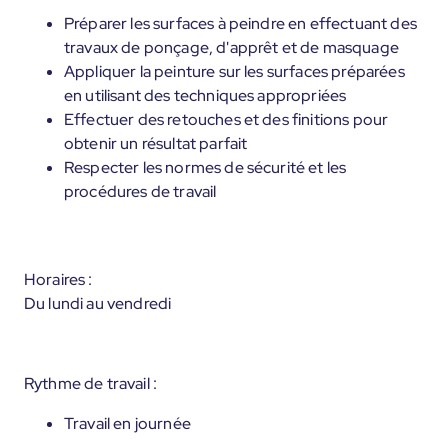
Préparer les surfaces à peindre en effectuant des
travaux de ponçage, d'apprêt et de masquage
Appliquer la peinture sur les surfaces préparées
en utilisant des techniques appropriées
Effectuer des retouches et des finitions pour
obtenir un résultat parfait
Respecter les normes de sécurité et les
procédures de travail
Horaires :
Du lundi au vendredi
Rythme de travail :
Travail en journée