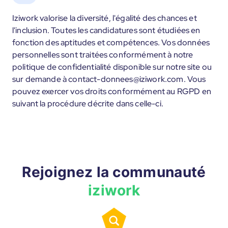
Iziwork valorise la diversité, l'égalité des chances et
l'inclusion. Toutes les candidatures sont étudiées en
fonction des aptitudes et compétences. Vos données
personnelles sont traitées conformément à notre
politique de confidentialité disponible sur notre site ou
sur demande à contact-donnees@iziwork.com. Vous
pouvez exercer vos droits conformément au RGPD en
suivant la procédure décrite dans celle-ci.
Rejoignez la communauté
iziwork