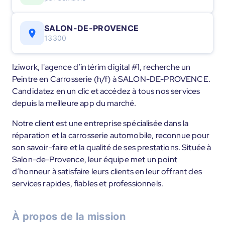
SALON-DE-PROVENCE
13300
Iziwork, l'agence d’intérim digital #1, recherche un
Peintre en Carrosserie (h/f) à SALON-DE-PROVENCE.
Candidatez en un clic et accédez à tous nos services
depuis la meilleure app du marché.
Notre client est une entreprise spécialisée dans la
réparation et la carrosserie automobile, reconnue pour
son savoir-faire et la qualité de ses prestations. Située à
Salon-de-Provence, leur équipe met un point
d’honneur à satisfaire leurs clients en leur offrant des
services rapides, fiables et professionnels.
À propos de la mission