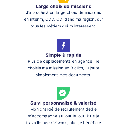
Large choix de missions
J’ai accès à un large choix de missions
en intérim, CDD, CDI dans ma région, sur
tous les métiers qui m’intéressent.
Simple & rapide
Plus de déplacements en agence : je
choisis ma mission en 3 clics, j'ajoute
simplement mes documents.
Suivi personnalisé & valorisé
Mon chargé de recrutement dédié
m’accompagne au jour le jour. Plus je
travaille avec iziwork, plus je bénéficie