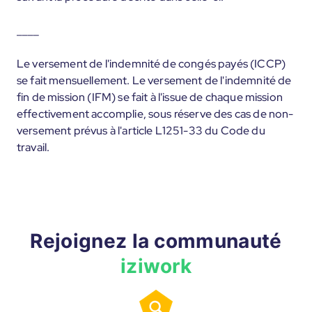
____
Le versement de l'indemnité de congés payés (ICCP)
se fait mensuellement. Le versement de l'indemnité de
fin de mission (IFM) se fait à l'issue de chaque mission
effectivement accomplie, sous réserve des cas de non-
versement prévus à l'article L1251-33 du Code du
travail.
Rejoignez la communauté
iziwork