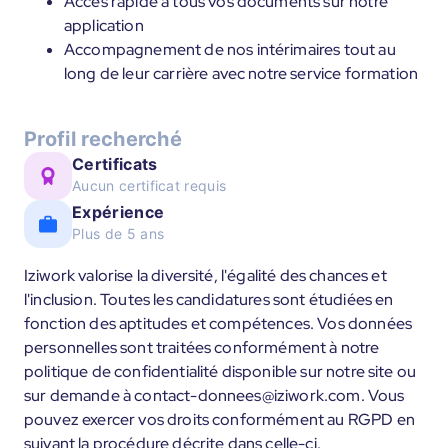
Accès rapide à tous vos documents sur notre
application
Accompagnement de nos intérimaires tout au
long de leur carrière avec notre service formation
Profil recherché
Certificats
Aucun certificat requis
Expérience
Plus de 5 ans
Iziwork valorise la diversité, l'égalité des chances et
l'inclusion. Toutes les candidatures sont étudiées en
fonction des aptitudes et compétences. Vos données
personnelles sont traitées conformément à notre
politique de confidentialité disponible sur notre site ou
sur demande à contact-donnees@iziwork.com. Vous
pouvez exercer vos droits conformément au RGPD en
suivant la procédure décrite dans celle-ci.