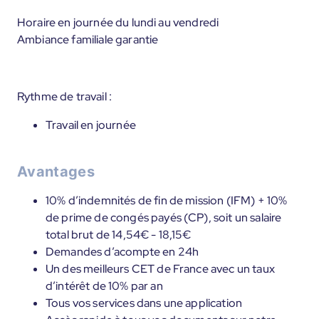
Horaire en journée du lundi au vendredi
Ambiance familiale garantie
Rythme de travail :
Travail en journée
Avantages
10% d’indemnités de fin de mission (IFM) + 10%
de prime de congés payés (CP), soit un salaire
total brut de 14,54€ - 18,15€
Demandes d’acompte en 24h
Un des meilleurs CET de France avec un taux
d’intérêt de 10% par an
Tous vos services dans une application