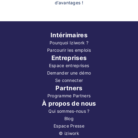
d’avantages !
Intérimaires
Pourquoi Iziwork ?
Parcourir les emplois
Entreprises
Espace entreprises
Demander une démo
Se connecter
Partners
Programme Partners
À propos de nous
Qui sommes-nous ?
Blog
Espace Presse
©
iziwork