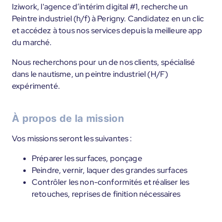
Iziwork, l'agence d’intérim digital #1, recherche un
Peintre industriel (h/f) à Perigny. Candidatez en un clic
et accédez à tous nos services depuis la meilleure app
du marché.
Nous recherchons pour un de nos clients, spécialisé
dans le nautisme, un peintre industriel (H/F)
expérimenté.
À propos de la mission
Vos missions seront les suivantes :
Préparer les surfaces, ponçage
Peindre, vernir, laquer des grandes surfaces
Contrôler les non-conformités et réaliser les
retouches, reprises de finition nécessaires