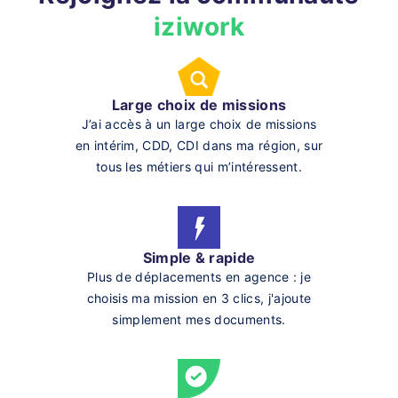
iziwork
Large choix de missions
J’ai accès à un large choix de missions
en intérim, CDD, CDI dans ma région, sur
tous les métiers qui m’intéressent.
Simple & rapide
Plus de déplacements en agence : je
choisis ma mission en 3 clics, j'ajoute
simplement mes documents.