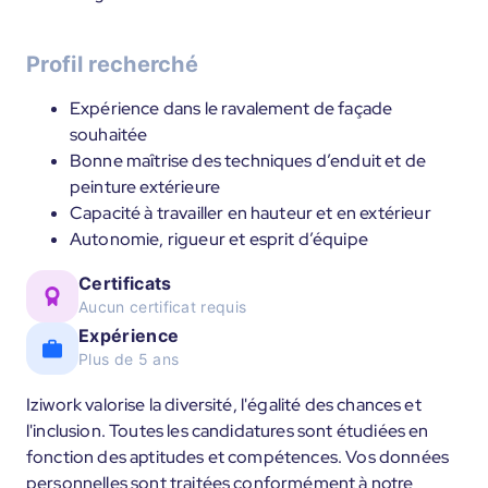
Profil recherché
Expérience dans le ravalement de façade
souhaitée
Bonne maîtrise des techniques d’enduit et de
peinture extérieure
Capacité à travailler en hauteur et en extérieur
Autonomie, rigueur et esprit d’équipe
Certificats
Aucun certificat requis
Expérience
Plus de 5 ans
Iziwork valorise la diversité, l'égalité des chances et
l'inclusion. Toutes les candidatures sont étudiées en
fonction des aptitudes et compétences. Vos données
personnelles sont traitées conformément à notre