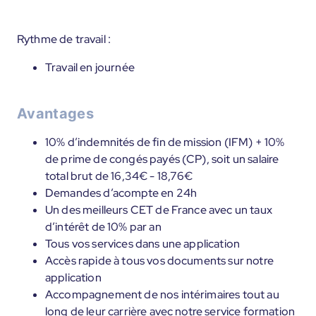
Rythme de travail :
Travail en journée
Avantages
10% d’indemnités de fin de mission (IFM) + 10%
de prime de congés payés (CP), soit un salaire
total brut de 16,34€ - 18,76€
Demandes d’acompte en 24h
Un des meilleurs CET de France avec un taux
d’intérêt de 10% par an
Tous vos services dans une application
Accès rapide à tous vos documents sur notre
application
Accompagnement de nos intérimaires tout au
long de leur carrière avec notre service formation