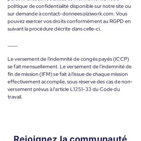
politique de confidentialité disponible sur notre site ou
sur demande à contact-donnees@iziwork.com. Vous
pouvez exercer vos droits conformément au RGPD en
suivant la procédure décrite dans celle-ci.
____
Le versement de l'indemnité de congés payés (ICCP)
se fait mensuellement. Le versement de l'indemnité de
fin de mission (IFM) se fait à l'issue de chaque mission
effectivement accomplie, sous réserve des cas de non-
versement prévus à l'article L1251-33 du Code du
travail.
Rejoignez la communauté