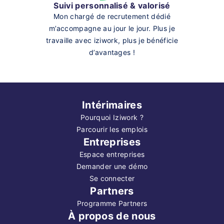
Suivi personnalisé & valorisé
Mon chargé de recrutement dédié
m’accompagne au jour le jour. Plus je
travaille avec iziwork, plus je bénéficie
d’avantages !
Intérimaires
Pourquoi Iziwork ?
Parcourir les emplois
Entreprises
Espace entreprises
Demander une démo
Se connecter
Partners
Programme Partners
À propos de nous