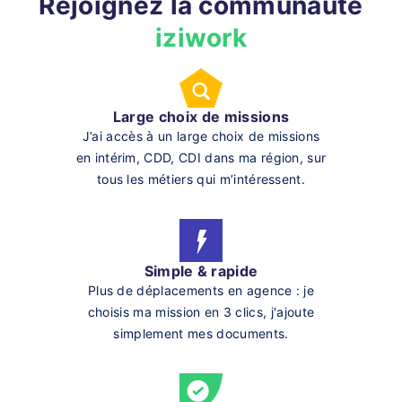
Rejoignez la communauté
iziwork
Large choix de missions
J’ai accès à un large choix de missions
en intérim, CDD, CDI dans ma région, sur
tous les métiers qui m’intéressent.
Simple & rapide
Plus de déplacements en agence : je
choisis ma mission en 3 clics, j'ajoute
simplement mes documents.