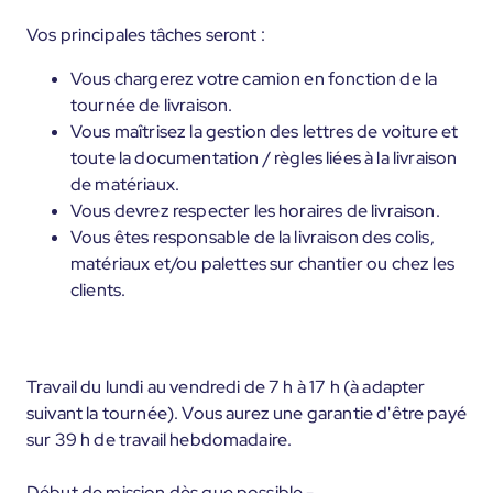
Vos principales tâches seront :
Vous chargerez votre camion en fonction de la
tournée de livraison.
Vous maîtrisez la gestion des lettres de voiture et
toute la documentation / règles liées à la livraison
de matériaux.
Vous devrez respecter les horaires de livraison.
Vous êtes responsable de la livraison des colis,
matériaux et/ou palettes sur chantier ou chez les
clients.
Travail du lundi au vendredi de 7 h à 17 h (à adapter
suivant la tournée). Vous aurez une garantie d'être payé
sur 39 h de travail hebdomadaire.
Début de mission dès que possible -