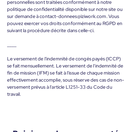
personnelles sont traitées conformément à notre
politique de confidentialité disponible sur notre site ou
sur demande à contact-donnees@iziwork.com. Vous
pouvez exercer vos droits conformément au RGPD en
suivant la procédure décrite dans celle-ci.
____
Le versement de l'indemnité de congés payés (ICCP)
se fait mensuellement. Le versement de l'indemnité de
fin de mission (IFM) se fait à l'issue de chaque mission
effectivement accomplie, sous réserve des cas de non-
versement prévus à l'article L1251-33 du Code du
travail.