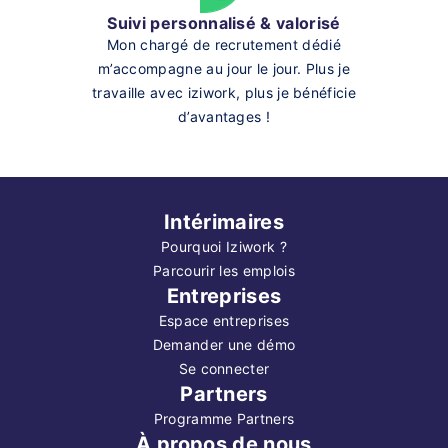
Suivi personnalisé & valorisé
Mon chargé de recrutement dédié
m’accompagne au jour le jour. Plus je
travaille avec iziwork, plus je bénéficie
d’avantages !
Intérimaires
Pourquoi Iziwork ?
Parcourir les emplois
Entreprises
Espace entreprises
Demander une démo
Se connecter
Partners
Programme Partners
À propos de nous