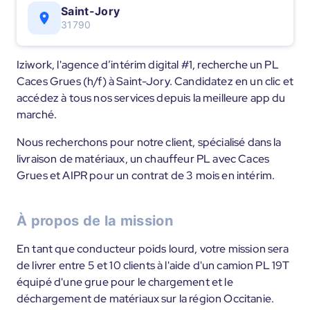
Saint-Jory
31790
Iziwork, l'agence d’intérim digital #1, recherche un PL
Caces Grues (h/f) à Saint-Jory. Candidatez en un clic et
accédez à tous nos services depuis la meilleure app du
marché.
Nous recherchons pour notre client, spécialisé dans la
livraison de matériaux, un chauffeur PL avec Caces
Grues et AIPR pour un contrat de 3 mois en intérim.
À propos de la mission
En tant que conducteur poids lourd, votre mission sera
de livrer entre 5 et 10 clients à l'aide d'un camion PL 19T
équipé d'une grue pour le chargement et le
déchargement de matériaux sur la région Occitanie.