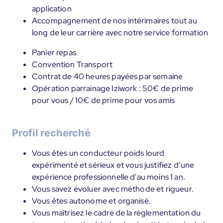
application
Accompagnement de nos intérimaires tout au
long de leur carrière avec notre service formation
Panier repas
Convention Transport
Contrat de 40 heures payées par semaine
Opération parrainage Iziwork : 50€ de prime
pour vous / 10€ de prime pour vos amis
Profil recherché
Vous êtes un conducteur poids lourd
expérimenté et sérieux et vous justifiez d’une
expérience professionnelle d'au moins 1 an.
Vous savez évoluer avec méthode et rigueur.
Vous êtes autonome et organisé.
Vous maîtrisez le cadre de la réglementation du