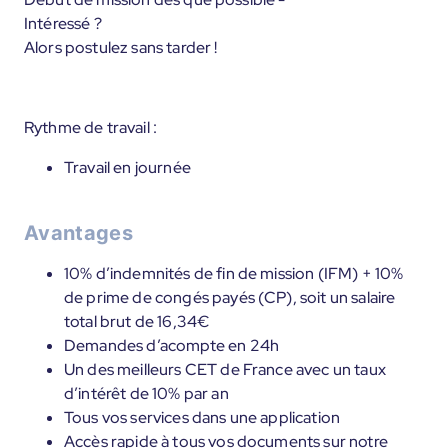
Intéressé ?
Alors postulez sans tarder !
Rythme de travail :
Travail en journée
Avantages
10% d’indemnités de fin de mission (IFM) + 10%
de prime de congés payés (CP), soit un salaire
total brut de 16,34€
Demandes d’acompte en 24h
Un des meilleurs CET de France avec un taux
d’intérêt de 10% par an
Tous vos services dans une application
Accès rapide à tous vos documents sur notre