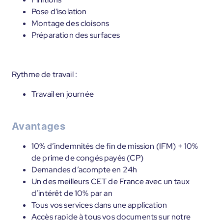
Pose d'isolation
Montage des cloisons
Préparation des surfaces
Rythme de travail :
Travail en journée
Avantages
10% d’indemnités de fin de mission (IFM) + 10%
de prime de congés payés (CP)
Demandes d’acompte en 24h
Un des meilleurs CET de France avec un taux
d’intérêt de 10% par an
Tous vos services dans une application
Accès rapide à tous vos documents sur notre