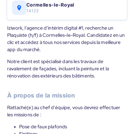
Cormelles-le-Royal
14123
Iziwork, l'agence d’intérim digital #1, recherche un
Plaquiste (h/f) à Cormelles-le-Royal. Candidatez en un
clic et accédez à tous nos services depuis la meilleure
app du marché.
Notre client est spécialisé dans les travaux de
ravalement de façades, incluant la peinture et la
rénovation des extérieurs des bâtiments.
À propos de la mission
Rattaché(e) au chef d'équipe, vous devrez effectuer
les missions de :
Pose de faux plafonds
Finitions