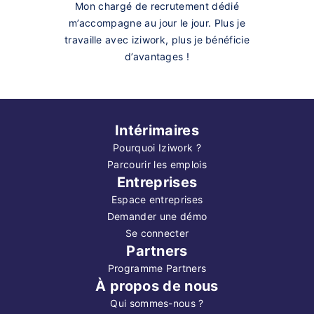
Mon chargé de recrutement dédié
m’accompagne au jour le jour. Plus je
travaille avec iziwork, plus je bénéficie
d’avantages !
Intérimaires
Pourquoi Iziwork ?
Parcourir les emplois
Entreprises
Espace entreprises
Demander une démo
Se connecter
Partners
Programme Partners
À propos de nous
Qui sommes-nous ?