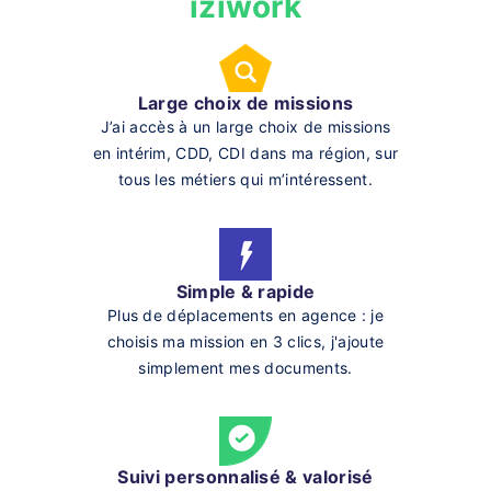
iziwork
Large choix de missions
J’ai accès à un large choix de missions
en intérim, CDD, CDI dans ma région, sur
tous les métiers qui m’intéressent.
Simple & rapide
Plus de déplacements en agence : je
choisis ma mission en 3 clics, j'ajoute
simplement mes documents.
Suivi personnalisé & valorisé