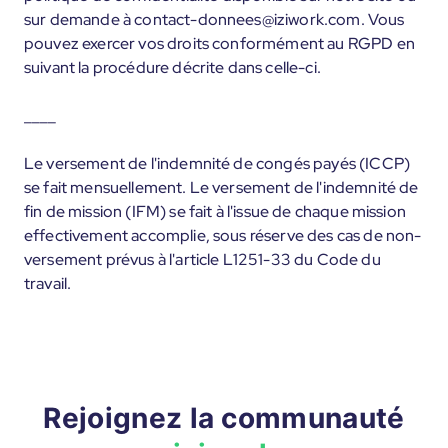
sur demande à contact-donnees@iziwork.com. Vous
pouvez exercer vos droits conformément au RGPD en
suivant la procédure décrite dans celle-ci.
____
Le versement de l'indemnité de congés payés (ICCP)
se fait mensuellement. Le versement de l'indemnité de
fin de mission (IFM) se fait à l'issue de chaque mission
effectivement accomplie, sous réserve des cas de non-
versement prévus à l'article L1251-33 du Code du
travail.
Rejoignez la communauté