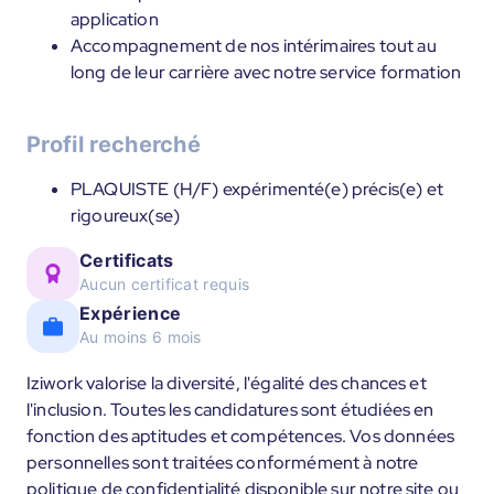
application
Accompagnement de nos intérimaires tout au
long de leur carrière avec notre service formation
Profil recherché
PLAQUISTE (H/F) expérimenté(e) précis(e) et
rigoureux(se)
Certificats
Aucun certificat requis
Expérience
Au moins 6 mois
Iziwork valorise la diversité, l'égalité des chances et
l'inclusion. Toutes les candidatures sont étudiées en
fonction des aptitudes et compétences. Vos données
personnelles sont traitées conformément à notre
politique de confidentialité disponible sur notre site ou