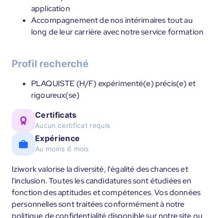
application
Accompagnement de nos intérimaires tout au
long de leur carrière avec notre service formation
Profil recherché
PLAQUISTE (H/F) expérimenté(e) précis(e) et
rigoureux(se)
Certificats
Aucun certificat requis
Expérience
Au moins 6 mois
Iziwork valorise la diversité, l'égalité des chances et
l'inclusion. Toutes les candidatures sont étudiées en
fonction des aptitudes et compétences. Vos données
personnelles sont traitées conformément à notre
politique de confidentialité disponible sur notre site ou