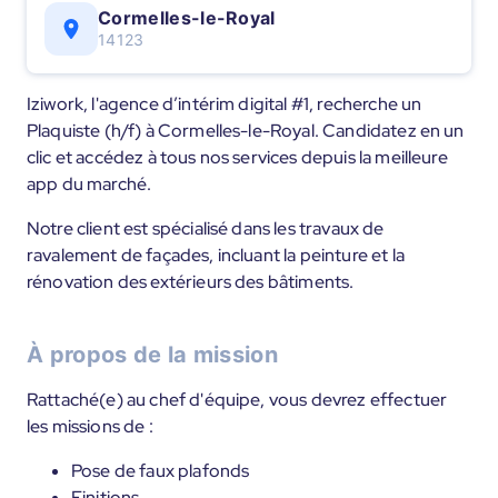
Cormelles-le-Royal
14123
Iziwork, l'agence d’intérim digital #1, recherche un
Plaquiste (h/f) à Cormelles-le-Royal. Candidatez en un
clic et accédez à tous nos services depuis la meilleure
app du marché.
Notre client est spécialisé dans les travaux de
ravalement de façades, incluant la peinture et la
rénovation des extérieurs des bâtiments.
À propos de la mission
Rattaché(e) au chef d'équipe, vous devrez effectuer
les missions de :
Pose de faux plafonds
Finitions