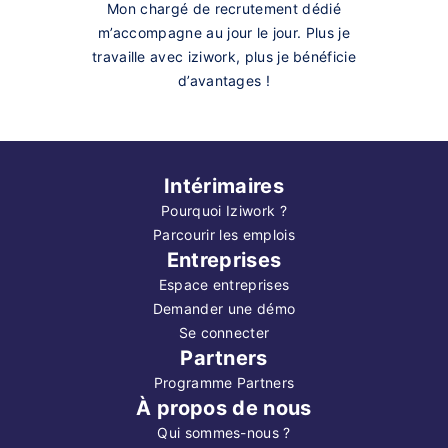
Mon chargé de recrutement dédié
m’accompagne au jour le jour. Plus je
travaille avec iziwork, plus je bénéficie
d’avantages !
Intérimaires
Pourquoi Iziwork ?
Parcourir les emplois
Entreprises
Espace entreprises
Demander une démo
Se connecter
Partners
Programme Partners
À propos de nous
Qui sommes-nous ?