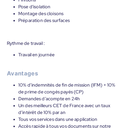
Pose d'isolation
Montage des cloisons
Préparation des surfaces
Rythme de travail :
Travail en journée
Avantages
10% d’indemnités de fin de mission (IFM) + 10%
de prime de congés payés (CP)
Demandes d’acompte en 24h
Un des meilleurs CET de France avec un taux
d’intérêt de 10% par an
Tous vos services dans une application
Accès rapide à tous vos documents sur notre