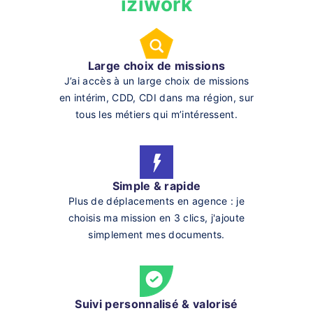
iziwork
Large choix de missions
J’ai accès à un large choix de missions
en intérim, CDD, CDI dans ma région, sur
tous les métiers qui m’intéressent.
Simple & rapide
Plus de déplacements en agence : je
choisis ma mission en 3 clics, j'ajoute
simplement mes documents.
Suivi personnalisé & valorisé