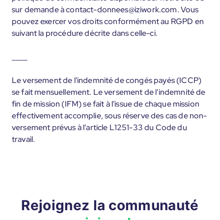
sur demande à contact-donnees@iziwork.com. Vous
pouvez exercer vos droits conformément au RGPD en
suivant la procédure décrite dans celle-ci.
____
Le versement de l'indemnité de congés payés (ICCP)
se fait mensuellement. Le versement de l'indemnité de
fin de mission (IFM) se fait à l'issue de chaque mission
effectivement accomplie, sous réserve des cas de non-
versement prévus à l'article L1251-33 du Code du
travail.
Rejoignez la communauté