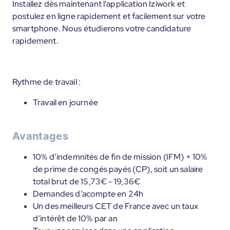
Installez dès maintenant l'application Iziwork et
postulez en ligne rapidement et facilement sur votre
smartphone. Nous étudierons votre candidature
rapidement.
Rythme de travail :
Travail en journée
Avantages
10% d’indemnités de fin de mission (IFM) + 10%
de prime de congés payés (CP), soit un salaire
total brut de 15,73€ - 19,36€
Demandes d’acompte en 24h
Un des meilleurs CET de France avec un taux
d’intérêt de 10% par an