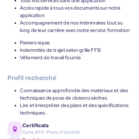
Tous vos services dans une application
Accès rapide à tous vos documents sur notre
application
Accompagnement de nos intérimaires tout au
long de leur carrière avec notre service formation
Paniers repas
Indemnités de trajet selon grille FFB
Vêtement de travail fournis
Profil recherché
Connaissance approfondie des matériaux et des
techniques de pose de cloisons sèches.
Lire et interpréter des plans et des spécifications
techniques.
Certificats
Carte BTP, Photo d'identité