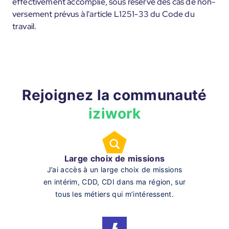
effectivement accomplie, sous réserve des cas de non-
versement prévus à l'article L1251-33 du Code du
travail.
Rejoignez la communauté
iziwork
Large choix de missions
J’ai accès à un large choix de missions
en intérim, CDD, CDI dans ma région, sur
tous les métiers qui m’intéressent.