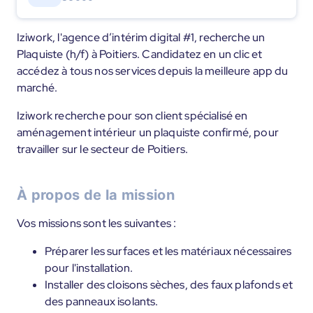
Iziwork, l'agence d’intérim digital #1, recherche un
Plaquiste (h/f) à Poitiers. Candidatez en un clic et
accédez à tous nos services depuis la meilleure app du
marché.
Iziwork recherche pour son client spécialisé en
aménagement intérieur un plaquiste confirmé, pour
travailler sur le secteur de Poitiers.
À propos de la mission
Vos missions sont les suivantes :
Préparer les surfaces et les matériaux nécessaires
pour l'installation.
Installer des cloisons sèches, des faux plafonds et
des panneaux isolants.