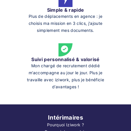
Simple & rapide
Plus de déplacements en agence : je
choisis ma mission en 3 clics, j'ajoute
simplement mes documents.
Suivi personnalisé & valorisé
Mon chargé de recrutement dédié
m’accompagne au jour le jour. Plus je
travaille avec iziwork, plus je bénéficie
d’avantages !
Intérimaires
Pourquoi Iziwork ?