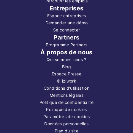
Parcourir les emplois
Entreprises
Espace entreprises
Demander une démo
Se connecter
Partners
Programme Partners
À propos de nous
Qui sommes-nous ?
Blog
Espace Presse
©
iziwork
Conditions d'utilisation
Mentions légales
Politique de confidentialité
Politique de cookies
Paramètres de cookies
Données personnelles
Plan du site