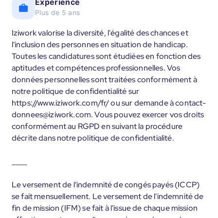
Expérience
Plus de 5 ans
Iziwork valorise la diversité, l'égalité des chances et
l'inclusion des personnes en situation de handicap.
Toutes les candidatures sont étudiées en fonction des
aptitudes et compétences professionnelles. Vos
données personnelles sont traitées conformément à
notre politique de confidentialité sur
https://www.iziwork.com/fr/ ou sur demande à contact-
donnees@iziwork.com. Vous pouvez exercer vos droits
conformément au RGPD en suivant la procédure
décrite dans notre politique de confidentialité.
____
Le versement de l'indemnité de congés payés (ICCP)
se fait mensuellement. Le versement de l'indemnité de
fin de mission (IFM) se fait à l'issue de chaque mission