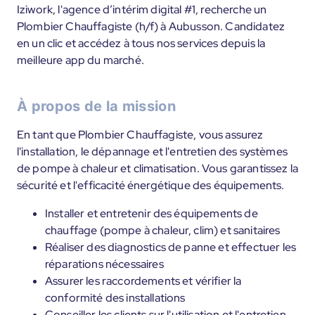
Iziwork, l'agence d’intérim digital #1, recherche un
Plombier Chauffagiste (h/f) à Aubusson. Candidatez
en un clic et accédez à tous nos services depuis la
meilleure app du marché.
À propos de la mission
En tant que Plombier Chauffagiste, vous assurez
l'installation, le dépannage et l'entretien des systèmes
de pompe à chaleur et climatisation. Vous garantissez la
sécurité et l'efficacité énergétique des équipements.
Installer et entretenir des équipements de
chauffage (pompe à chaleur, clim) et sanitaires
Réaliser des diagnostics de panne et effectuer les
réparations nécessaires
Assurer les raccordements et vérifier la
conformité des installations
Conseiller les clients sur l'utilisation et l'entretien