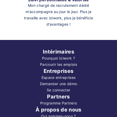
Mon chargé de recrutement dédié
m’accompagne au jour le jour. Plus je
travaille avec iziwork, plus je bénéficie
d’avantages !
Intérimaires
Pourquoi Iziwork ?
Parcourir les emplois
Entreprises
Espace entreprises
Demander une démo
Se connecter
Partners
Programme Partners
À propos de nous
Qui sommes-nous ?