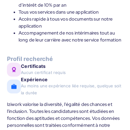
d’intérêt de 10% par an
Tous vos services dans une application
Accès rapide à tous vos documents sur notre
application
Accompagnement de nos intérimaires tout au
long de leur carrière avec notre service formation
Profil recherché
Certificats
Aucun certificat requis
Expérience
Au moins une expérience liée requise, quelque soit
la durée
Iziwork valorise la diversité, l'égalité des chances et
l'inclusion. Toutes les candidatures sont étudiées en
fonction des aptitudes et compétences. Vos données
personnelles sont traitées conformément à notre