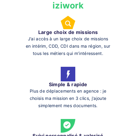
iziwork
Large choix de missions
J’ai accès à un large choix de missions
en intérim, CDD, CDI dans ma région, sur
tous les métiers qui m’intéressent.
Simple & rapide
Plus de déplacements en agence : je
choisis ma mission en 3 clics, j'ajoute
simplement mes documents.
Suivi personnalisé & valorisé