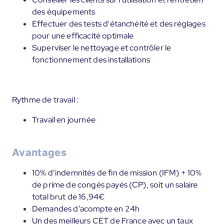
des équipements
Effectuer des tests d'étanchéité et des réglages
pour une efficacité optimale
Superviser le nettoyage et contrôler le
fonctionnement des installations
Rythme de travail :
Travail en journée
Avantages
10% d’indemnités de fin de mission (IFM) + 10%
de prime de congés payés (CP), soit un salaire
total brut de 16,94€
Demandes d’acompte en 24h
Un des meilleurs CET de France avec un taux