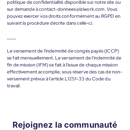
politique de confidentialité disponible sur notre site ou
sur demande à contact-donnees@iziwork.com. Vous
pouvez exercer vos droits conformément au RGPD en
suivant la procédure décrite dans celle-ci.
____
Le versement de l'indemnité de congés payés (ICCP)
se fait mensuellement. Le versement de l'indemnité de
fin de mission (IFM) se fait à l'issue de chaque mission
effectivement accomplie, sous réserve des cas de non-
versement prévus à l'article L1251-33 du Code du
travail.
Rejoignez la communauté