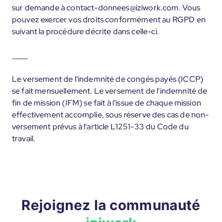
sur demande à contact-donnees@iziwork.com. Vous
pouvez exercer vos droits conformément au RGPD en
suivant la procédure décrite dans celle-ci.
____
Le versement de l'indemnité de congés payés (ICCP)
se fait mensuellement. Le versement de l'indemnité de
fin de mission (IFM) se fait à l'issue de chaque mission
effectivement accomplie, sous réserve des cas de non-
versement prévus à l'article L1251-33 du Code du
travail.
Rejoignez la communauté