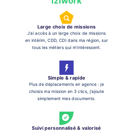
iziwork
Large choix de missions
J’ai accès à un large choix de missions
en intérim, CDD, CDI dans ma région, sur
tous les métiers qui m’intéressent.
Simple & rapide
Plus de déplacements en agence : je
choisis ma mission en 3 clics, j'ajoute
simplement mes documents.
Suivi personnalisé & valorisé