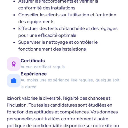
Assurer les raccordements et vérifier la
conformité des installations
Conseiller les clients sur l'utilisation et l'entretien
des équipements
Effectuer des tests d'étanchéité et des réglages
pour une efficacité optimale
Superviser le nettoyage et contrôler le
fonctionnement des installations
Certificats
Aucun certificat requis
Expérience
Au moins une expérience liée requise, quelque soit
la durée
iziwork valorise la diversité, l'égalité des chances et
l'inclusion. Toutes les candidatures sont étudiées en
fonction des aptitudes et compétences. Vos données
personnelles sont traitées conformément à notre
politique de confidentialité disponible sur notre site ou