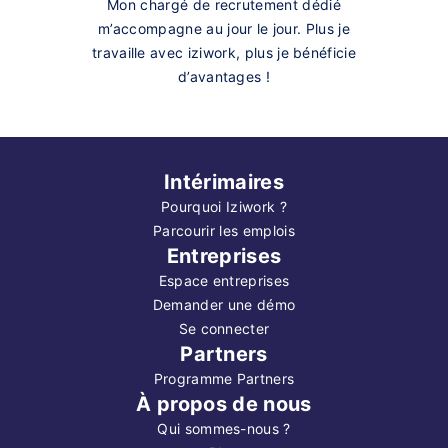
Mon chargé de recrutement dédié
m’accompagne au jour le jour. Plus je
travaille avec iziwork, plus je bénéficie
d’avantages !
Intérimaires
Pourquoi Iziwork ?
Parcourir les emplois
Entreprises
Espace entreprises
Demander une démo
Se connecter
Partners
Programme Partners
À propos de nous
Qui sommes-nous ?