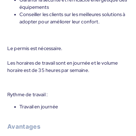
équipements
Conseiller les clients sur les meilleures solutions à
adopter pour améliorer leur confort.
Le permis est nécessaire.
Les horaires de travail sont en journée et le volume
horaire est de 35 heures par semaine.
Rythme de travail :
Travail en journée
Avantages