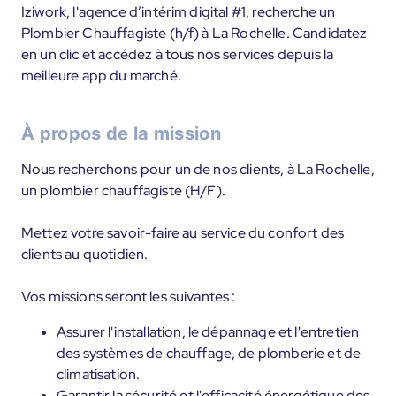
Iziwork, l'agence d’intérim digital #1, recherche un
Plombier Chauffagiste (h/f) à La Rochelle. Candidatez
en un clic et accédez à tous nos services depuis la
meilleure app du marché.
À propos de la mission
Nous recherchons pour un de nos clients, à La Rochelle,
un plombier chauffagiste (H/F).
Mettez votre savoir-faire au service du confort des
clients au quotidien.
Vos missions seront les suivantes :
Assurer l'installation, le dépannage et l'entretien
des systèmes de chauffage, de plomberie et de
climatisation.
Garantir la sécurité et l'efficacité énergétique des