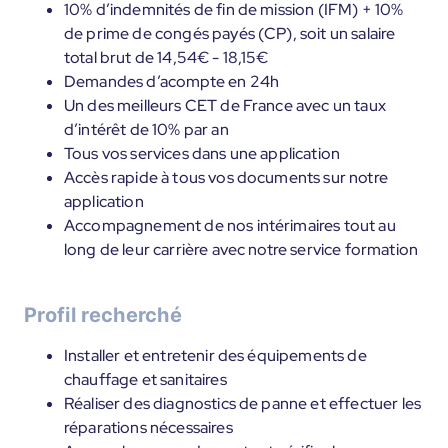
10% d’indemnités de fin de mission (IFM) + 10%
de prime de congés payés (CP), soit un salaire
total brut de 14,54€ - 18,15€
Demandes d’acompte en 24h
Un des meilleurs CET de France avec un taux
d’intérêt de 10% par an
Tous vos services dans une application
Accès rapide à tous vos documents sur notre
application
Accompagnement de nos intérimaires tout au
long de leur carrière avec notre service formation
Profil recherché
Installer et entretenir des équipements de
chauffage et sanitaires
Réaliser des diagnostics de panne et effectuer les
réparations nécessaires