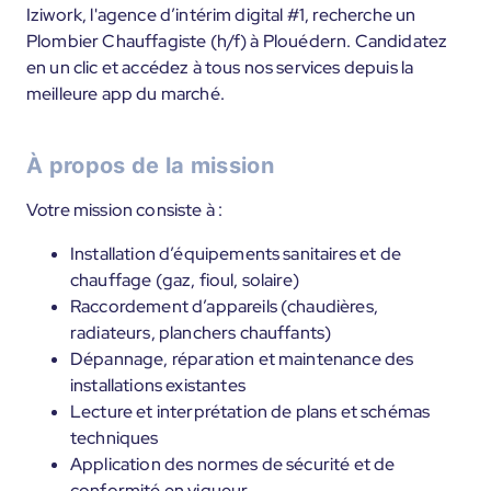
Iziwork, l'agence d’intérim digital #1, recherche un
Plombier Chauffagiste (h/f) à Plouédern. Candidatez
en un clic et accédez à tous nos services depuis la
meilleure app du marché.
À propos de la mission
Votre mission consiste à :
Installation d’équipements sanitaires et de
chauffage (gaz, fioul, solaire)
Raccordement d’appareils (chaudières,
radiateurs, planchers chauffants)
Dépannage, réparation et maintenance des
installations existantes
Lecture et interprétation de plans et schémas
techniques
Application des normes de sécurité et de
conformité en vigueur