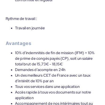
Rythme de travail :
Travail en journée
Avantages
10% d’indemnités de fin de mission (IFM) + 10%
de prime de congés payés (CP), soit un salaire
total brut de 15,73€ - 18,15€
Demandes d’acompte en 24h
Un des meilleurs CET de France avec un taux
d’intérêt de 10% par an
Tous vos services dans une application
Accès rapide à tous vos documents sur notre
application
Accompagnement de nos intérimaires tout au