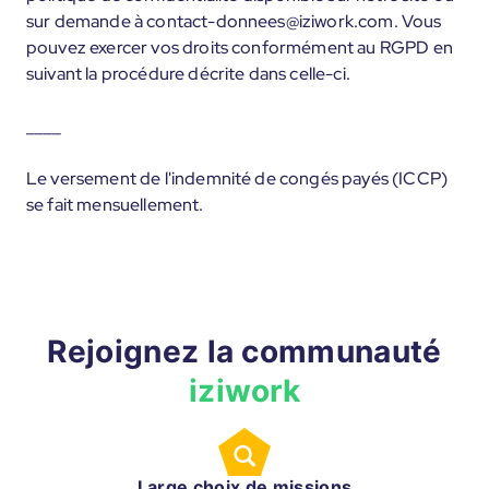
sur demande à contact-donnees@iziwork.com. Vous
pouvez exercer vos droits conformément au RGPD en
suivant la procédure décrite dans celle-ci.
____
Le versement de l'indemnité de congés payés (ICCP)
se fait mensuellement.
Rejoignez la communauté
iziwork
Large choix de missions