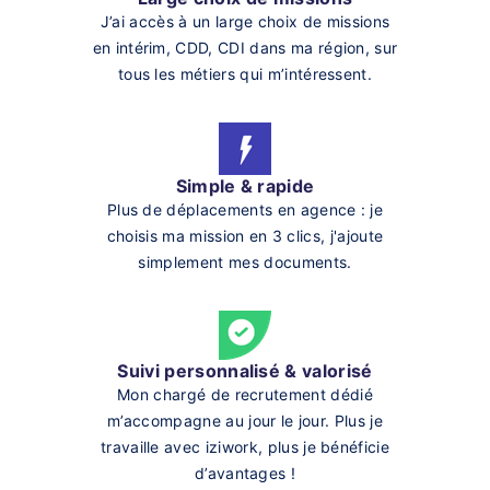
J’ai accès à un large choix de missions
en intérim, CDD, CDI dans ma région, sur
tous les métiers qui m’intéressent.
Simple & rapide
Plus de déplacements en agence : je
choisis ma mission en 3 clics, j'ajoute
simplement mes documents.
Suivi personnalisé & valorisé
Mon chargé de recrutement dédié
m’accompagne au jour le jour. Plus je
travaille avec iziwork, plus je bénéficie
d’avantages !