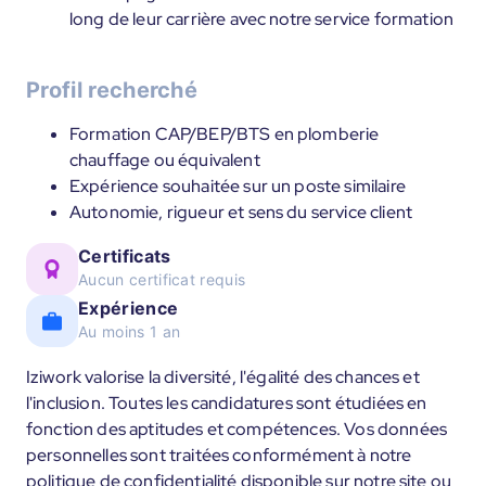
long de leur carrière avec notre service formation
Profil recherché
Formation CAP/BEP/BTS en plomberie
chauffage ou équivalent
Expérience souhaitée sur un poste similaire
Autonomie, rigueur et sens du service client
Certificats
Aucun certificat requis
Expérience
Au moins 1 an
Iziwork valorise la diversité, l'égalité des chances et
l'inclusion. Toutes les candidatures sont étudiées en
fonction des aptitudes et compétences. Vos données
personnelles sont traitées conformément à notre
politique de confidentialité disponible sur notre site ou