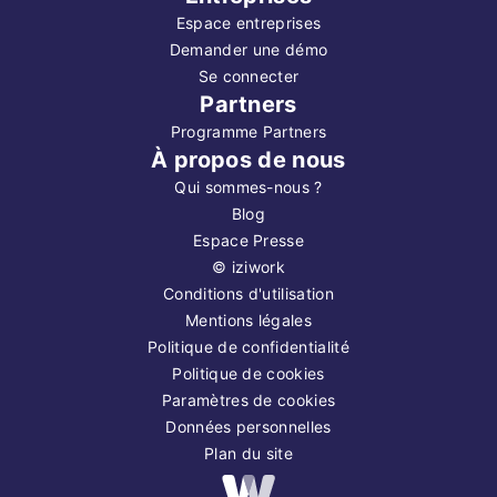
Espace entreprises
Demander une démo
Se connecter
Partners
Programme Partners
À propos de nous
Qui sommes-nous ?
Blog
Espace Presse
©
iziwork
Conditions d'utilisation
Mentions légales
Politique de confidentialité
Politique de cookies
Paramètres de cookies
Données personnelles
Plan du site