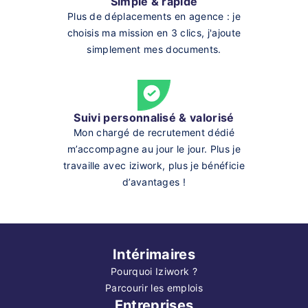
Simple & rapide
Plus de déplacements en agence : je
choisis ma mission en 3 clics, j'ajoute
simplement mes documents.
Suivi personnalisé & valorisé
Mon chargé de recrutement dédié
m’accompagne au jour le jour. Plus je
travaille avec iziwork, plus je bénéficie
d’avantages !
Intérimaires
Pourquoi Iziwork ?
Parcourir les emplois
Entreprises