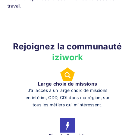
travail.
Rejoignez la communauté
iziwork
Large choix de missions
J’ai accès à un large choix de missions
en intérim, CDD, CDI dans ma région, sur
tous les métiers qui m’intéressent.