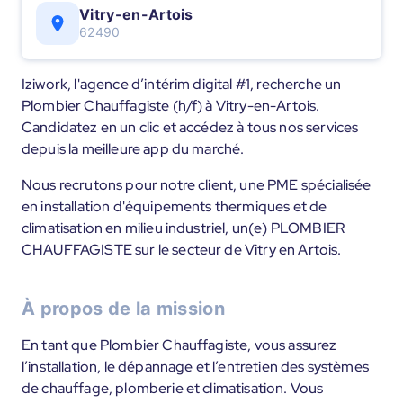
Vitry-en-Artois
62490
Iziwork, l'agence d’intérim digital #1, recherche un
Plombier Chauffagiste (h/f) à Vitry-en-Artois.
Candidatez en un clic et accédez à tous nos services
depuis la meilleure app du marché.
Nous recrutons pour notre client, une PME spécialisée
en installation d'équipements thermiques et de
climatisation en milieu industriel, un(e) PLOMBIER
CHAUFFAGISTE sur le secteur de Vitry en Artois.
À propos de la mission
En tant que Plombier Chauffagiste, vous assurez
l’installation, le dépannage et l’entretien des systèmes
de chauffage, plomberie et climatisation. Vous