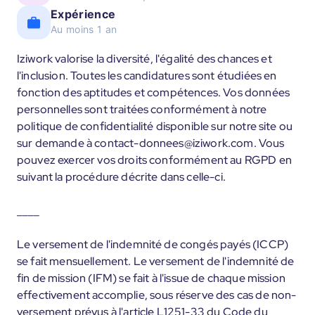
Expérience
Au moins 1 an
Iziwork valorise la diversité, l'égalité des chances et
l'inclusion. Toutes les candidatures sont étudiées en
fonction des aptitudes et compétences. Vos données
personnelles sont traitées conformément à notre
politique de confidentialité disponible sur notre site ou
sur demande à contact-donnees@iziwork.com. Vous
pouvez exercer vos droits conformément au RGPD en
suivant la procédure décrite dans celle-ci.
____
Le versement de l'indemnité de congés payés (ICCP)
se fait mensuellement. Le versement de l'indemnité de
fin de mission (IFM) se fait à l'issue de chaque mission
effectivement accomplie, sous réserve des cas de non-
versement prévus à l'article L1251-33 du Code du