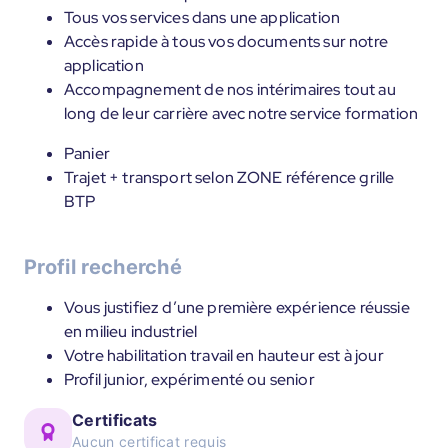
Tous vos services dans une application
Accès rapide à tous vos documents sur notre
application
Accompagnement de nos intérimaires tout au
long de leur carrière avec notre service formation
Panier
Trajet + transport selon ZONE référence grille
BTP
Profil recherché
Vous justifiez d’une première expérience réussie
en milieu industriel
Votre habilitation travail en hauteur est à jour
Profil junior, expérimenté ou senior
Certificats
Aucun certificat requis