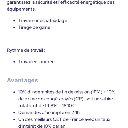
garantissez la sécurité et l’efficacité énergétique des
équipements.
Travail sur échafaudage
Tirage de gaine
Rythme de travail :
Travail en journée
Avantages
10% d’indemnités de fin de mission (IFM) + 10%
de prime de congés payés (CP), soit un salaire
total brut de 14,81€ - 18,10€
Demandes d’acompte en 24h
Un des meilleurs CET de France avec un taux
d’intérêt de 10% par an