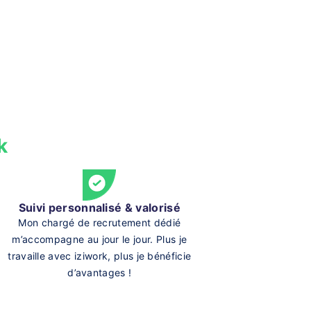
k
Suivi personnalisé & valorisé
Mon chargé de recrutement dédié
m’accompagne au jour le jour. Plus je
travaille avec iziwork, plus je bénéficie
d’avantages !