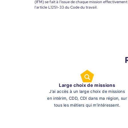
(IFM) se fait à l'issue de chaque mission effectiveme
l'article L1251-33 du Code du travail.
Large choix de missions
J’ai accès à un large choix de missions
en intérim, CDD, CDI dans ma région, sur
tous les métiers qui m’intéressent.