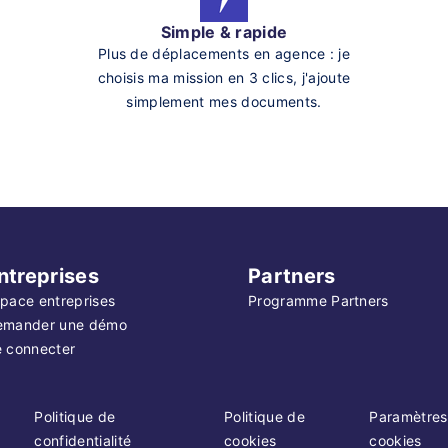
Simple & rapide
Plus de déplacements en agence : je
choisis ma mission en 3 clics, j'ajoute
simplement mes documents.
ntreprises
Partners
pace entreprises
Programme Partners
emander une démo
 connecter
Politique de
Politique de
Paramètres
confidentialité
cookies
cookies