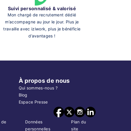
Suivi personnalisé & valorisé
Mon chargé de recrutement dédié
m’accompagne au jour le jour. Plus je
travaille avec iziwork, plus je bénéficie
d’avantages !
À propos de nous
Qui sommes-nous ?
Blog
Espace Presse
 de
Données
Plan du
personnelles
site