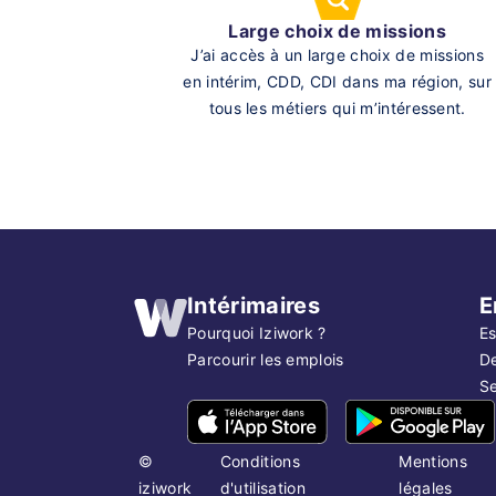
Large choix de missions
J’ai accès à un large choix de missions
en intérim, CDD, CDI dans ma région, sur
tous les métiers qui m’intéressent.
Intérimaires
E
Pourquoi Iziwork ?
Es
Parcourir les emplois
D
Se
©
Conditions
Mentions
iziwork
d'utilisation
légales