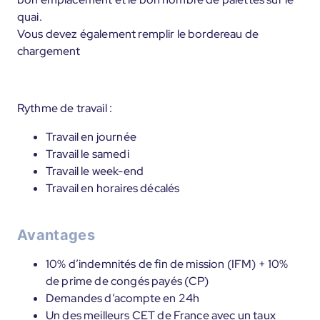
quai.
Vous devez également remplir le bordereau de
chargement
Rythme de travail :
Travail en journée
Travail le samedi
Travail le week-end
Travail en horaires décalés
Avantages
10% d’indemnités de fin de mission (IFM) + 10%
de prime de congés payés (CP)
Demandes d’acompte en 24h
Un des meilleurs CET de France avec un taux