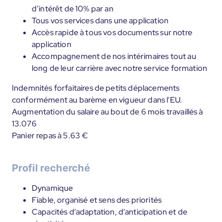
d’intérêt de 10% par an
Tous vos services dans une application
Accès rapide à tous vos documents sur notre
application
Accompagnement de nos intérimaires tout au
long de leur carrière avec notre service formation
Indemnités forfaitaires de petits déplacements
conformément au barème en vigueur dans l'EU.
Augmentation du salaire au bout de 6 mois travaillés à
13.076
Panier repas à 5.63 €
Profil recherché
Dynamique
Fiable, organisé et sens des priorités
Capacités d'adaptation, d'anticipation et de