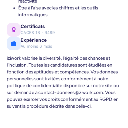
réactivité
Être à l'aise avec les chiffres et les outils
informatiques
Certificats
CACES 1B - R489
Expérience
Au moins 6 mois
iziwork valorise la diversité, l'égalité des chances et
l'inclusion. Toutes les candidatures sont étudiées en
fonction des aptitudes et compétences. Vos données
personnelles sont traitées conformément à notre
politique de confidentialité disponible sur notre site ou
sur demande à contact-donnees@iziwork.com. Vous
pouvez exercer vos droits conformément au RGPD en
suivant la procédure décrite dans celle-ci.
____