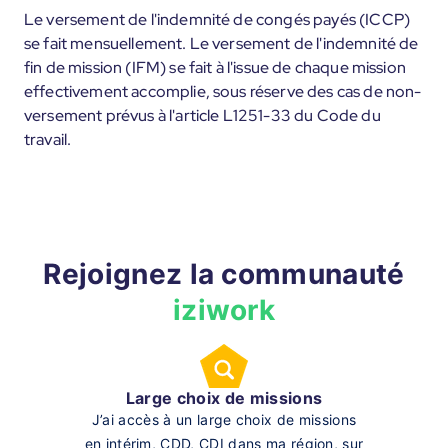
Le versement de l'indemnité de congés payés (ICCP)
se fait mensuellement. Le versement de l'indemnité de
fin de mission (IFM) se fait à l'issue de chaque mission
effectivement accomplie, sous réserve des cas de non-
versement prévus à l'article L1251-33 du Code du
travail.
Rejoignez la communauté
iziwork
Large choix de missions
J’ai accès à un large choix de missions
en intérim, CDD, CDI dans ma région, sur