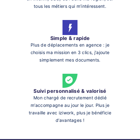
tous les métiers qui m’intéressent.
Simple & rapide
Plus de déplacements en agence : je
choisis ma mission en 3 clics, j'ajoute
simplement mes documents.
Suivi personnalisé & valorisé
Mon chargé de recrutement dédié
m’accompagne au jour le jour. Plus je
travaille avec iziwork, plus je bénéficie
d’avantages !