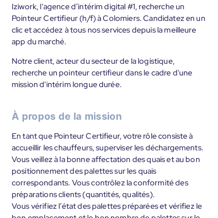
Iziwork, l'agence d’intérim digital #1, recherche un
Pointeur Certifieur (h/f) à Colomiers. Candidatez en un
clic et accédez à tous nos services depuis la meilleure
app du marché.
Notre client, acteur du secteur de la logistique,
recherche un pointeur certifieur dans le cadre d'une
mission d'intérim longue durée.
À propos de la mission
En tant que Pointeur Certifieur, votre rôle consiste à
accueillir les chauffeurs, superviser les déchargements.
Vous veillez à la bonne affectation des quais et au bon
positionnement des palettes sur les quais
correspondants. Vous contrôlez la conformité des
préparations clients (quantités, qualités).
Vous vérifiez l’état des palettes préparées et vérifiez le
bon emplacement et le bon nombre de palettes sur le