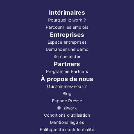
Intérimaires
Pourquoi Iziwork ?
Parcourir les emplois
Entreprises
Espace entreprises
Demander une démo
Se connecter
Partners
Programme Partners
À propos de nous
Qui sommes-nous ?
Blog
Espace Presse
©
iziwork
Conditions d'utilisation
Mentions légales
Politique de confidentialité