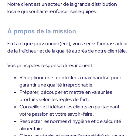
Notre client est un acteur de la grande distribution
locale qui souhaite renforcer ses équipes.
À propos de la mission
En tant que poissonnier(ère), vous serez l’ambassadeur
de la fraîcheur et de la qualité auprès de notre clientèle.
Vos principales responsabilités incluent :
Réceptionner et contrôler la marchandise pour
garantir une qualité irréprochable.
Préparer, découper et mettre en valeur les
produits selon les règles de l’art.
Conseiller et fidéliser les clients en partageant
votre passion et votre savoir-faire.
Respecter les normes d’hygiène et de sécurité
alimentaire.
Gérer les stocks et assurer l’attractivité du rayon.