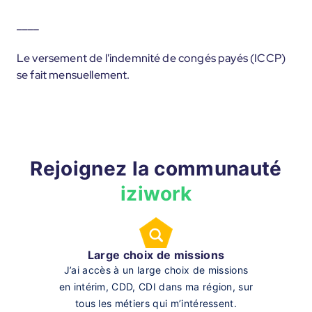
____
Le versement de l'indemnité de congés payés (ICCP)
se fait mensuellement.
Rejoignez la communauté
iziwork
Large choix de missions
J’ai accès à un large choix de missions
en intérim, CDD, CDI dans ma région, sur
tous les métiers qui m’intéressent.