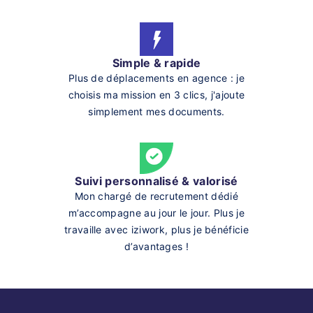
Simple & rapide
Plus de déplacements en agence : je
choisis ma mission en 3 clics, j'ajoute
simplement mes documents.
Suivi personnalisé & valorisé
Mon chargé de recrutement dédié
m’accompagne au jour le jour. Plus je
travaille avec iziwork, plus je bénéficie
d’avantages !