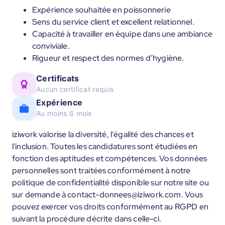
Expérience souhaitée en poissonnerie
Sens du service client et excellent relationnel.
Capacité à travailler en équipe dans une ambiance
conviviale.
Rigueur et respect des normes d’hygiène.
Certificats
Aucun certificat requis
Expérience
Au moins 6 mois
iziwork valorise la diversité, l'égalité des chances et
l'inclusion. Toutes les candidatures sont étudiées en
fonction des aptitudes et compétences. Vos données
personnelles sont traitées conformément à notre
politique de confidentialité disponible sur notre site ou
sur demande à contact-donnees@iziwork.com. Vous
pouvez exercer vos droits conformément au RGPD en
suivant la procédure décrite dans celle-ci.