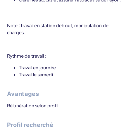
Note : travail en station debout, manipulation de
charges.
Rythme de travail :
Travail en journée
Travail le samedi
Avantages
Rélunération selon profil
Profil recherché