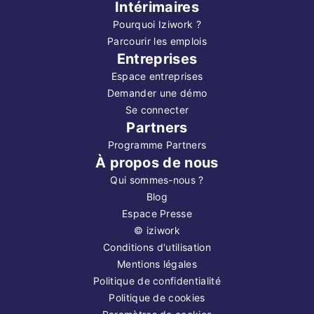
Intérimaires
Pourquoi Iziwork ?
Parcourir les emplois
Entreprises
Espace entreprises
Demander une démo
Se connecter
Partners
Programme Partners
À propos de nous
Qui sommes-nous ?
Blog
Espace Presse
©
iziwork
Conditions d'utilisation
Mentions légales
Politique de confidentialité
Politique de cookies