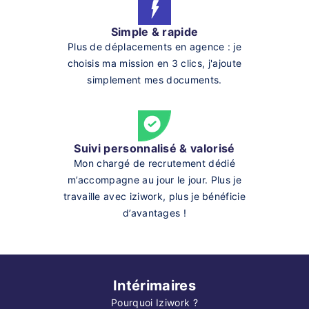
Simple & rapide
Plus de déplacements en agence : je
choisis ma mission en 3 clics, j'ajoute
simplement mes documents.
Suivi personnalisé & valorisé
Mon chargé de recrutement dédié
m’accompagne au jour le jour. Plus je
travaille avec iziwork, plus je bénéficie
d’avantages !
Intérimaires
Pourquoi Iziwork ?