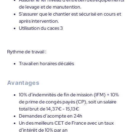
de levage et de manutention.
S'assurer que le chantier est sécurisé en cours et
après intervention.
Utilisation du caces 3
Rythme de travail :
Travail en horaires décalés
Avantages
10% d’indemnités de fin de mission (IFM) + 10%
de prime de congés payés (CP), soit un salaire
total brut de 14,37€ - 15,13€
Demandes d’acompte en 24h
Un des meilleurs CET de France avec un taux
d’intérêt de 10% par an