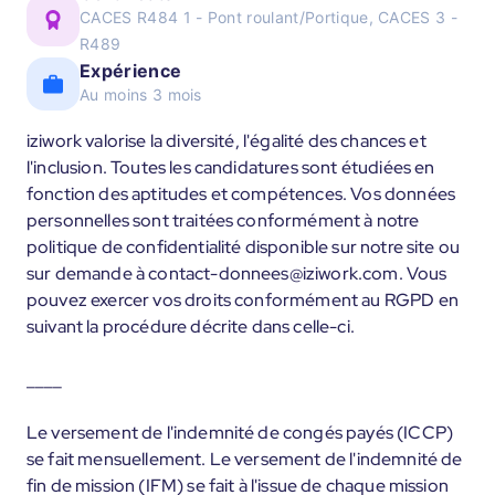
CACES R484 1 - Pont roulant/Portique, CACES 3 -
R489
Expérience
Au moins 3 mois
iziwork valorise la diversité, l'égalité des chances et
l'inclusion. Toutes les candidatures sont étudiées en
fonction des aptitudes et compétences. Vos données
personnelles sont traitées conformément à notre
politique de confidentialité disponible sur notre site ou
sur demande à contact-donnees@iziwork.com. Vous
pouvez exercer vos droits conformément au RGPD en
suivant la procédure décrite dans celle-ci.
____
Le versement de l'indemnité de congés payés (ICCP)
se fait mensuellement. Le versement de l'indemnité de
fin de mission (IFM) se fait à l'issue de chaque mission