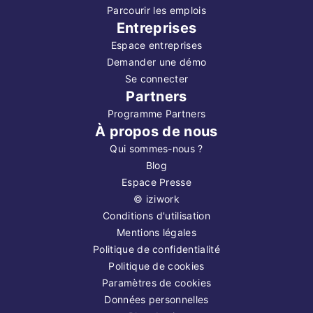
Parcourir les emplois
Entreprises
Espace entreprises
Demander une démo
Se connecter
Partners
Programme Partners
À propos de nous
Qui sommes-nous ?
Blog
Espace Presse
©
iziwork
Conditions d'utilisation
Mentions légales
Politique de confidentialité
Politique de cookies
Paramètres de cookies
Données personnelles