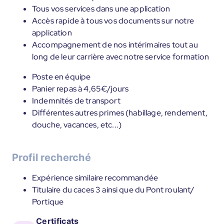
Tous vos services dans une application
Accès rapide à tous vos documents sur notre
application
Accompagnement de nos intérimaires tout au
long de leur carrière avec notre service formation
Poste en équipe
Panier repas à 4,65€/jours
Indemnités de transport
Différentes autres primes (habillage, rendement,
douche, vacances, etc...)
Profil recherché
Expérience similaire recommandée
Titulaire du caces 3 ainsi que du Pont roulant/
Portique
Certificats