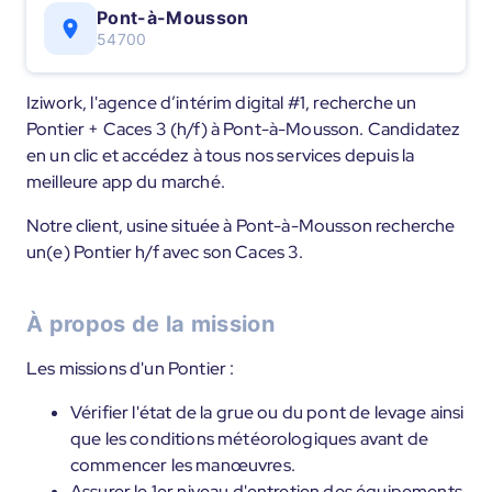
Pont-à-Mousson
54700
Iziwork, l'agence d’intérim digital #1, recherche un
Pontier + Caces 3 (h/f) à Pont-à-Mousson. Candidatez
en un clic et accédez à tous nos services depuis la
meilleure app du marché.
Notre client, usine située à Pont-à-Mousson recherche
un(e) Pontier h/f avec son Caces 3.
À propos de la mission
Les missions d'un Pontier :
Vérifier l'état de la grue ou du pont de levage ainsi
que les conditions météorologiques avant de
commencer les manœuvres.
Assurer le 1er niveau d'entretien des équipements