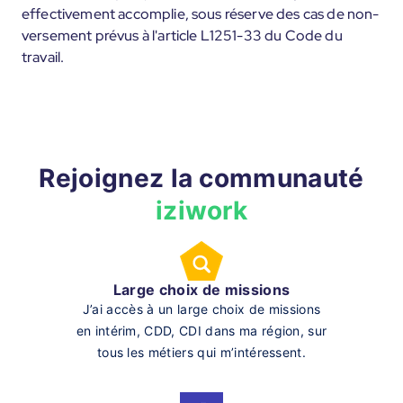
effectivement accomplie, sous réserve des cas de non-
versement prévus à l'article L1251-33 du Code du
travail.
Rejoignez la communauté
iziwork
Large choix de missions
J’ai accès à un large choix de missions
en intérim, CDD, CDI dans ma région, sur
tous les métiers qui m’intéressent.