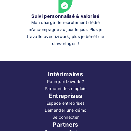
Suivi personnalisé & valorisé
Mon chargé de recrutement dédié
m’accompagne au jour le jour. Plus je
travaille avec iziwork, plus je bénéficie
d’avantages !
Intérimaires
Pourquoi Iziwork ?
Parcourir les emplois
Entreprises
Espace entreprises
Demander une démo
Se connecter
Partners