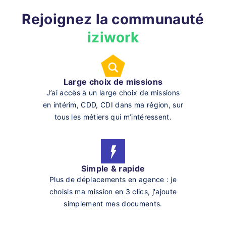
Rejoignez la communauté
iziwork
Large choix de missions
J’ai accès à un large choix de missions
en intérim, CDD, CDI dans ma région, sur
tous les métiers qui m’intéressent.
Simple & rapide
Plus de déplacements en agence : je
choisis ma mission en 3 clics, j'ajoute
simplement mes documents.