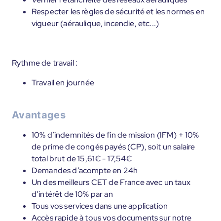
Respecter les règles de sécurité et les normes en
vigueur (aéraulique, incendie, etc...)
Rythme de travail :
Travail en journée
Avantages
10% d’indemnités de fin de mission (IFM) + 10%
de prime de congés payés (CP), soit un salaire
total brut de 15,61€ - 17,54€
Demandes d’acompte en 24h
Un des meilleurs CET de France avec un taux
d’intérêt de 10% par an
Tous vos services dans une application
Accès rapide à tous vos documents sur notre