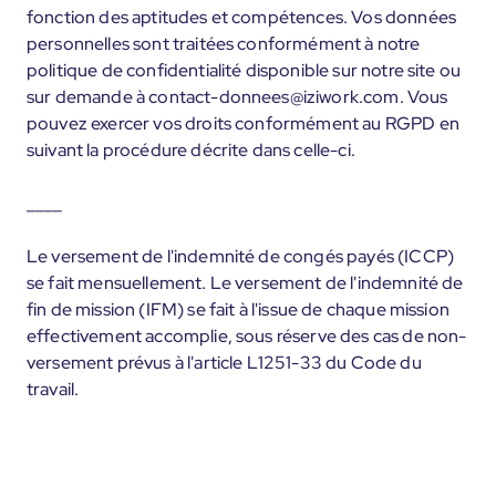
fonction des aptitudes et compétences. Vos données
personnelles sont traitées conformément à notre
politique de confidentialité disponible sur notre site ou
sur demande à contact-donnees@iziwork.com. Vous
pouvez exercer vos droits conformément au RGPD en
suivant la procédure décrite dans celle-ci.
____
Le versement de l'indemnité de congés payés (ICCP)
se fait mensuellement. Le versement de l'indemnité de
fin de mission (IFM) se fait à l'issue de chaque mission
effectivement accomplie, sous réserve des cas de non-
versement prévus à l'article L1251-33 du Code du
travail.