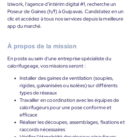
Iziwork, l'agence d’intérim digital #1, recherche un
Poseur de Gaines (h/f) à Guipavas. Candidatez en un
clic et accédez à tous nos services depuis la meilleure
app du marché.
À propos de la mission
En poste au sein d'une entreprise spécialiste du
calorifugeage, vos missions seront :
Installer des gaines de ventilation (souples,
rigides, galvanisées ou isolées) sur différents
types de réseaux
Travailler en coordination avec les équipes de
calorifugeurs pour une pose conforme et
efficace
Réaliser les découpes, assemblages, fixations et
raccords nécessaires
Vérifier l'étanchéité des réseaux aérauliques