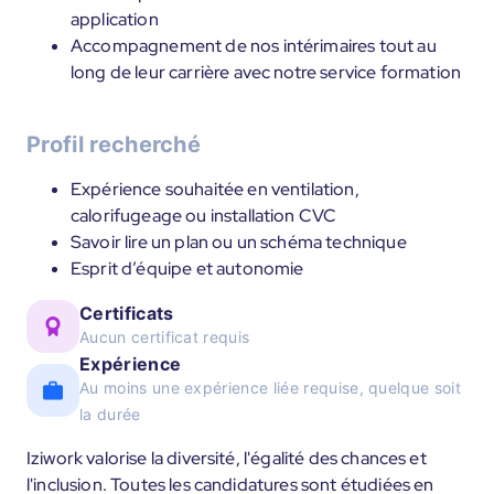
application
Accompagnement de nos intérimaires tout au
long de leur carrière avec notre service formation
Profil recherché
Expérience souhaitée en ventilation,
calorifugeage ou installation CVC
Savoir lire un plan ou un schéma technique
Esprit d’équipe et autonomie
Certificats
Aucun certificat requis
Expérience
Au moins une expérience liée requise, quelque soit
la durée
Iziwork valorise la diversité, l'égalité des chances et
l'inclusion. Toutes les candidatures sont étudiées en