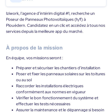
Iziwork, l'agence d’intérim digital #1, recherche un
Poseur de Panneaux Photovoltaïques (h/f) à
Plouédern. Candidatez en un clic et accédez à tous nos
services depuis la meilleure app du marché.
À propos de la mission
En équipe, vos missions seront :
Préparer et sécuriser les chantiers d’installation
Poser et fixer les panneaux solaires sur les toitures
ou au sol
Raccorder les installations électriques
conformément aux normes en vigueur
Vérifier le bon fonctionnement du système et
effectuer les tests nécessaires
Assurer la maintenance et le dépannage si besoin