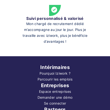
Suivi personnalisé & valorisé
Mon chargé de recrutement dédié
m’accompagne au jour le jour. Plus je
travaille avec iziwork, plus je bénéficie
d’avantages !
Intérimaires
Pourquoi Iziwork ?
Parcourir les emplois
Entreprises
Espace entreprises
Demander une démo
Se connecter
Partners