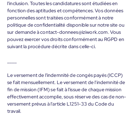
l'inclusion. Toutes les candidatures sont étudiées en
fonction des aptitudes et compétences. Vos données
personnelles sont traitées conformément à notre
politique de confidentialité disponible sur notre site ou
sur demande à contact-donnees@iziwork.com. Vous
pouvez exercer vos droits conformément au RGPD en
suivant la procédure décrite dans celle-ci.
____
Le versement de l'indemnité de congés payés (ICCP)
se fait mensuellement. Le versement de l'indemnité de
fin de mission (IFM) se fait à l'issue de chaque mission
effectivement accomplie, sous réserve des cas de non-
versement prévus à l'article L1251-33 du Code du
travail.