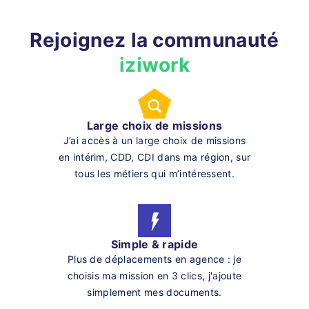
Rejoignez la communauté
iziwork
Large choix de missions
J’ai accès à un large choix de missions
en intérim, CDD, CDI dans ma région, sur
tous les métiers qui m’intéressent.
Simple & rapide
Plus de déplacements en agence : je
choisis ma mission en 3 clics, j'ajoute
simplement mes documents.