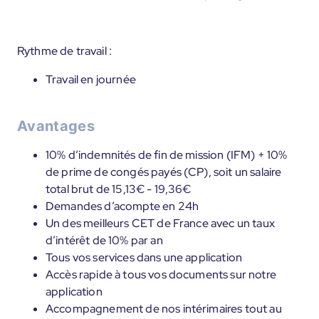
Rythme de travail :
Travail en journée
Avantages
10% d’indemnités de fin de mission (IFM) + 10%
de prime de congés payés (CP), soit un salaire
total brut de 15,13€ - 19,36€
Demandes d’acompte en 24h
Un des meilleurs CET de France avec un taux
d’intérêt de 10% par an
Tous vos services dans une application
Accès rapide à tous vos documents sur notre
application
Accompagnement de nos intérimaires tout au