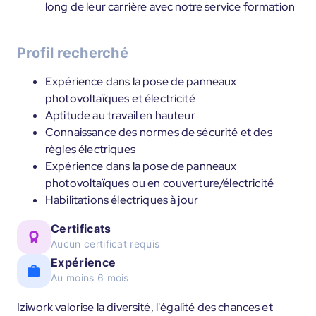
long de leur carrière avec notre service formation
Profil recherché
Expérience dans la pose de panneaux
photovoltaïques et électricité
Aptitude au travail en hauteur
Connaissance des normes de sécurité et des
règles électriques
Expérience dans la pose de panneaux
photovoltaïques ou en couverture/électricité
Habilitations électriques à jour
Certificats
Aucun certificat requis
Expérience
Au moins 6 mois
Iziwork valorise la diversité, l'égalité des chances et