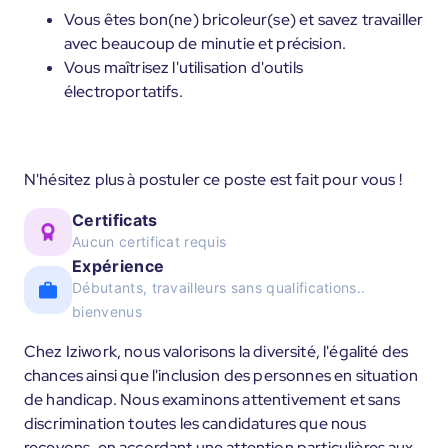
Vous êtes bon(ne) bricoleur(se) et savez travailler
avec beaucoup de minutie et précision.
Vous maîtrisez l'utilisation d'outils
électroportatifs.
N'hésitez plus à postuler ce poste est fait pour vous !
Certificats
Aucun certificat requis
Expérience
Débutants, travailleurs sans qualifications..
bienvenus
Chez Iziwork, nous valorisons la diversité, l'égalité des
chances ainsi que l'inclusion des personnes en situation
de handicap. Nous examinons attentivement et sans
discrimination toutes les candidatures que nous
recevons, en accordant une attention particulières aux