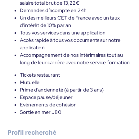
salaire total brut de 13,22€
Demandes d’acompte en 24h
Un des meilleurs CET de France avec un taux
d’intérêt de 10% par an
Tous vos services dans une application
Accès rapide à tous vos documents sur notre
application
Accompagnement de nos intérimaires tout au
long de leur carrière avec notre service formation
Tickets restaurant
Mutuelle
Prime d'ancienneté (à partir de 3 ans)
Espace pause/déjeuner
Evénements de cohésion
Sortie en mer J80
Profil recherché