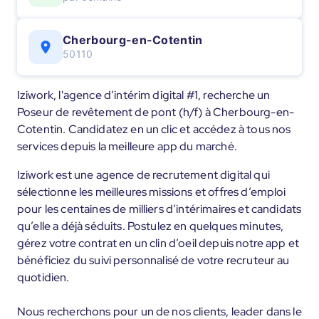
Cherbourg-en-Cotentin
50110
Iziwork, l'agence d’intérim digital #1, recherche un
Poseur de revêtement de pont (h/f) à Cherbourg-en-
Cotentin. Candidatez en un clic et accédez à tous nos
services depuis la meilleure app du marché.
Iziwork est une agence de recrutement digital qui
sélectionne les meilleures missions et offres d’emploi
pour les centaines de milliers d’intérimaires et candidats
qu’elle a déjà séduits. Postulez en quelques minutes,
gérez votre contrat en un clin d’oeil depuis notre app et
bénéficiez du suivi personnalisé de votre recruteur au
quotidien.
Nous recherchons pour un de nos clients, leader dans le