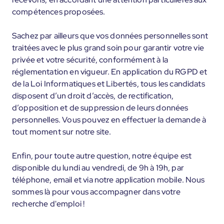
compétences proposées.
Sachez par ailleurs que vos données personnelles sont
traitées avec le plus grand soin pour garantir votre vie
privée et votre sécurité, conformément à la
réglementation en vigueur. En application du RGPD et
de la Loi Informatiques et Libertés, tous les candidats
disposent d’un droit d’accès, de rectification,
d’opposition et de suppression de leurs données
personnelles. Vous pouvez en effectuer la demande à
tout moment sur notre site.
Enfin, pour toute autre question, notre équipe est
disponible du lundi au vendredi, de 9h à 19h, par
téléphone, email et via notre application mobile. Nous
sommes là pour vous accompagner dans votre
recherche d'emploi !