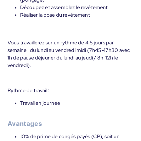
Découpez et assemblez le revêtement
Réaliser la pose du revêtement
Vous travaillerez sur un rythme de 4.5 jours par
semaine : du lundi au vendredi midi (7h45-17h30 avec
1h de pause déjeuner du lundi au jeudi / 8h-12h le
vendredi).
Rythme de travail :
Travail en journée
Avantages
10% de prime de congés payés (CP), soit un