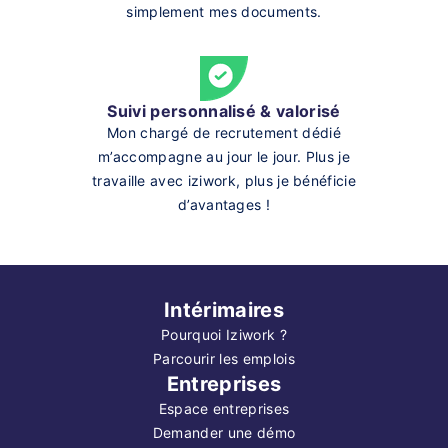
simplement mes documents.
Suivi personnalisé & valorisé
Mon chargé de recrutement dédié
m’accompagne au jour le jour. Plus je
travaille avec iziwork, plus je bénéficie
d’avantages !
Intérimaires
Pourquoi Iziwork ?
Parcourir les emplois
Entreprises
Espace entreprises
Demander une démo