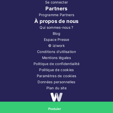
Se connecter
Partners
Programme Partners
À propos de nous
Qui sommes-nous ?
Blog
Espace Presse
©
iziwork
Conditions d'utilisation
Mentions légales
Politique de confidentialité
Politique de cookies
Paramètres de cookies
Données personnelles
Plan du site
Copyright ©
2026
iziwork
Postuler