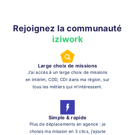
Rejoignez la communauté
iziwork
Large choix de missions
J’ai accès à un large choix de missions
en intérim, CDD, CDI dans ma région, sur
tous les métiers qui m’intéressent.
Simple & rapide
Plus de déplacements en agence : je
choisis ma mission en 3 clics, j'ajoute