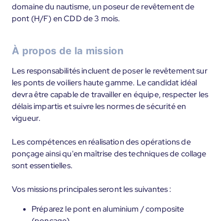
domaine du nautisme, un poseur de revêtement de
pont (H/F) en CDD de 3 mois.
À propos de la mission
Les responsabilités incluent de poser le revêtement sur
les ponts de voiliers haute gamme. Le candidat idéal
devra être capable de travailler en équipe, respecter les
délais impartis et suivre les normes de sécurité en
vigueur.
Les compétences en réalisation des opérations de
ponçage ainsi qu'en maîtrise des techniques de collage
sont essentielles.
Vos missions principales seront les suivantes :
Préparez le pont en aluminium / composite
(ponçage)