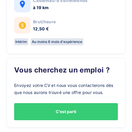
Castelnau-d'Estrétefonds
à 19 km
Brut/heure
12,50 €
Intérim
Au moins 6 mois d'expérience
Vous cherchez un emploi ?
Envoyez votre CV et nous vous contacterons dès
que nous aurons trouvé une offre pour vous.
C'est parti