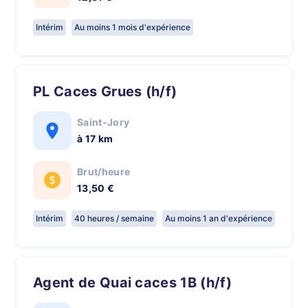
Intérim
Au moins 1 mois d'expérience
PL Caces Grues (h/f)
Saint-Jory
à 17 km
Brut/heure
13,50 €
Intérim
40 heures / semaine
Au moins 1 an d'expérience
Agent de Quai caces 1B (h/f)