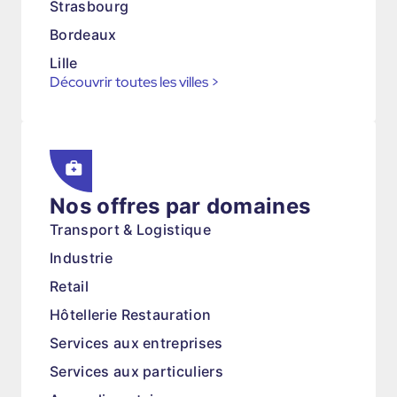
Strasbourg
Bordeaux
Lille
Découvrir toutes les villes
>
Nos offres par domaines
Transport & Logistique
Industrie
Retail
Hôtellerie Restauration
Services aux entreprises
Services aux particuliers