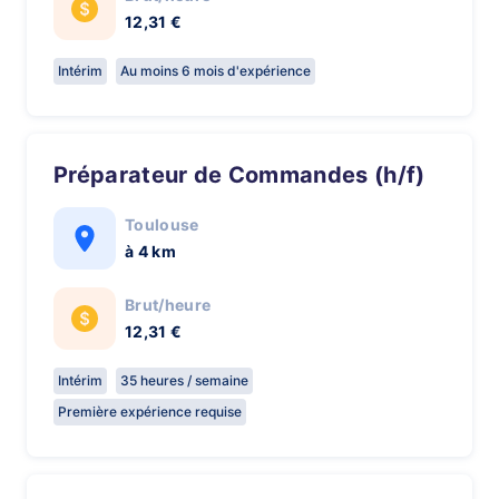
12,31 €
Intérim
Au moins 6 mois d'expérience
Préparateur de Commandes (h/f)
Toulouse
à 4 km
Brut/heure
12,31 €
Intérim
35 heures / semaine
Première expérience requise