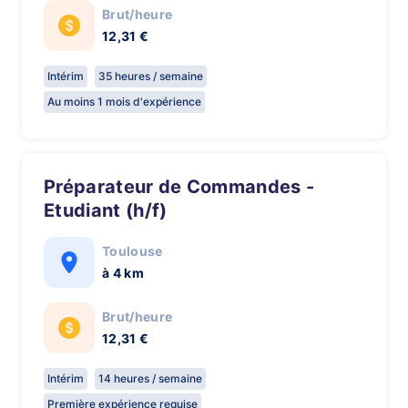
Brut/heure
12,31 €
Intérim
35 heures / semaine
Au moins 1 mois d'expérience
Préparateur de Commandes -
Etudiant (h/f)
Toulouse
à 4 km
Brut/heure
12,31 €
Intérim
14 heures / semaine
Première expérience requise