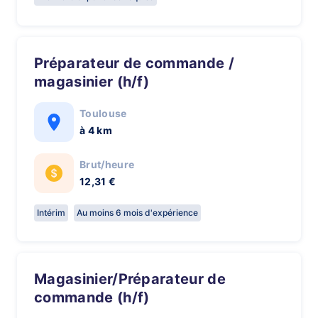
Préparateur de commande /
magasinier (h/f)
Toulouse
à 4 km
Brut/heure
12,31 €
Intérim
Au moins 6 mois d'expérience
Magasinier/Préparateur de
commande (h/f)