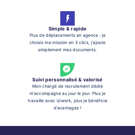
Simple & rapide
Plus de déplacements en agence : je
choisis ma mission en 3 clics, j'ajoute
simplement mes documents.
Suivi personnalisé & valorisé
Mon chargé de recrutement dédié
m’accompagne au jour le jour. Plus je
travaille avec iziwork, plus je bénéficie
d’avantages !