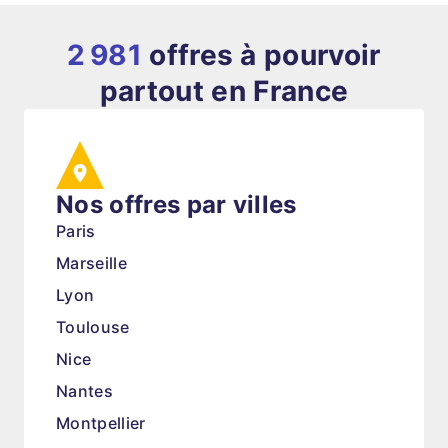
2 981
offres à pourvoir
partout en France
Nos offres par villes
Paris
Marseille
Lyon
Toulouse
Nice
Nantes
Montpellier