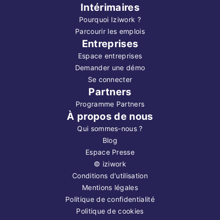
Intérimaires
Pourquoi Iziwork ?
Parcourir les emplois
Entreprises
Espace entreprises
Demander une démo
Se connecter
Partners
Programme Partners
À propos de nous
Qui sommes-nous ?
Blog
Espace Presse
©
iziwork
Conditions d'utilisation
Mentions légales
Politique de confidentialité
Politique de cookies