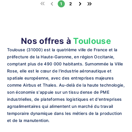
1
2
Nos offres à
Toulouse
Toulouse (31000) est la quatrième ville de France et la
préfecture de la Haute-Garonne, en région Occitanie,
comptant plus de 490 000 habitants. Surnommée la Ville
Rose, elle est le cœur de l'industrie aéronautique et
spatiale européenne, avec des entreprises majeures
comme Airbus et Thales. Au-delà de la haute technologie,
son économie s'appuie sur un tissu dense de PME
industrielles, de plateformes logistiques et d'entreprises
agroalimentaires qui alimentent un marché du travail
temporaire dynamique dans les métiers de la production
et de la manutention.