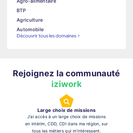
Agro-alimentaire
BTP
Agriculture
Automobile
Découvrir tous les domaines
>
Rejoignez la communauté
iziwork
Large choix de missions
J’ai accès à un large choix de missions
en intérim, CDD, CDI dans ma région, sur
tous les métiers qui m’intéressent.