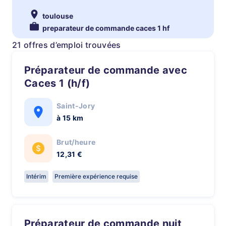
toulouse
preparateur de commande caces 1 hf
21 offres d’emploi trouvées
Préparateur de commande avec
Caces 1 (h/f)
Saint-Jory
à 15 km
Brut/heure
12,31 €
Intérim
Première expérience requise
Préparateur de commande nuit