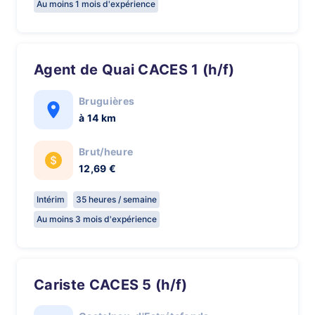
Au moins 1 mois d'expérience
Agent de Quai CACES 1 (h/f)
Bruguières
à 14 km
Brut/heure
12,69 €
Intérim
35 heures / semaine
Au moins 3 mois d'expérience
Cariste CACES 5 (h/f)