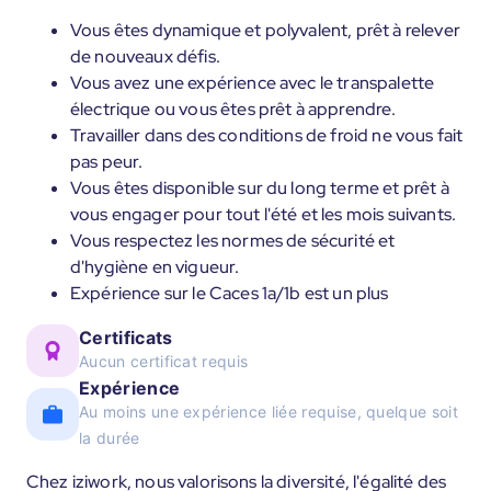
Vous êtes dynamique et polyvalent, prêt à relever
de nouveaux défis.
Vous avez une expérience avec le transpalette
électrique ou vous êtes prêt à apprendre.
Travailler dans des conditions de froid ne vous fait
pas peur.
Vous êtes disponible sur du long terme et prêt à
vous engager pour tout l'été et les mois suivants.
Vous respectez les normes de sécurité et
d'hygiène en vigueur.
Expérience sur le Caces 1a/1b est un plus
Certificats
Aucun certificat requis
Expérience
Au moins une expérience liée requise, quelque soit
la durée
Chez iziwork, nous valorisons la diversité, l'égalité des