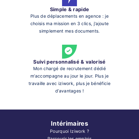
Simple & rapide
Plus de déplacements en agence : je
choisis ma mission en 3 clics, j'ajoute
simplement mes documents.
Suivi personnalisé & valorisé
Mon chargé de recrutement dédié
m’accompagne au jour le jour. Plus je
travaille avec iziwork, plus je bénéficie
d’avantages !
Intérimaires
Pourquoi Iziwork ?
Parcourir les emplois