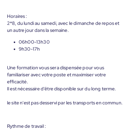
Horaires :
2*8, du lundi au samedi, avec le dimanche de repos et
un autre jour dans la semaine.
06h00-13h30
9h30-17h
Une formation vous sera dispensée pour vous
familiariser avec votre poste et maximiser votre
efficacité.
Il est nécessaire d'être disponible sur du long terme.
le site n'est pas desservi par les transports en commun.
Rythme de travail :