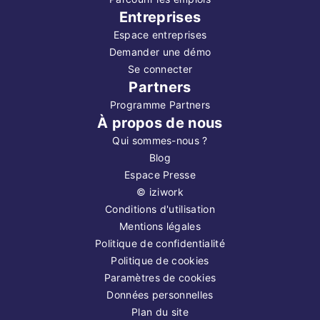
Entreprises
Espace entreprises
Demander une démo
Se connecter
Partners
Programme Partners
À propos de nous
Qui sommes-nous ?
Blog
Espace Presse
©
iziwork
Conditions d'utilisation
Mentions légales
Politique de confidentialité
Politique de cookies
Paramètres de cookies
Données personnelles
Plan du site