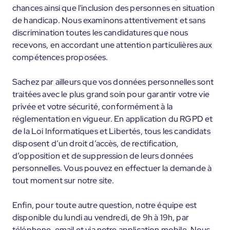
chances ainsi que l'inclusion des personnes en situation
de handicap. Nous examinons attentivement et sans
discrimination toutes les candidatures que nous
recevons, en accordant une attention particulières aux
compétences proposées.
Sachez par ailleurs que vos données personnelles sont
traitées avec le plus grand soin pour garantir votre vie
privée et votre sécurité, conformément à la
réglementation en vigueur. En application du RGPD et
de la Loi Informatiques et Libertés, tous les candidats
disposent d’un droit d’accès, de rectification,
d’opposition et de suppression de leurs données
personnelles. Vous pouvez en effectuer la demande à
tout moment sur notre site.
Enfin, pour toute autre question, notre équipe est
disponible du lundi au vendredi, de 9h à 19h, par
téléphone, email et via notre application mobile. Nous