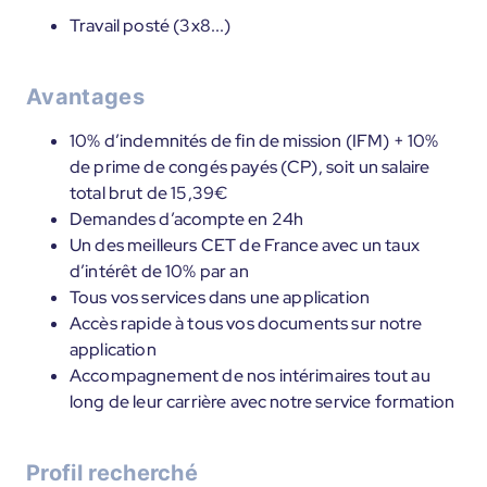
Travail posté (3x8...)
Avantages
10% d’indemnités de fin de mission (IFM) + 10%
de prime de congés payés (CP), soit un salaire
total brut de 15,39€
Demandes d’acompte en 24h
Un des meilleurs CET de France avec un taux
d’intérêt de 10% par an
Tous vos services dans une application
Accès rapide à tous vos documents sur notre
application
Accompagnement de nos intérimaires tout au
long de leur carrière avec notre service formation
Profil recherché