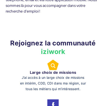
sommes là pour vous accompagner dans votre
recherche d'emploi !
Rejoignez la communauté
iziwork
Large choix de missions
J’ai accès à un large choix de missions
en intérim, CDD, CDI dans ma région, sur
tous les métiers qui m’intéressent.