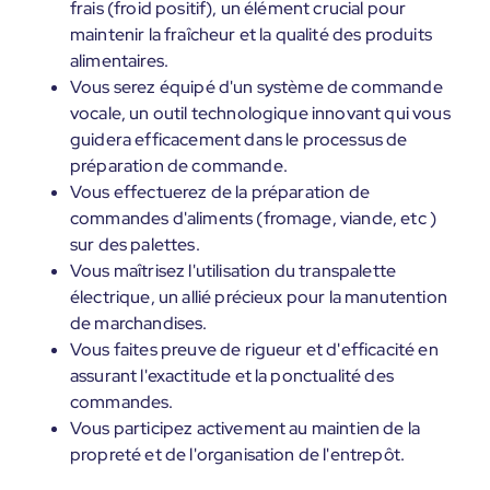
frais (froid positif), un élément crucial pour
maintenir la fraîcheur et la qualité des produits
alimentaires.
Vous serez équipé d'un système de commande
vocale, un outil technologique innovant qui vous
guidera efficacement dans le processus de
préparation de commande.
Vous effectuerez de la préparation de
commandes d'aliments (fromage, viande, etc )
sur des palettes.
Vous maîtrisez l'utilisation du transpalette
électrique, un allié précieux pour la manutention
de marchandises.
Vous faites preuve de rigueur et d'efficacité en
assurant l'exactitude et la ponctualité des
commandes.
Vous participez activement au maintien de la
propreté et de l'organisation de l'entrepôt.