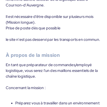
Cournon-d'Auvergne.
Il est nécessaire d'être disponible sur plusieurs mois
(Mission longue).
Prise de poste dès que possible
le site n'est pas desservi par les transports en commun.
À propos de la mission
En tant que préparateur de commandes/employé
logistique, vous serez l'un des maillons essentiels de la
chaîne logistique.
Concernant la mission :
Préparez vous à travailler dans un environnement