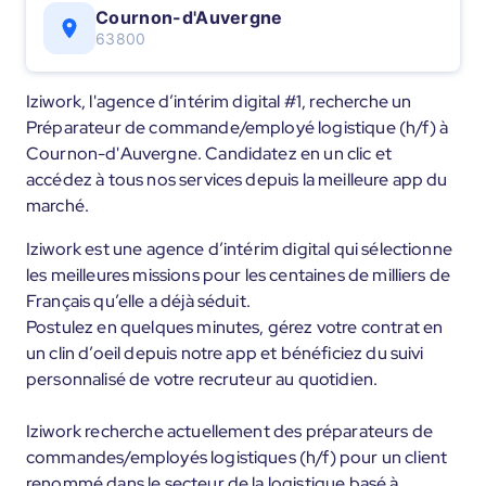
Cournon-d'Auvergne
63800
Iziwork, l'agence d’intérim digital #1, recherche un
Préparateur de commande/employé logistique (h/f) à
Cournon-d'Auvergne. Candidatez en un clic et
accédez à tous nos services depuis la meilleure app du
marché.
Iziwork est une agence d’intérim digital qui sélectionne
les meilleures missions pour les centaines de milliers de
Français qu’elle a déjà séduit.
Postulez en quelques minutes, gérez votre contrat en
un clin d’oeil depuis notre app et bénéficiez du suivi
personnalisé de votre recruteur au quotidien.
Iziwork recherche actuellement des préparateurs de
commandes/employés logistiques (h/f) pour un client
renommé dans le secteur de la logistique basé à