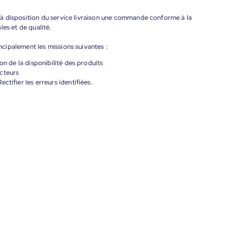
à disposition du service livraison une commande conforme à la
es et de qualité.
cipalement les missions suivantes :
on de la disponibilité des produits
cteurs
ctifier les erreurs identifiées.