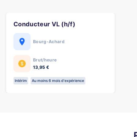
Conducteur VL (h/f)
Bourg-Achard
Brut/heure
13,95 €
Intérim
Au moins 6 mois d'expérience