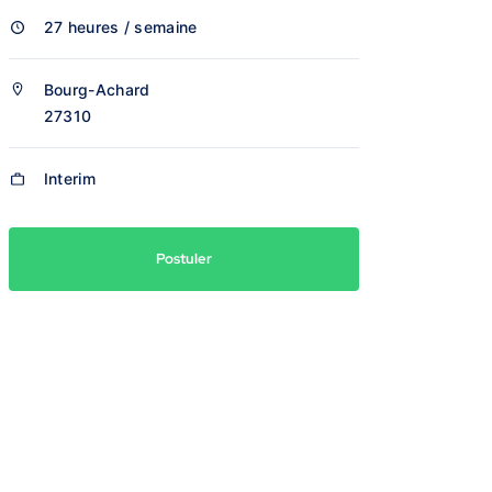
27 heures / semaine
Bourg-Achard
27310
Interim
Postuler