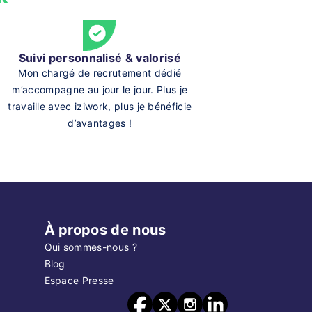
Suivi personnalisé & valorisé
Mon chargé de recrutement dédié
m’accompagne au jour le jour. Plus je
travaille avec iziwork, plus je bénéficie
d’avantages !
À propos de nous
Qui sommes-nous ?
Blog
Espace Presse