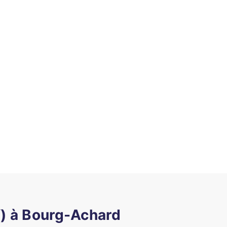
f) à Bourg-Achard