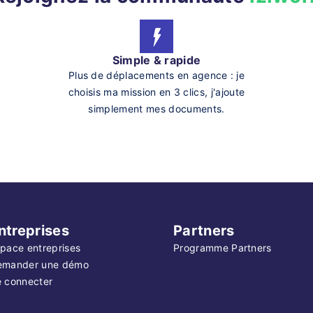
Simple & rapide
Plus de déplacements en agence : je
choisis ma mission en 3 clics, j'ajoute
simplement mes documents.
ntreprises
Partners
pace entreprises
Programme Partners
emander une démo
 connecter