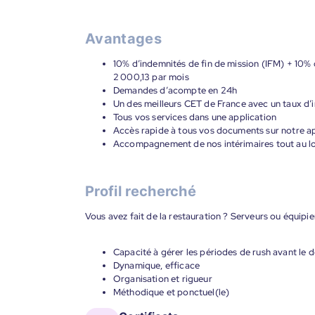
Avantages
10% d’indemnités de fin de mission (IFM) + 10% 
2 000,13 par mois
Demandes d’acompte en 24h
Un des meilleurs CET de France avec un taux d’i
Tous vos services dans une application
Accès rapide à tous vos documents sur notre ap
Accompagnement de nos intérimaires tout au lon
Profil recherché
Vous avez fait de la restauration ? Serveurs ou équipie
Capacité à gérer les périodes de rush avant le 
Dynamique, efficace
Organisation et rigueur
Méthodique et ponctuel(le)