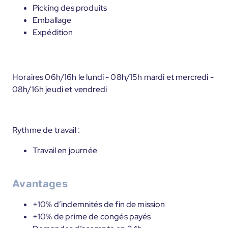
Picking des produits
Emballage
Expédition
Horaires 06h/16h le lundi - 08h/15h mardi et mercredi -
08h/16h jeudi et vendredi
Rythme de travail :
Travail en journée
Avantages
+10% d’indemnités de fin de mission
+10% de prime de congés payés