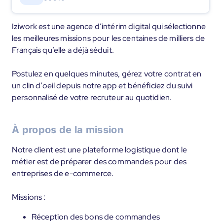
Iziwork est une agence d’intérim digital qui sélectionne
les meilleures missions pour les centaines de milliers de
Français qu’elle a déjà séduit.
Postulez en quelques minutes, gérez votre contrat en
un clin d’oeil depuis notre app et bénéficiez du suivi
personnalisé de votre recruteur au quotidien.
À propos de la mission
Notre client est une plateforme logistique dont le
métier est de préparer des commandes pour des
entreprises de e-commerce.
Missions :
Réception des bons de commandes