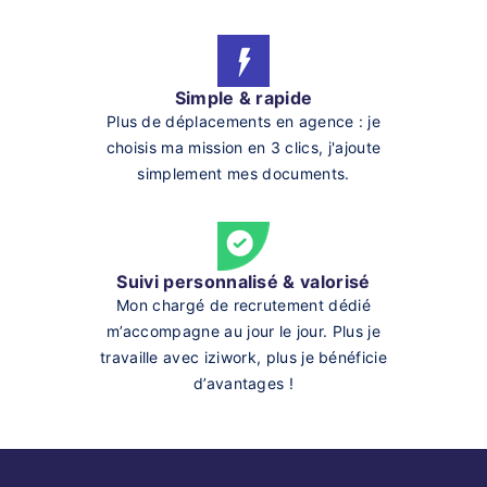
Simple & rapide
Plus de déplacements en agence : je
choisis ma mission en 3 clics, j'ajoute
simplement mes documents.
Suivi personnalisé & valorisé
Mon chargé de recrutement dédié
m’accompagne au jour le jour. Plus je
travaille avec iziwork, plus je bénéficie
d’avantages !