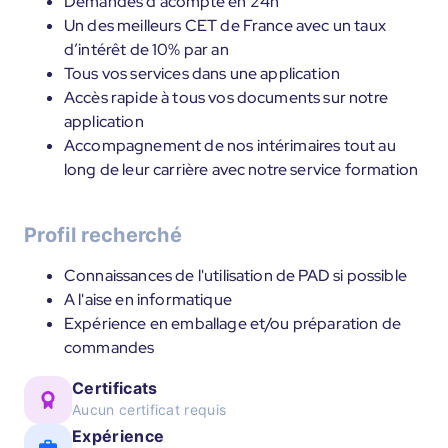
Demandes d’acompte en 24h
Un des meilleurs CET de France avec un taux
d’intérêt de 10% par an
Tous vos services dans une application
Accès rapide à tous vos documents sur notre
application
Accompagnement de nos intérimaires tout au
long de leur carrière avec notre service formation
Profil recherché
Connaissances de l'utilisation de PAD si possible
A l'aise en informatique
Expérience en emballage et/ou préparation de
commandes
Certificats
Aucun certificat requis
Expérience