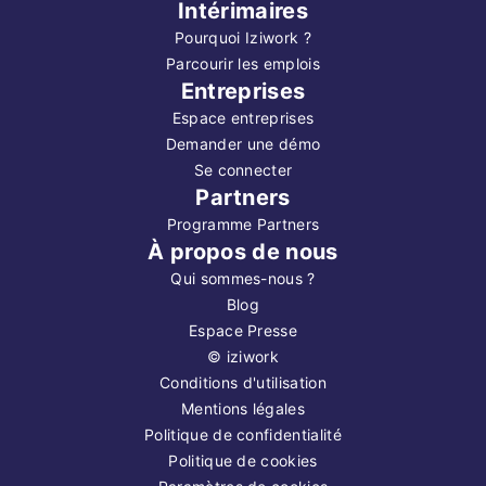
Intérimaires
Pourquoi Iziwork ?
Parcourir les emplois
Entreprises
Espace entreprises
Demander une démo
Se connecter
Partners
Programme Partners
À propos de nous
Qui sommes-nous ?
Blog
Espace Presse
©
iziwork
Conditions d'utilisation
Mentions légales
Politique de confidentialité
Politique de cookies