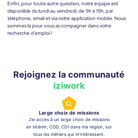
Enfin, pour toute autre question, notre équipe est
disponible du lundi au vendredi, de 9h à 19h, par
téléphone, email et via notre application mobile. Nous
sommes là pour vous accompagner dans votre
recherche d'emploi !
Rejoignez la communauté
iziwork
Large choix de missions
J’ai accès à un large choix de missions
en intérim, CDD, CDI dans ma région, sur
tous les métiers qui m’intéressent.