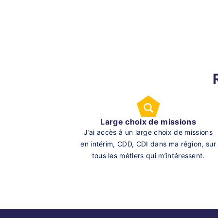
Large choix de missions
J’ai accès à un large choix de missions
en intérim, CDD, CDI dans ma région, sur
tous les métiers qui m’intéressent.