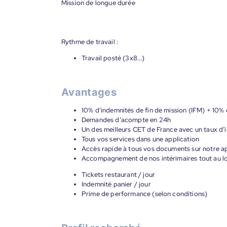
Mission de longue durée
Rythme de travail :
Travail posté (3x8...)
Avantages
10% d’indemnités de fin de mission (IFM) + 10% 
Demandes d’acompte en 24h
Un des meilleurs CET de France avec un taux d’i
Tous vos services dans une application
Accès rapide à tous vos documents sur notre ap
Accompagnement de nos intérimaires tout au lon
Tickets restaurant / jour
Indemnité panier / jour
Prime de performance (selon conditions)