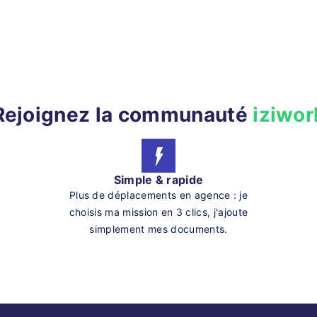
Rejoignez la communauté
iziwor
Simple & rapide
Plus de déplacements en agence : je
choisis ma mission en 3 clics, j'ajoute
simplement mes documents.