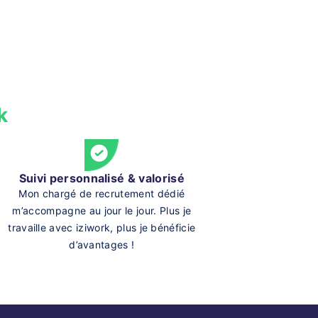
k
Suivi personnalisé & valorisé
Mon chargé de recrutement dédié
m’accompagne au jour le jour. Plus je
travaille avec iziwork, plus je bénéficie
d’avantages !