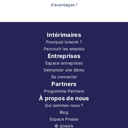
d’avantages !
Intérimaires
Pourquoi Iziwork ?
Parcourir les emplois
Entreprises
Espace entreprises
Demander une démo
Se connecter
Partners
Programme Partners
À propos de nous
Qui sommes-nous ?
Blog
Espace Presse
©
iziwork