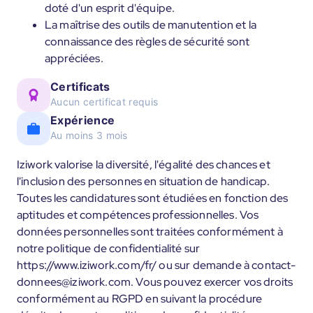
doté d'un esprit d'équipe.
La maîtrise des outils de manutention et la
connaissance des règles de sécurité sont
appréciées.
Certificats
Aucun certificat requis
Expérience
Au moins 3 mois
Iziwork valorise la diversité, l'égalité des chances et
l'inclusion des personnes en situation de handicap.
Toutes les candidatures sont étudiées en fonction des
aptitudes et compétences professionnelles. Vos
données personnelles sont traitées conformément à
notre politique de confidentialité sur
https://www.iziwork.com/fr/ ou sur demande à contact-
donnees@iziwork.com. Vous pouvez exercer vos droits
conformément au RGPD en suivant la procédure