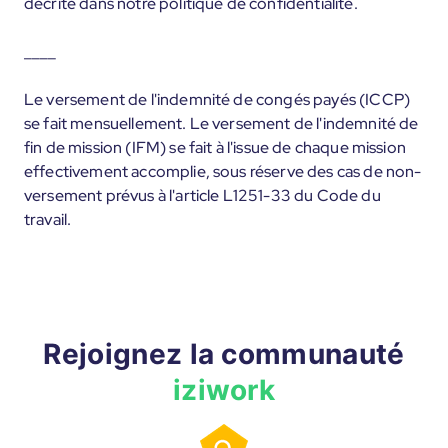
décrite dans notre politique de confidentialité.
____
Le versement de l'indemnité de congés payés (ICCP)
se fait mensuellement. Le versement de l'indemnité de
fin de mission (IFM) se fait à l'issue de chaque mission
effectivement accomplie, sous réserve des cas de non-
versement prévus à l'article L1251-33 du Code du
travail.
Rejoignez la communauté
iziwork