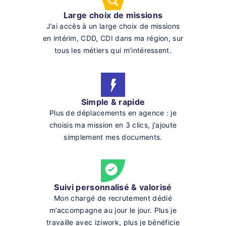
Large choix de missions
J’ai accès à un large choix de missions
en intérim, CDD, CDI dans ma région, sur
tous les métiers qui m’intéressent.
Simple & rapide
Plus de déplacements en agence : je
choisis ma mission en 3 clics, j'ajoute
simplement mes documents.
Suivi personnalisé & valorisé
Mon chargé de recrutement dédié
m’accompagne au jour le jour. Plus je
travaille avec iziwork, plus je bénéficie