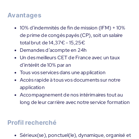
Avantages
10% d’indemnités de fin de mission (IFM) + 10%
de prime de congés payés (CP), soit un salaire
total brut de 14,37€ - 15,25€
Demandes d’acompte en 24h
Un des meilleurs CET de France avec un taux
d’intérêt de 10% par an
Tous vos services dans une application
Accès rapide à tous vos documents sur notre
application
Accompagnement de nos intérimaires tout au
long de leur carrière avec notre service formation
Profil recherché
Sérieux(se), ponctuel(le), dynamique, organisé et