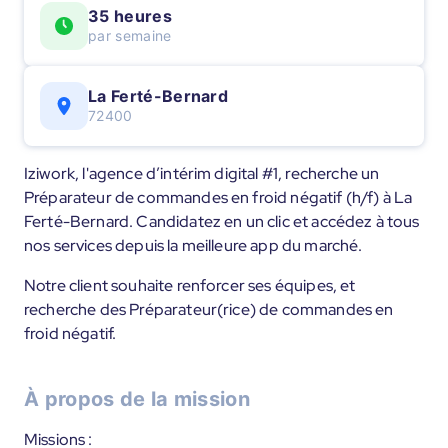
35 heures
par semaine
La Ferté-Bernard
72400
Iziwork, l'agence d’intérim digital #1, recherche un
Préparateur de commandes en froid négatif (h/f) à La
Ferté-Bernard. Candidatez en un clic et accédez à tous
nos services depuis la meilleure app du marché.
Notre client souhaite renforcer ses équipes, et
recherche des Préparateur(rice) de commandes en
froid négatif.
À propos de la mission
Missions :