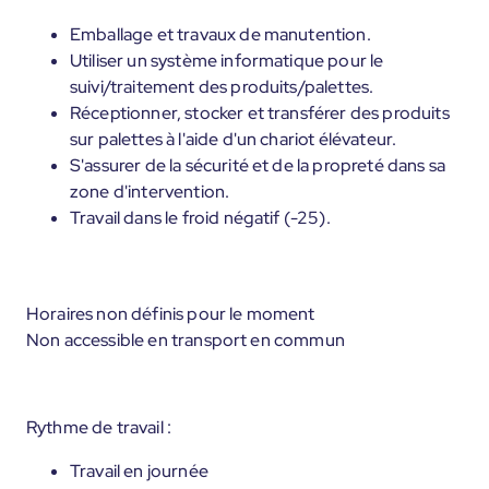
Emballage et travaux de manutention.
Utiliser un système informatique pour le
suivi/traitement des produits/palettes.
Réceptionner, stocker et transférer des produits
sur palettes à l'aide d'un chariot élévateur.
S'assurer de la sécurité et de la propreté dans sa
zone d'intervention.
Travail dans le froid négatif (-25).
Horaires non définis pour le moment
Non accessible en transport en commun
Rythme de travail :
Travail en journée