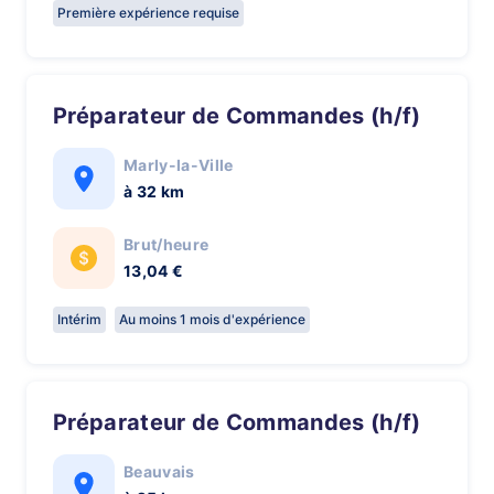
Première expérience requise
Préparateur de Commandes (h/f)
Marly-la-Ville
à 32 km
Brut/heure
13,04 €
Intérim
Au moins 1 mois d'expérience
Préparateur de Commandes (h/f)
Beauvais