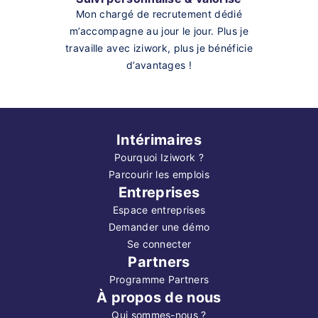
Mon chargé de recrutement dédié
m’accompagne au jour le jour. Plus je
travaille avec iziwork, plus je bénéficie
d’avantages !
Intérimaires
Pourquoi Iziwork ?
Parcourir les emplois
Entreprises
Espace entreprises
Demander une démo
Se connecter
Partners
Programme Partners
À propos de nous
Qui sommes-nous ?