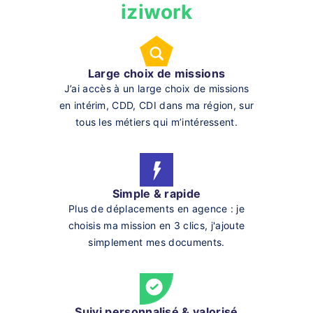
iziwork
Large choix de missions
J’ai accès à un large choix de missions
en intérim, CDD, CDI dans ma région, sur
tous les métiers qui m’intéressent.
Simple & rapide
Plus de déplacements en agence : je
choisis ma mission en 3 clics, j'ajoute
simplement mes documents.
Suivi personnalisé & valorisé