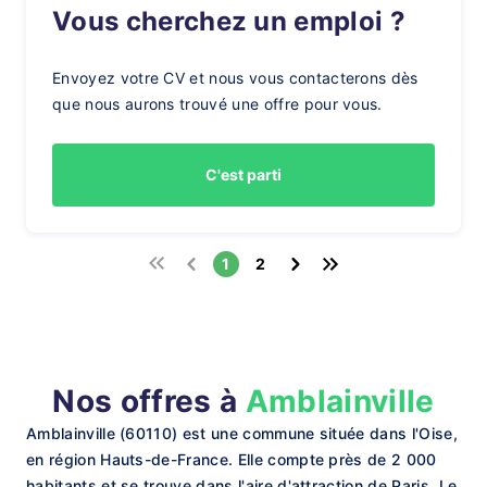
Vous cherchez un emploi ?
Envoyez votre CV et nous vous contacterons dès
que nous aurons trouvé une offre pour vous.
C'est parti
1
2
Nos offres à
Amblainville
Amblainville (60110) est une commune située dans l'Oise,
en région Hauts-de-France. Elle compte près de 2 000
habitants et se trouve dans l'aire d'attraction de Paris. Le