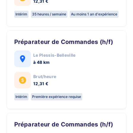
12,31 €
Intérim
35 heures / semaine
Au moins 1 an d'expérience
Préparateur de Commandes (h/f)
Le Plessis-Belleville
à 48 km
Brut/heure
12,31 €
Intérim
Première expérience requise
Préparateur de Commandes (h/f)