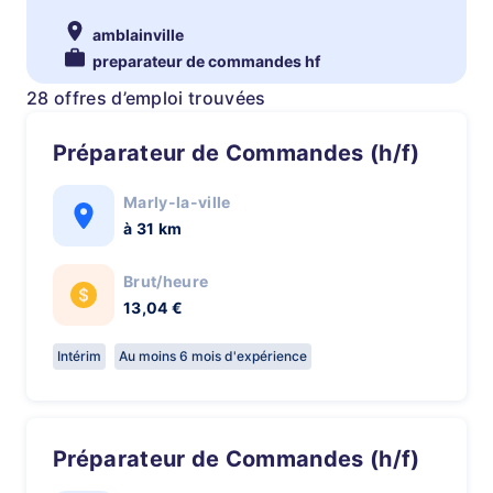
amblainville
preparateur de commandes hf
28 offres d’emploi trouvées
Préparateur de Commandes (h/f)
Marly-la-ville
à 31 km
Brut/heure
13,04 €
Intérim
Au moins 6 mois d'expérience
Préparateur de Commandes (h/f)