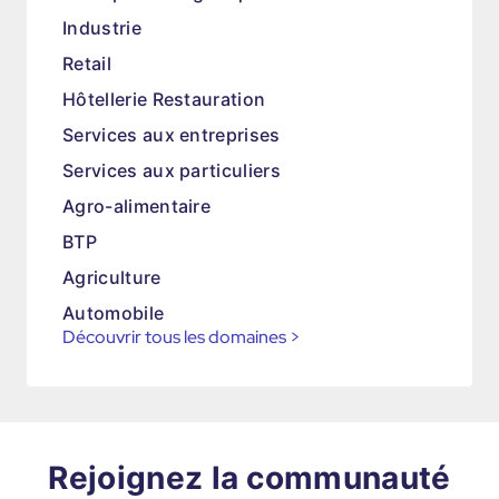
Industrie
Retail
Hôtellerie Restauration
Services aux entreprises
Services aux particuliers
Agro-alimentaire
BTP
Agriculture
Automobile
Découvrir tous les domaines
>
Rejoignez la communauté