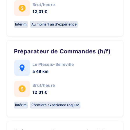
Brut/heure
12,31 €
Intérim
Au moins 1 an d'expérience
Préparateur de Commandes (h/f)
Le Plessis-Belleville
à 48 km
Brut/heure
12,31 €
Intérim
Première expérience requise