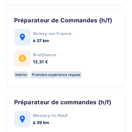
Préparateur de Commandes (h/f)
Roissy-en-France
à 37 km
Brut/heure
12,31 €
Intérim
Première expérience requise
Préparateur de commandes (h/f)
Moussy-le-Neuf
à 39 km