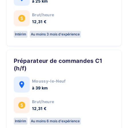
à 25 km
Brut/heure
12,31 €
Intérim
Au moins 3 mois d'expérience
Préparateur de commandes C1
(h/f)
Moussy-le-Neuf
à 39 km
Brut/heure
12,31 €
Intérim
Au moins 6 mois d'expérience