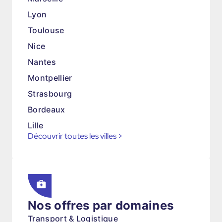
Lyon
Toulouse
Nice
Nantes
Montpellier
Strasbourg
Bordeaux
Lille
Découvrir toutes les villes
>
Nos offres par domaines
Transport & Logistique