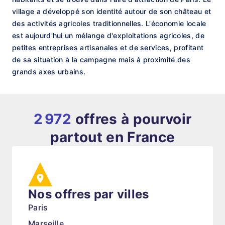
village a développé son identité autour de son château et
des activités agricoles traditionnelles. L'économie locale
est aujourd'hui un mélange d'exploitations agricoles, de
petites entreprises artisanales et de services, profitant
de sa situation à la campagne mais à proximité des
grands axes urbains.
2 972
offres à pourvoir
partout en France
Nos offres par villes
Paris
Marseille