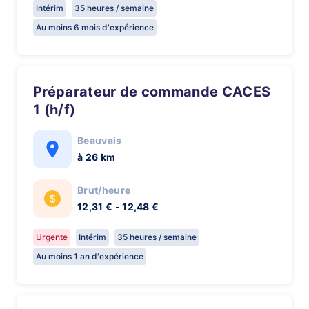
Intérim
35 heures / semaine
Au moins 6 mois d'expérience
Préparateur de commande CACES
1 (h/f)
Beauvais
à 26 km
Brut/heure
12,31 € - 12,48 €
Urgente
Intérim
35 heures / semaine
Au moins 1 an d'expérience