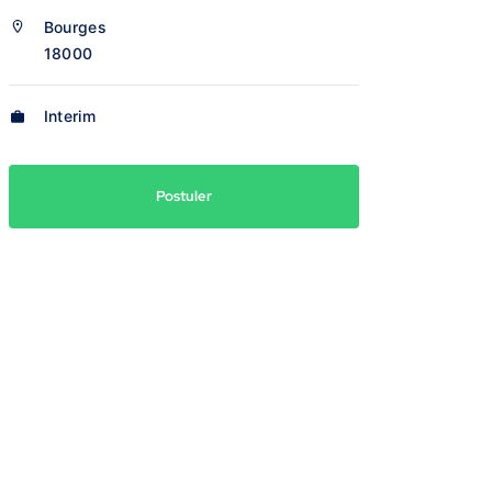
Bourges
18000
Interim
Postuler