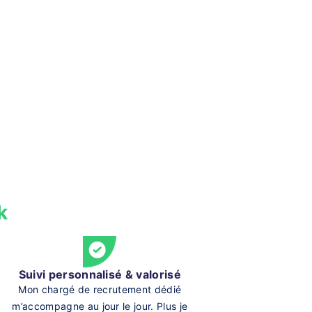
k
Suivi personnalisé & valorisé
Mon chargé de recrutement dédié
m’accompagne au jour le jour. Plus je