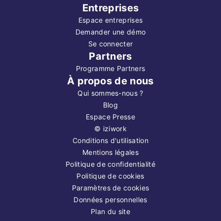
Entreprises
Espace entreprises
Demander une démo
Se connecter
Partners
Programme Partners
À propos de nous
Qui sommes-nous ?
Blog
Espace Presse
©
iziwork
Conditions d'utilisation
Mentions légales
Politique de confidentialité
Politique de cookies
Paramètres de cookies
Données personnelles
Plan du site