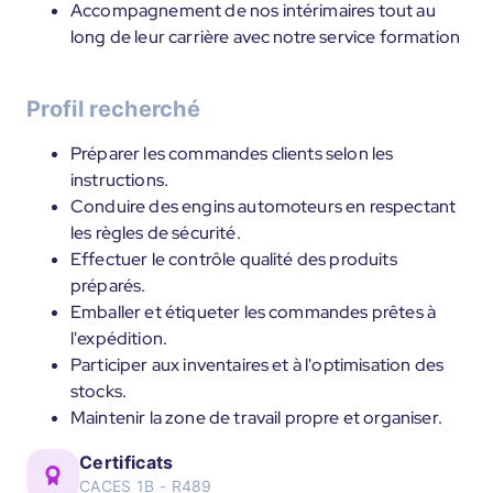
Accompagnement de nos intérimaires tout au
long de leur carrière avec notre service formation
Profil recherché
Préparer les commandes clients selon les
instructions.
Conduire des engins automoteurs en respectant
les règles de sécurité.
Effectuer le contrôle qualité des produits
préparés.
Emballer et étiqueter les commandes prêtes à
l'expédition.
Participer aux inventaires et à l'optimisation des
stocks.
Maintenir la zone de travail propre et organiser.
Certificats
CACES 1B - R489