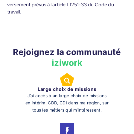
versement prévus à l'article L1251-33 du Code du
travail.
Rejoignez la communauté
iziwork
Large choix de missions
J’ai accès à un large choix de missions
en intérim, CDD, CDI dans ma région, sur
tous les métiers qui m’intéressent.