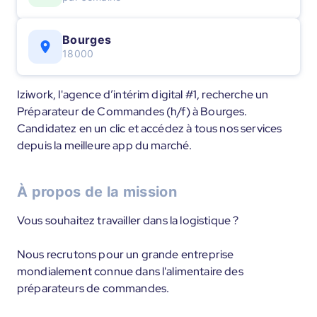
Bourges
18000
Iziwork, l'agence d’intérim digital #1, recherche un
Préparateur de Commandes (h/f) à Bourges.
Candidatez en un clic et accédez à tous nos services
depuis la meilleure app du marché.
À propos de la mission
Vous souhaitez travailler dans la logistique ?
Nous recrutons pour un grande entreprise
mondialement connue dans l'alimentaire des
préparateurs de commandes.