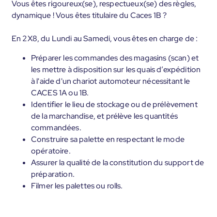
Vous êtes rigoureux(se), respectueux(se) des règles,
dynamique ! Vous êtes titulaire du Caces 1B ?
En 2X8, du Lundi au Samedi, vous êtes en charge de :
Préparer les commandes des magasins (scan) et
les mettre à disposition sur les quais d’expédition
à l'aide d'un chariot automoteur nécessitant le
CACES 1A ou 1B.
Identifier le lieu de stockage ou de prélèvement
de la marchandise, et prélève les quantités
commandées.
Construire sa palette en respectant le mode
opératoire.
Assurer la qualité de la constitution du support de
préparation.
Filmer les palettes ou rolls.