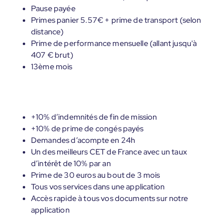
Pause payée
Primes panier 5.57€ + prime de transport (selon
distance)
Prime de performance mensuelle (allant jusqu'à
407 € brut)
13ème mois
+10% d’indemnités de fin de mission
+10% de prime de congés payés
Demandes d’acompte en 24h
Un des meilleurs CET de France avec un taux
d’intérêt de 10% par an
Prime de 30 euros au bout de 3 mois
Tous vos services dans une application
Accès rapide à tous vos documents sur notre
application