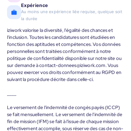
Expérience
Au moins une expérience liée requise, quelque soit
la durée
iziwork valorise la diversité, l'égalité des chances et
l'inclusion. Toutes les candidatures sont étudiées en
fonction des aptitudes et compétences. Vos données
personnelles sont traitées conformément à notre
politique de confidentialité disponible sur notre site ou
sur demande à contact-donnees@iziwork.com. Vous
pouvez exercer vos droits conformément au RGPD en
suivant la procédure décrite dans celle-ci.
____
Le versement de l'indemnité de congés payés (ICCP)
se fait mensuellement. Le versement de l'indemnité de
fin de mission (IFM) se fait à l'issue de chaque mission
effectivement accomplie, sous réserve des cas de non-