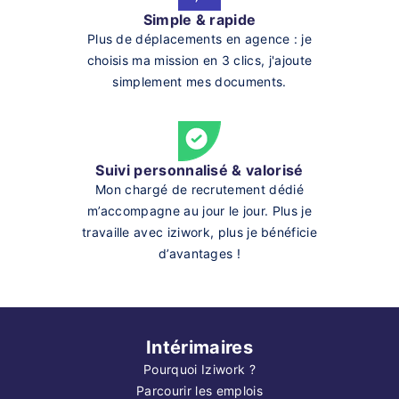
Simple & rapide
Plus de déplacements en agence : je
choisis ma mission en 3 clics, j'ajoute
simplement mes documents.
Suivi personnalisé & valorisé
Mon chargé de recrutement dédié
m’accompagne au jour le jour. Plus je
travaille avec iziwork, plus je bénéficie
d’avantages !
Intérimaires
Pourquoi Iziwork ?
Parcourir les emplois