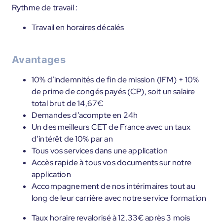
Rythme de travail :
Travail en horaires décalés
Avantages
10% d’indemnités de fin de mission (IFM) + 10%
de prime de congés payés (CP), soit un salaire
total brut de 14,67€
Demandes d’acompte en 24h
Un des meilleurs CET de France avec un taux
d’intérêt de 10% par an
Tous vos services dans une application
Accès rapide à tous vos documents sur notre
application
Accompagnement de nos intérimaires tout au
long de leur carrière avec notre service formation
Taux horaire revalorisé à 12,33€ après 3 mois