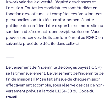
iziwork valorise la diversité, l'égalité des chances et
l'inclusion. Toutes les candidatures sont étudiées en
fonction des aptitudes et compétences. Vos données
personnelles sont traitées conformément à notre
politique de confidentialité disponible sur notre site ou
sur demande à contact-donnees@iziwork.com. Vous
pouvez exercer vos droits conformément au RGPD en
suivant la procédure décrite dans celle-ci.
____
Le versement de l'indemnité de congés payés (ICCP)
se fait mensuellement. Le versement de l'indemnité de
fin de mission (IFM) se fait à l'issue de chaque mission
effectivement accomplie, sous réserve des cas de non-
versement prévus à l'article L1251-33 du Code du
travail.