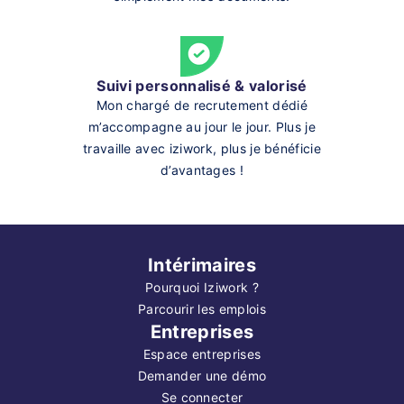
Suivi personnalisé & valorisé
Mon chargé de recrutement dédié
m’accompagne au jour le jour. Plus je
travaille avec iziwork, plus je bénéficie
d’avantages !
Intérimaires
Pourquoi Iziwork ?
Parcourir les emplois
Entreprises
Espace entreprises
Demander une démo
Se connecter