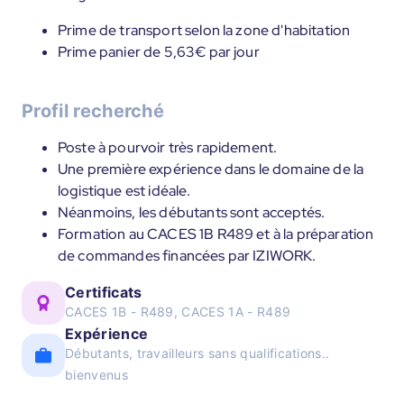
Prime de transport selon la zone d'habitation
Prime panier de 5,63€ par jour
Profil recherché
Poste à pourvoir très rapidement.
Une première expérience dans le domaine de la
logistique est idéale.
Néanmoins, les débutants sont acceptés.
Formation au CACES 1B R489 et à la préparation
de commandes financées par IZIWORK.
Certificats
CACES 1B - R489, CACES 1A - R489
Expérience
Débutants, travailleurs sans qualifications..
bienvenus