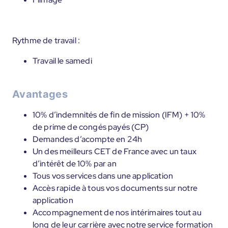
Rythme de travail :
Travail le samedi
Avantages
10% d’indemnités de fin de mission (IFM) + 10%
de prime de congés payés (CP)
Demandes d’acompte en 24h
Un des meilleurs CET de France avec un taux
d’intérêt de 10% par an
Tous vos services dans une application
Accès rapide à tous vos documents sur notre
application
Accompagnement de nos intérimaires tout au
long de leur carrière avec notre service formation