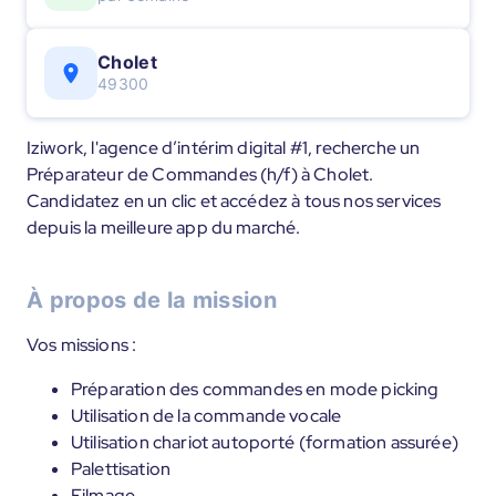
Cholet
49300
Iziwork, l'agence d’intérim digital #1, recherche un
Préparateur de Commandes (h/f) à Cholet.
Candidatez en un clic et accédez à tous nos services
depuis la meilleure app du marché.
À propos de la mission
Vos missions :
Préparation des commandes en mode picking
Utilisation de la commande vocale
Utilisation chariot autoporté (formation assurée)
Palettisation
Filmage