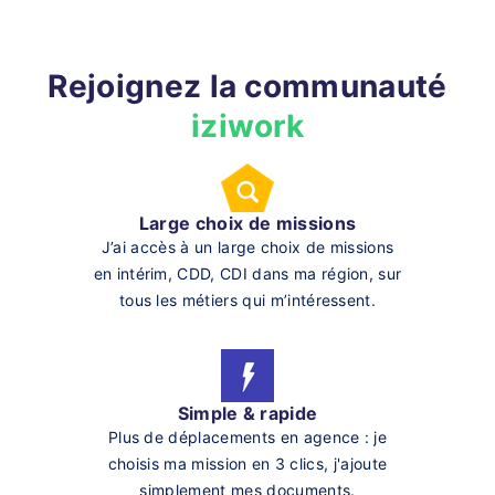
Rejoignez la communauté
iziwork
Large choix de missions
J’ai accès à un large choix de missions
en intérim, CDD, CDI dans ma région, sur
tous les métiers qui m’intéressent.
Simple & rapide
Plus de déplacements en agence : je
choisis ma mission en 3 clics, j'ajoute
simplement mes documents.