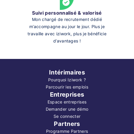
Suivi personnalisé & valorisé
Mon chargé de recrutement dédié
m’accompagne au jour le jour. Plus je
travaille avec iziwork, plus je bénéficie
d’avantages !
Intérimaires
Pourquoi Iziwork ?
Parcourir les emplois
Entreprises
Espace entreprises
Demander une démo
Se connecter
Partners
Programme Partners