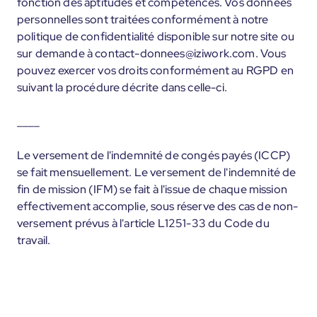
fonction des aptitudes et compétences. Vos données
personnelles sont traitées conformément à notre
politique de confidentialité disponible sur notre site ou
sur demande à contact-donnees@iziwork.com. Vous
pouvez exercer vos droits conformément au RGPD en
suivant la procédure décrite dans celle-ci.
____
Le versement de l'indemnité de congés payés (ICCP)
se fait mensuellement. Le versement de l'indemnité de
fin de mission (IFM) se fait à l'issue de chaque mission
effectivement accomplie, sous réserve des cas de non-
versement prévus à l'article L1251-33 du Code du
travail.