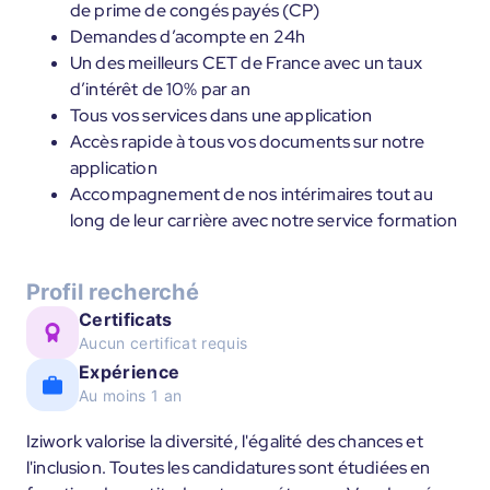
de prime de congés payés (CP)
Demandes d’acompte en 24h
Un des meilleurs CET de France avec un taux
d’intérêt de 10% par an
Tous vos services dans une application
Accès rapide à tous vos documents sur notre
application
Accompagnement de nos intérimaires tout au
long de leur carrière avec notre service formation
Profil recherché
Certificats
Aucun certificat requis
Expérience
Au moins 1 an
Iziwork valorise la diversité, l'égalité des chances et
l'inclusion. Toutes les candidatures sont étudiées en