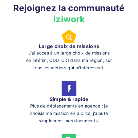
Rejoignez la communauté
iziwork
Large choix de missions
J’ai accès à un large choix de missions
en intérim, CDD, CDI dans ma région, sur
tous les métiers qui m’intéressent.
Simple & rapide
Plus de déplacements en agence : je
choisis ma mission en 3 clics, j'ajoute
simplement mes documents.