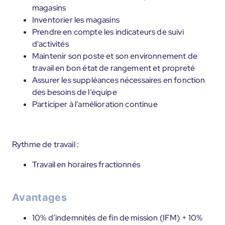
magasins
Inventorier les magasins
Prendre en compte les indicateurs de suivi
d'activités
Maintenir son poste et son environnement de
travail en bon état de rangement et propreté
Assurer les suppléances nécessaires en fonction
des besoins de l’équipe
Participer à l’amélioration continue
Rythme de travail :
Travail en horaires fractionnés
Avantages
10% d’indemnités de fin de mission (IFM) + 10%