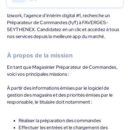
Iziwork, l'agence d’intérim digital #1, recherche un
Préparateur de Commandes (h/f) à FAVERGES-
SEYTHENEX. Candidatez en un clic et accédez à tous
nos services depuis la meilleure app du marché.
À propos de la mission
En tant que Magasinier Préparateur de Commandes,
voici vos principales missions :
À partir des informations émises par le logiciel de
gestion des magasins et des priorités émises par le
responsable, le titulaire doit notamment :
Réaliser la préparation des commandes
Effectuer les entrées et le chargement des