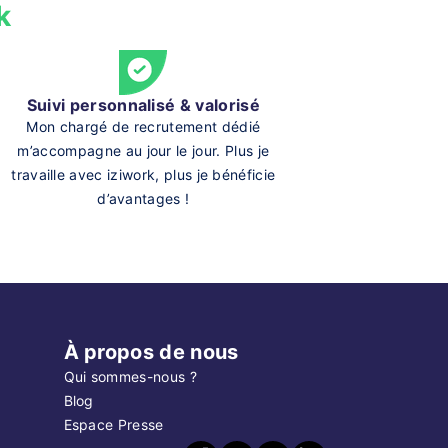
k
Suivi personnalisé & valorisé
Mon chargé de recrutement dédié
m’accompagne au jour le jour. Plus je
travaille avec iziwork, plus je bénéficie
d’avantages !
À propos de nous
Qui sommes-nous ?
Blog
Espace Presse