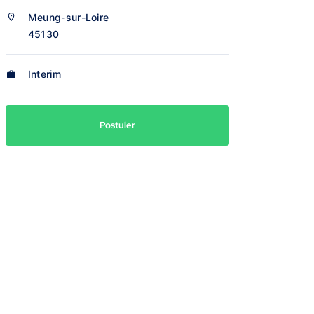
Meung-sur-Loire
45130
Interim
Postuler