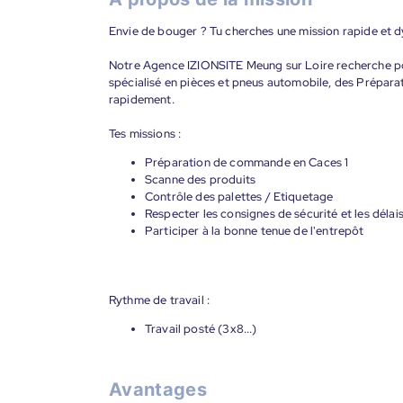
Envie de bouger ? Tu cherches une mission rapide et dy
Notre Agence IZIONSITE Meung sur Loire recherche pour
spécialisé en pièces et pneus automobile, des Prépar
rapidement.
Tes missions :
Préparation de commande en Caces 1
Scanne des produits
Contrôle des palettes / Etiquetage
Respecter les consignes de sécurité et les délai
Participer à la bonne tenue de l'entrepôt
Rythme de travail :
Travail posté (3x8...)
Avantages