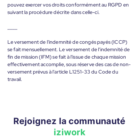
pouvez exercer vos droits conformément au RGPD en
suivant la procédure décrite dans celle-ci.
____
Le versement de l'indemnité de congés payés (ICCP)
se fait mensuellement. Le versement de l'indemnité de
fin de mission (IFM) se fait à l'issue de chaque mission
effectivement accomplie, sous réserve des cas de non-
versement prévus à l'article L1251-33 du Code du
travail.
Rejoignez la communauté
iziwork