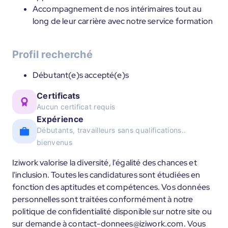
Accompagnement de nos intérimaires tout au
long de leur carrière avec notre service formation
Profil recherché
Débutant(e)s accepté(e)s
Certificats
Aucun certificat requis
Expérience
Débutants, travailleurs sans qualifications..
bienvenus
Iziwork valorise la diversité, l'égalité des chances et
l'inclusion. Toutes les candidatures sont étudiées en
fonction des aptitudes et compétences. Vos données
personnelles sont traitées conformément à notre
politique de confidentialité disponible sur notre site ou
sur demande à contact-donnees@iziwork.com. Vous