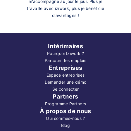
m’accompagne au jour le jour. Plus je
travaille avec iziwork, plus je bénéficie
d’avantages !
Intérimaires
Pourquoi Iziwork ?
Parcourir les emplois
Entreprises
Espace entreprises
Demander une démo
Se connecter
Partners
Programme Partners
À propos de nous
Qui sommes-nous ?
Blog