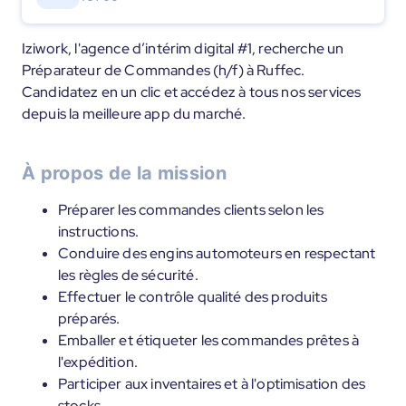
Iziwork, l'agence d’intérim digital #1, recherche un
Préparateur de Commandes (h/f) à Ruffec.
Candidatez en un clic et accédez à tous nos services
depuis la meilleure app du marché.
À propos de la mission
Préparer les commandes clients selon les
instructions.
Conduire des engins automoteurs en respectant
les règles de sécurité.
Effectuer le contrôle qualité des produits
préparés.
Emballer et étiqueter les commandes prêtes à
l'expédition.
Participer aux inventaires et à l'optimisation des
stocks.