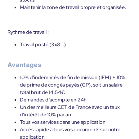
Maintenir la zone de travail propre et organisée.
Rythme de travail :
Travail posté (3x8...)
Avantages
10% d’indemnités de fin de mission (IFM) + 10%
de prime de congés payés (CP), soit un salaire
total brut de 14,54€
Demandes d’acompte en 24h
Un des meilleurs CET de France avec un taux
d’intérêt de 10% par an
Tous vos services dans une application
Accès rapide à tous vos documents sur notre
application