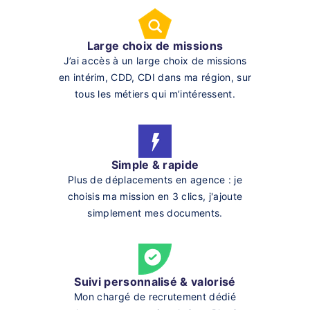
Large choix de missions
J’ai accès à un large choix de missions
en intérim, CDD, CDI dans ma région, sur
tous les métiers qui m’intéressent.
Simple & rapide
Plus de déplacements en agence : je
choisis ma mission en 3 clics, j'ajoute
simplement mes documents.
Suivi personnalisé & valorisé
Mon chargé de recrutement dédié