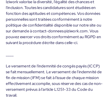
Iziwork valorise la diversité, l'égalité des chances et
l'inclusion. Toutes les candidatures sont étudiées en
fonction des aptitudes et compétences. Vos données
personnelles sont traitées conformément à notre
politique de confidentialité disponible sur notre site ou
sur demande à contact-donnees@iziwork.com. Vous
pouvez exercer vos droits conformément au RGPD en
suivant la procédure décrite dans celle-ci.
____
Le versement de l'indemnité de congés payés (ICCP)
se fait mensuellement. Le versement de l'indemnité de
fin de mission (IFM) se fait à l'issue de chaque mission
effectivement accomplie, sous réserve des cas de non-
versement prévus à l'article L1251-33 du Code du
travail.