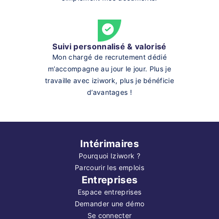
Suivi personnalisé & valorisé
Mon chargé de recrutement dédié
m’accompagne au jour le jour. Plus je
travaille avec iziwork, plus je bénéficie
d’avantages !
Intérimaires
Pourquoi Iziwork ?
Parcourir les emplois
Entreprises
Espace entreprises
Demander une démo
Se connecter