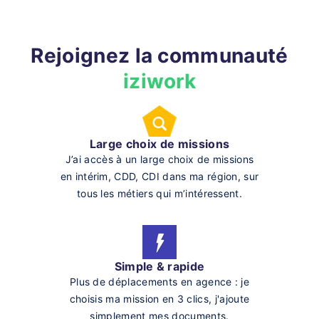
Rejoignez la communauté
iziwork
Large choix de missions
J’ai accès à un large choix de missions
en intérim, CDD, CDI dans ma région, sur
tous les métiers qui m’intéressent.
Simple & rapide
Plus de déplacements en agence : je
choisis ma mission en 3 clics, j'ajoute
simplement mes documents.