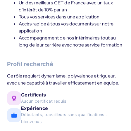
Un des meilleurs CET de France avec un taux
d’intérêt de 10% par an
Tous vos services dans une application
Accès rapide à tous vos documents sur notre
application
Accompagnement de nos intérimaires tout au
long de leur carrière avec notre service formation
Profil recherché
Ce rôle requiert dynamisme, polyvalence et rigueur,
avec une capacité à travailler efficacement en équipe.
Certificats
Aucun certificat requis
Expérience
Débutants, travailleurs sans qualifications..
bienvenus