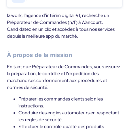
Iziwork, l'agence d’intérim digital #1, recherche un
Préparateur de Commandes (h/f) à Wancourt.
Candidatez en un clic et accédez à tous nos services
depuis la meilleure app du marché.
À propos de la mission
En tant que Préparateur de Commandes, vous assurez
la préparation, le contrôle et l'expédition des
marchandises conformément aux procédures et
normes de sécurité.
Préparer les commandes clients selon les
instructions.
Conduire des engins automoteurs en respectant
les règles de sécurité.
Effectuer le contrôle qualité des produits