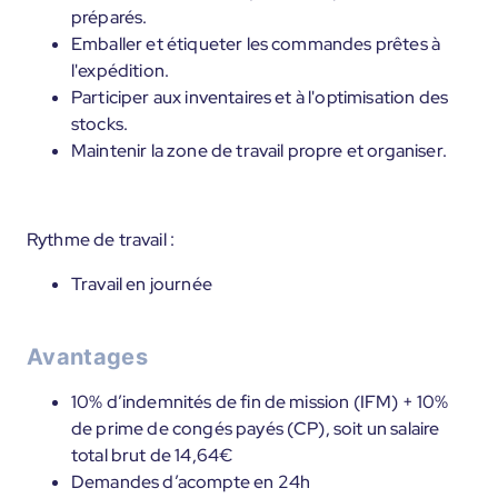
préparés.
Emballer et étiqueter les commandes prêtes à
l'expédition.
Participer aux inventaires et à l'optimisation des
stocks.
Maintenir la zone de travail propre et organiser.
Rythme de travail :
Travail en journée
Avantages
10% d’indemnités de fin de mission (IFM) + 10%
de prime de congés payés (CP), soit un salaire
total brut de 14,64€
Demandes d’acompte en 24h