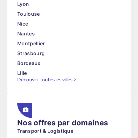
Lyon
Toulouse
Nice
Nantes
Montpellier
Strasbourg
Bordeaux
Lille
Découvrir toutes les villes
>
Nos offres par domaines
Transport & Logistique