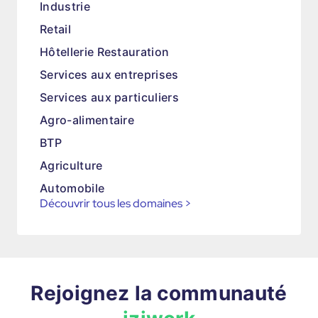
Industrie
Retail
Hôtellerie Restauration
Services aux entreprises
Services aux particuliers
Agro-alimentaire
BTP
Agriculture
Automobile
Découvrir tous les domaines
>
Rejoignez la communauté