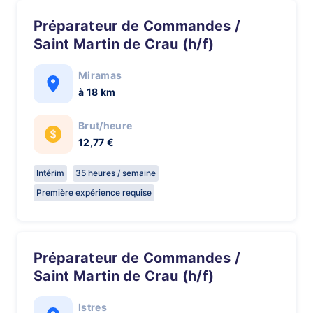
Préparateur de Commandes /
Saint Martin de Crau (h/f)
Miramas
à 18 km
Brut/heure
12,77 €
Intérim
35 heures / semaine
Première expérience requise
Préparateur de Commandes /
Saint Martin de Crau (h/f)
Istres