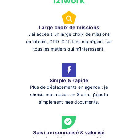
iziwork
Large choix de missions
J’ai accès à un large choix de missions
en intérim, CDD, CDI dans ma région, sur
tous les métiers qui m’intéressent.
Simple & rapide
Plus de déplacements en agence : je
choisis ma mission en 3 clics, j'ajoute
simplement mes documents.
Suivi personnalisé & valorisé