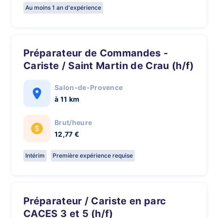
Au moins 1 an d'expérience
Préparateur de Commandes -
Cariste / Saint Martin de Crau (h/f)
Salon-de-Provence
à 11 km
Brut/heure
12,77 €
Intérim
Première expérience requise
Préparateur / Cariste en parc
CACES 3 et 5 (h/f)