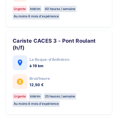
Urgente
Intérim
40 heures / semaine
Au moins 6 mois d'expérience
Cariste CACES 3 - Pont Roulant
(h/f)
La Roque-d'Anthéron
à 19 km
Brut/heure
12,50 €
Urgente
Intérim
35 heures / semaine
Au moins 6 mois d'expérience