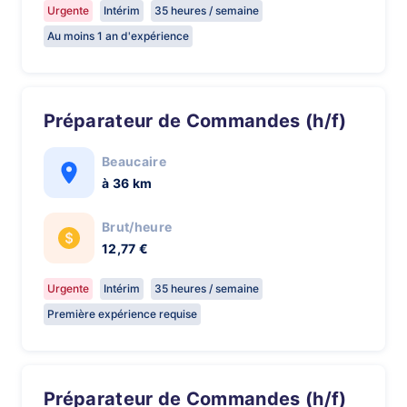
Urgente
Intérim
35 heures / semaine
Au moins 1 an d'expérience
Préparateur de Commandes (h/f)
Beaucaire
à 36 km
Brut/heure
12,77 €
Urgente
Intérim
35 heures / semaine
Première expérience requise
Préparateur de Commandes (h/f)