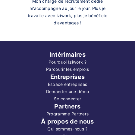
Mon chargé de recrutement dédié
m’accompagne au jour le jour. Plus je
travaille avec iziwork, plus je bénéficie
d’avantages !
Intérimaires
Pourquoi Iziwork ?
Parcourir les emplois
Entreprises
Espace entreprises
Demander une démo
Se connecter
Partners
Programme Partners
À propos de nous
Qui sommes-nous ?