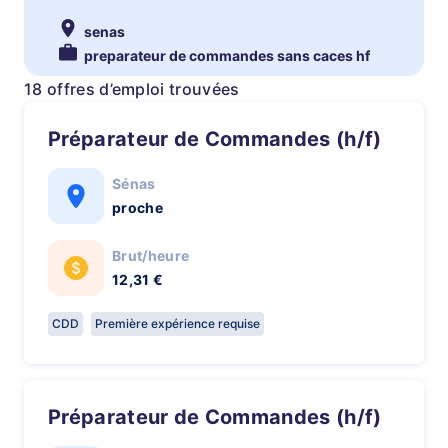
senas
preparateur de commandes sans caces hf
18 offres d’emploi trouvées
Préparateur de Commandes (h/f)
Sénas
proche
Brut/heure
12,31 €
CDD
Première expérience requise
Préparateur de Commandes (h/f)