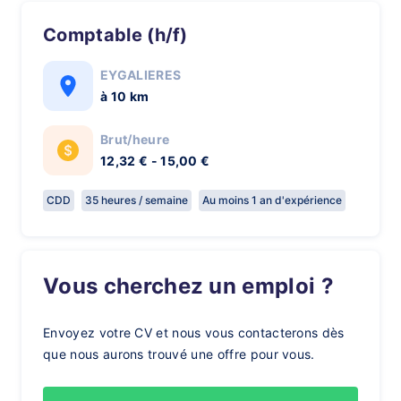
Comptable (h/f)
EYGALIERES
à 10 km
Brut/heure
12,32 € - 15,00 €
CDD
35 heures / semaine
Au moins 1 an d'expérience
Vous cherchez un emploi ?
Envoyez votre CV et nous vous contacterons dès
que nous aurons trouvé une offre pour vous.