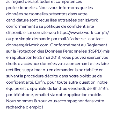
au regard des aptitudes et compétences
professionnelles. Nous vous informons que les
données personnelles présentes dans votre
candidature sont recueillies et traitées par Iziwork
conformément à sa politique de confidentialité
disponible sur son site web https://www.iziwork.com/fr/
ou par simple demande par mail à l’adresse : contact-
donnees@iziwork.com. Conformément au Règlement
sur la Protection des Données Personnelles (RGPD) mis
en application le 25 mai 2018, vous pouvez exercer vos
droits d’accès aux données vous concernant et les faire
rectifier, supprimer ou en demander la portabilité en
suivant la procédure décrite dans notre politique de
confidentialité. Enfin, pour toute autre question, notre
équipe est disponible du lundi au vendredi, de 9h à 19h,
par téléphone, email et via notre application mobile.
Nous sommes là pour vous accompagner dans votre
recherche d'emploi!