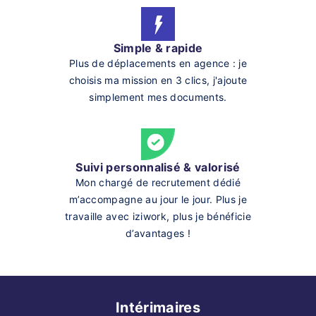
Simple & rapide
Plus de déplacements en agence : je
choisis ma mission en 3 clics, j'ajoute
simplement mes documents.
Suivi personnalisé & valorisé
Mon chargé de recrutement dédié
m’accompagne au jour le jour. Plus je
travaille avec iziwork, plus je bénéficie
d’avantages !
Intérimaires