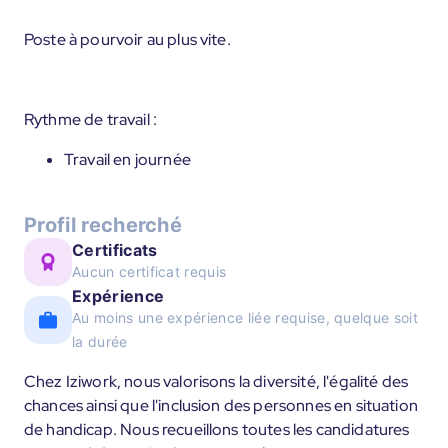
Poste à pourvoir au plus vite.
Rythme de travail :
Travail en journée
Profil recherché
Certificats
Aucun certificat requis
Expérience
Au moins une expérience liée requise, quelque soit
la durée
Chez Iziwork, nous valorisons la diversité, l'égalité des
chances ainsi que l'inclusion des personnes en situation
de handicap. Nous recueillons toutes les candidatures