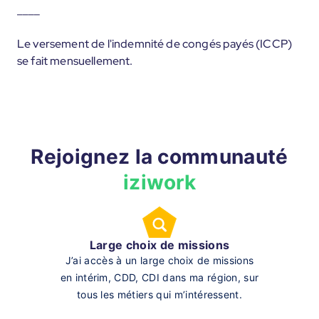
____
Le versement de l'indemnité de congés payés (ICCP)
se fait mensuellement.
Rejoignez la communauté
iziwork
Large choix de missions
J’ai accès à un large choix de missions
en intérim, CDD, CDI dans ma région, sur
tous les métiers qui m’intéressent.