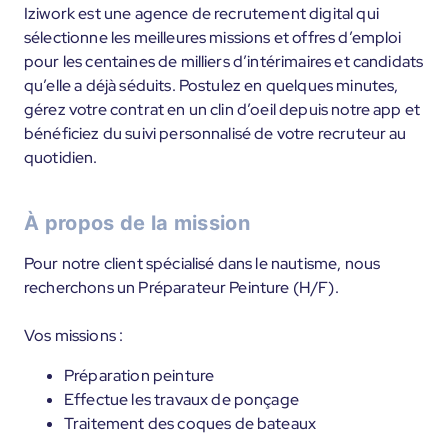
Iziwork est une agence de recrutement digital qui
sélectionne les meilleures missions et offres d’emploi
pour les centaines de milliers d’intérimaires et candidats
qu’elle a déjà séduits. Postulez en quelques minutes,
gérez votre contrat en un clin d’oeil depuis notre app et
bénéficiez du suivi personnalisé de votre recruteur au
quotidien.
À propos de la mission
Pour notre client spécialisé dans le nautisme, nous
recherchons un Préparateur Peinture (H/F).
Vos missions :
Préparation peinture
Effectue les travaux de ponçage
Traitement des coques de bateaux