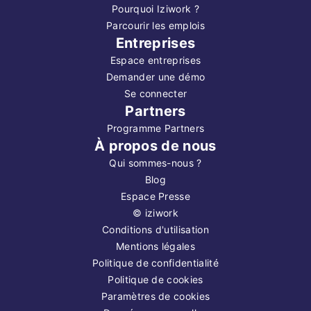
Pourquoi Iziwork ?
Parcourir les emplois
Entreprises
Espace entreprises
Demander une démo
Se connecter
Partners
Programme Partners
À propos de nous
Qui sommes-nous ?
Blog
Espace Presse
©
iziwork
Conditions d'utilisation
Mentions légales
Politique de confidentialité
Politique de cookies
Paramètres de cookies