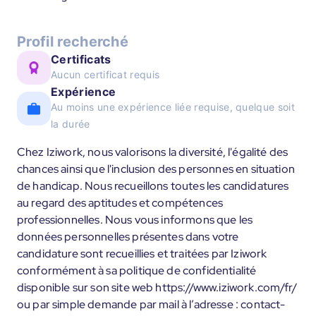
Profil recherché
Certificats
Aucun certificat requis
Expérience
Au moins une expérience liée requise, quelque soit
la durée
Chez Iziwork, nous valorisons la diversité, l'égalité des
chances ainsi que l'inclusion des personnes en situation
de handicap. Nous recueillons toutes les candidatures
au regard des aptitudes et compétences
professionnelles. Nous vous informons que les
données personnelles présentes dans votre
candidature sont recueillies et traitées par Iziwork
conformément à sa politique de confidentialité
disponible sur son site web https://www.iziwork.com/fr/
ou par simple demande par mail à l’adresse : contact-