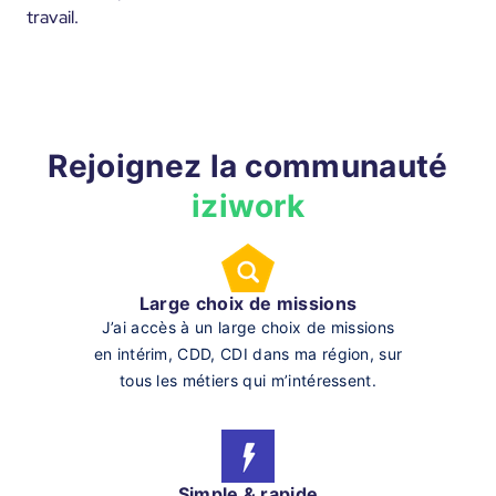
travail.
Rejoignez la communauté
iziwork
Large choix de missions
J’ai accès à un large choix de missions
en intérim, CDD, CDI dans ma région, sur
tous les métiers qui m’intéressent.
Simple & rapide