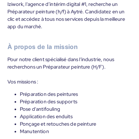
Iziwork, l'agence d’intérim digital #1, recherche un
Préparateur peinture (h/f) à Aytré. Candidatez en un
clic et accédez à tous nos services depuis la meilleure
app du marché.
À propos de la mission
Pour notre client spécialisé dans l'industrie, nous
recherchons un Préparateur peinture (H/F).
Vos missions :
Préparation des peintures
Préparation des supports
Pose d'antifouling
Application des enduits
Ponçage et retouches de peinture
Manutention