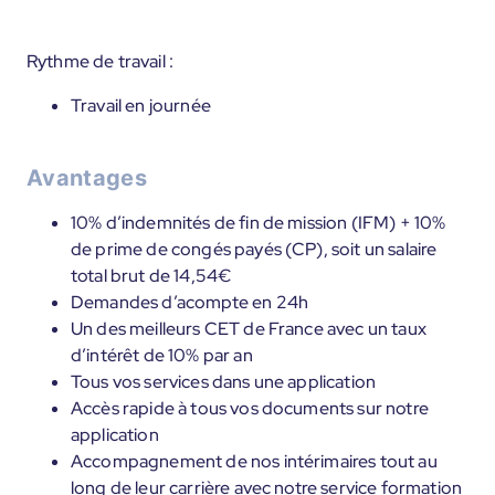
Rythme de travail :
Travail en journée
Avantages
10% d’indemnités de fin de mission (IFM) + 10%
de prime de congés payés (CP), soit un salaire
total brut de 14,54€
Demandes d’acompte en 24h
Un des meilleurs CET de France avec un taux
d’intérêt de 10% par an
Tous vos services dans une application
Accès rapide à tous vos documents sur notre
application
Accompagnement de nos intérimaires tout au
long de leur carrière avec notre service formation