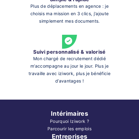
Plus de déplacements en agence : je
choisis ma mission en 3 clics, j'ajoute
simplement mes documents.
Suivi personnalisé & valorisé
Mon chargé de recrutement dédié
m’accompagne au jour le jour. Plus je
travaille avec iziwork, plus je bénéficie
d’avantages !
Intérimaires
Pourquoi Iziwork ?
Parcourir les emplois
Entreprises