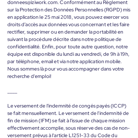
donnees@iziwork.com. Conformément au Règlement
sur la Protection des Données Personnelles (RGPD) mis
en application le 25 mai 2018, vous pouvez exercer vos
droits d’accès aux données vous concernant et les faire
rectifier, supprimer ou en demander la portabilité en
suivant la procédure décrite dans notre politique de
confidentialité. Enfin, pour toute autre question, notre
équipe est disponible du lundi au vendredi, de 9h à 19h,
par téléphone, email et via notre application mobile.
Nous sommes là pour vous accompagner dans votre
recherche d'emploi!
____
Le versement de l'indemnité de congés payés (ICCP)
se fait mensuellement. Le versement de l'indemnité de
fin de mission (IFM) se fait à l'issue de chaque mission
effectivement accomplie, sous réserve des cas de non-
versement prévus à l'article L1251-33 du Code du