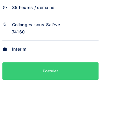
35 heures / semaine
Collonges-sous-Salève
74160
Interim
Postuler