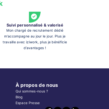
k
Suivi personnalisé & valorisé
Mon chargé de recrutement dédié
m’accompagne au jour le jour. Plus je
travaille avec iziwork, plus je bénéficie
d’avantages !
À propos de nous
Qui sommes-nous ?
Blog
Espace Presse