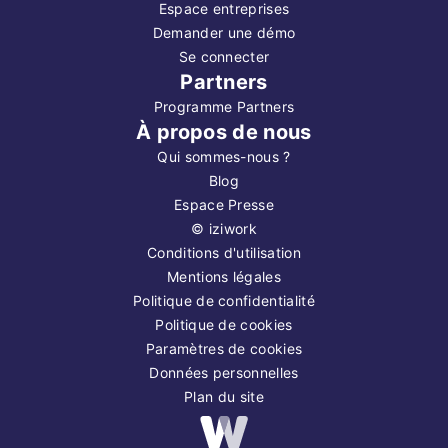
Espace entreprises
Demander une démo
Se connecter
Partners
Programme Partners
À propos de nous
Qui sommes-nous ?
Blog
Espace Presse
©
iziwork
Conditions d'utilisation
Mentions légales
Politique de confidentialité
Politique de cookies
Paramètres de cookies
Données personnelles
Plan du site