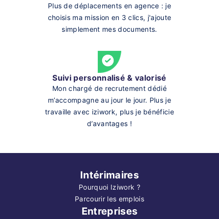
Plus de déplacements en agence : je
choisis ma mission en 3 clics, j'ajoute
simplement mes documents.
Suivi personnalisé & valorisé
Mon chargé de recrutement dédié
m’accompagne au jour le jour. Plus je
travaille avec iziwork, plus je bénéficie
d’avantages !
Intérimaires
Pourquoi Iziwork ?
Parcourir les emplois
Entreprises