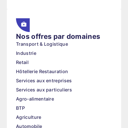
Nos offres par domaines
Transport & Logistique
Industrie
Retail
Hôtellerie Restauration
Services aux entreprises
Services aux particuliers
Agro-alimentaire
BTP
Agriculture
Automobile