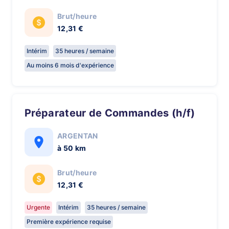
Brut/heure
12,31 €
Intérim
35 heures / semaine
Au moins 6 mois d'expérience
Préparateur de Commandes (h/f)
ARGENTAN
à 50 km
Brut/heure
12,31 €
Urgente
Intérim
35 heures / semaine
Première expérience requise