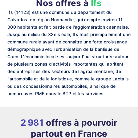
Nos offres à
Ifs
Ifs (14123) est une commune du département du
Calvados, en région Normandie, qui compte environ 11
000 habitants et fait partie de l'agglomération caennaise.
Jusqu'au milieu du XXe siècle, Ifs était principalement une
commune rurale avant de connaître une forte croissance
démographique avec l'urbanisation de la banlieue de
Caen. L'économie locale est aujourd'hui structurée autour
de plusieurs zones d'activités importantes qui abritent
des entreprises des secteurs de l'agroalimentaire, de
l'automobile et de la logistique, comme le groupe Lactalis
ou des concessionnaires automobiles, ainsi que de
nombreuses PME dans le BTP et les services.
2 981
offres à pourvoir
partout en France