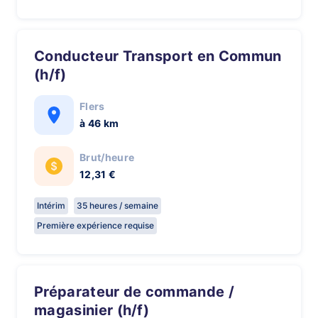
Conducteur Transport en Commun
(h/f)
Flers
à 46 km
Brut/heure
12,31 €
Intérim
35 heures / semaine
Première expérience requise
Préparateur de commande /
magasinier (h/f)