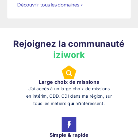
Découvrir tous les domaines
>
Rejoignez la communauté
iziwork
Large choix de missions
J’ai accès à un large choix de missions
en intérim, CDD, CDI dans ma région, sur
tous les métiers qui m’intéressent.
Simple & rapide