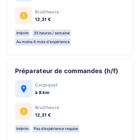
Brut/heure
12,31 €
Intérim
35 heures / semaine
Au moins 6 mois d'expérience
Préparateur de commandes (h/f)
Carpiquet
à 8 km
Brut/heure
12,31 €
Intérim
Pas d’expérience requise