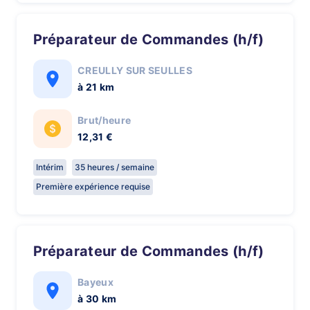
Préparateur de Commandes (h/f)
CREULLY SUR SEULLES
à 21 km
Brut/heure
12,31 €
Intérim
35 heures / semaine
Première expérience requise
Préparateur de Commandes (h/f)
Bayeux
à 30 km