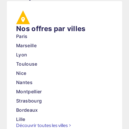
Nos offres par villes
Paris
Marseille
Lyon
Toulouse
Nice
Nantes
Montpellier
Strasbourg
Bordeaux
Lille
Découvrir toutes les villes
>