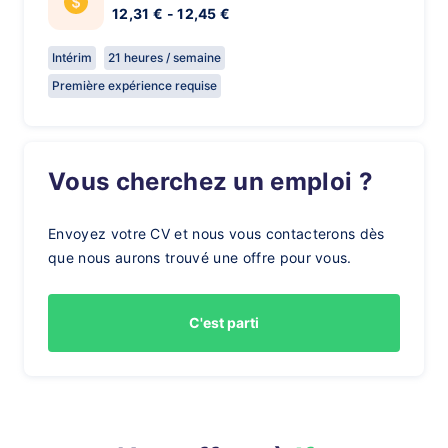
12,31 € - 12,45 €
Intérim
21 heures / semaine
Première expérience requise
Vous cherchez un emploi ?
Envoyez votre CV et nous vous contacterons dès
que nous aurons trouvé une offre pour vous.
C'est parti