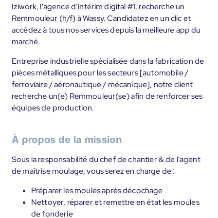
Iziwork, l'agence d’intérim digital #1, recherche un
Remmouleur (h/f) à Wassy. Candidatez en un clic et
accédez à tous nos services depuis la meilleure app du
marché.
Entreprise industrielle spécialisée dans la fabrication de
pièces métalliques pour les secteurs [automobile /
ferroviaire / aéronautique / mécanique], notre client
recherche un(e) Remmouleur(se) afin de renforcer ses
équipes de production.
À propos de la mission
Sous la responsabilité du chef de chantier & de l'agent
de maîtrise moulage, vous serez en charge de :
Préparer les moules après décochage
Nettoyer, réparer et remettre en état les moules
de fonderie