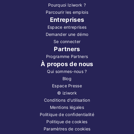
Pourquoi Iziwork ?
Parcourir les emplois
Entreprises
Espace entreprises
Demander une démo
Se connecter
Partners
Programme Partners
À propos de nous
Qui sommes-nous ?
Blog
Espace Presse
©
iziwork
Conditions d'utilisation
Mentions légales
Politique de confidentialité
Politique de cookies
Paramètres de cookies