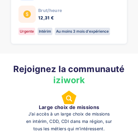
Brut/heure
12,31 €
Urgente
Intérim
Au moins 3 mois d'expérience
Rejoignez la communauté
iziwork
Large choix de missions
J’ai accès à un large choix de missions
en intérim, CDD, CDI dans ma région, sur
tous les métiers qui m’intéressent.