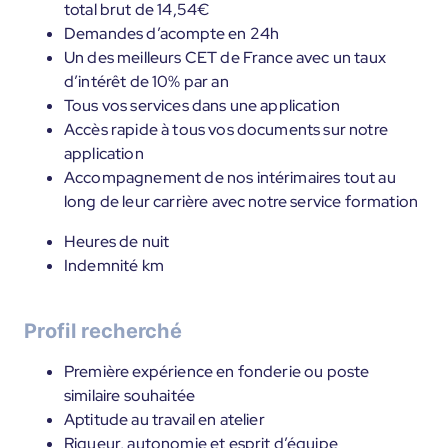
total brut de 14,54€
Demandes d’acompte en 24h
Un des meilleurs CET de France avec un taux
d’intérêt de 10% par an
Tous vos services dans une application
Accès rapide à tous vos documents sur notre
application
Accompagnement de nos intérimaires tout au
long de leur carrière avec notre service formation
Heures de nuit
Indemnité km
Profil recherché
Première expérience en fonderie ou poste
similaire souhaitée
Aptitude au travail en atelier
Rigueur, autonomie et esprit d’équipe