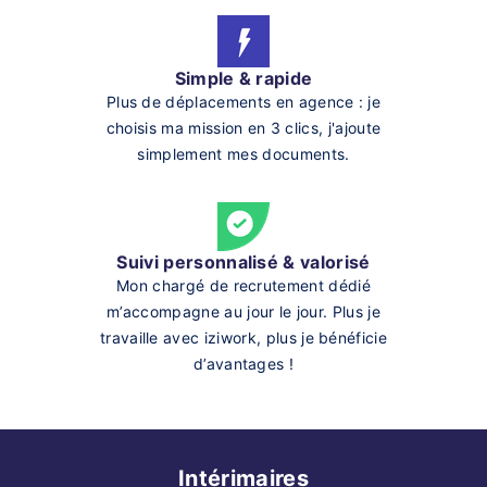
Simple & rapide
Plus de déplacements en agence : je
choisis ma mission en 3 clics, j'ajoute
simplement mes documents.
Suivi personnalisé & valorisé
Mon chargé de recrutement dédié
m’accompagne au jour le jour. Plus je
travaille avec iziwork, plus je bénéficie
d’avantages !
Intérimaires