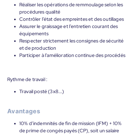
Réaliser les opérations de remmoulage selon les
procédures qualité
Contrôler l’état des empreintes et des outillages
Assurer le graissage et l’entretien courant des
équipements
Respecter strictement les consignes de sécurité
et de production
Participer à l’amélioration continue des procédés
Rythme de travail :
Travail posté (3x8...)
Avantages
10% d’indemnités de fin de mission (IFM) + 10%
de prime de congés payés (CP), soit un salaire