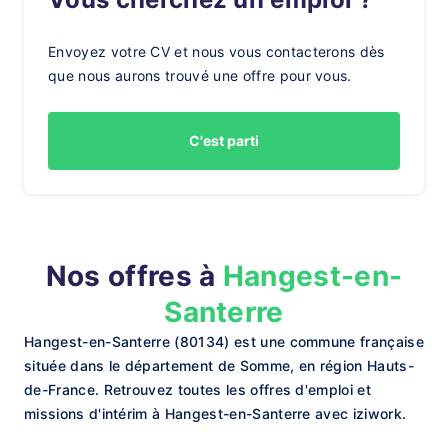
Envoyez votre CV et nous vous contacterons dès
que nous aurons trouvé une offre pour vous.
C'est parti
Nos offres à
Hangest-en-
Santerre
Hangest-en-Santerre (80134) est une commune française
située dans le département de Somme, en région Hauts-
de-France. Retrouvez toutes les offres d'emploi et
missions d'intérim à Hangest-en-Santerre avec iziwork.