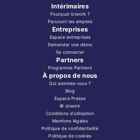
Intérimaires
Pourquoi Iziwork ?
Parcourir les emplois
Entreprises
Espace entreprises
Demander une démo
Se connecter
Partners
Programme Partners
À propos de nous
Qui sommes-nous ?
Blog
Espace Presse
©
iziwork
Conditions d'utilisation
Mentions légales
Politique de confidentialité
Politique de cookies