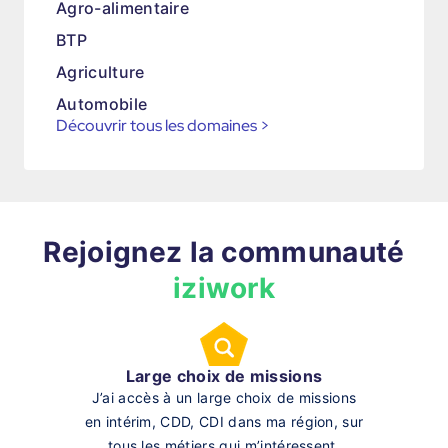
Agro-alimentaire
BTP
Agriculture
Automobile
Découvrir tous les domaines
>
Rejoignez la communauté
iziwork
Large choix de missions
J’ai accès à un large choix de missions
en intérim, CDD, CDI dans ma région, sur
tous les métiers qui m’intéressent.