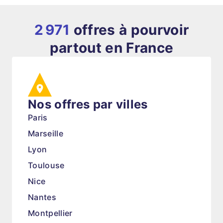
2 971
offres à pourvoir
partout en France
Nos offres par villes
Paris
Marseille
Lyon
Toulouse
Nice
Nantes
Montpellier