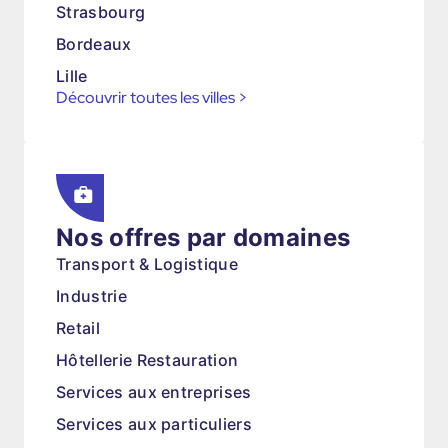
Strasbourg
Bordeaux
Lille
Découvrir toutes les villes
>
Nos offres par domaines
Transport & Logistique
Industrie
Retail
Hôtellerie Restauration
Services aux entreprises
Services aux particuliers