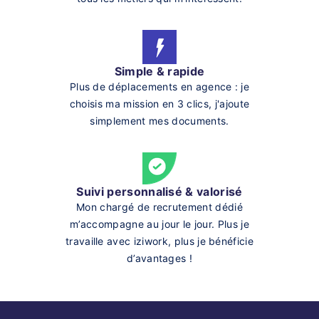
Simple & rapide
Plus de déplacements en agence : je
choisis ma mission en 3 clics, j'ajoute
simplement mes documents.
Suivi personnalisé & valorisé
Mon chargé de recrutement dédié
m’accompagne au jour le jour. Plus je
travaille avec iziwork, plus je bénéficie
d’avantages !