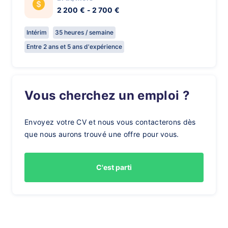
2 200 € - 2 700 €
Intérim
35 heures / semaine
Entre 2 ans et 5 ans d'expérience
Vous cherchez un emploi ?
Envoyez votre CV et nous vous contacterons dès
que nous aurons trouvé une offre pour vous.
C'est parti