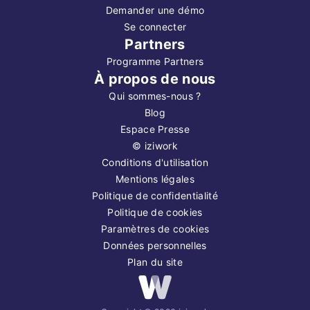
Demander une démo
Se connecter
Partners
Programme Partners
À propos de nous
Qui sommes-nous ?
Blog
Espace Presse
©
iziwork
Conditions d'utilisation
Mentions légales
Politique de confidentialité
Politique de cookies
Paramètres de cookies
Données personnelles
Plan du site