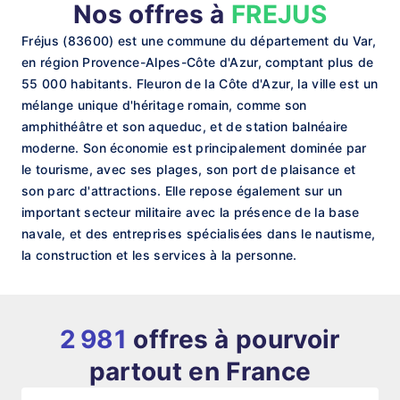
Nos offres à
FREJUS
Fréjus (83600) est une commune du département du Var,
en région Provence-Alpes-Côte d'Azur, comptant plus de
55 000 habitants. Fleuron de la Côte d'Azur, la ville est un
mélange unique d'héritage romain, comme son
amphithéâtre et son aqueduc, et de station balnéaire
moderne. Son économie est principalement dominée par
le tourisme, avec ses plages, son port de plaisance et
son parc d'attractions. Elle repose également sur un
important secteur militaire avec la présence de la base
navale, et des entreprises spécialisées dans le nautisme,
la construction et les services à la personne.
2 981
offres à pourvoir
partout en France