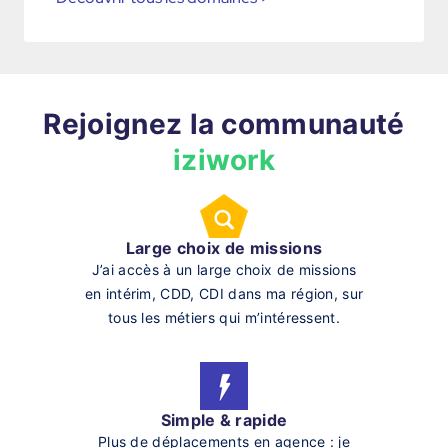
Rejoignez la communauté
iziwork
Large choix de missions
J’ai accès à un large choix de missions
en intérim, CDD, CDI dans ma région, sur
tous les métiers qui m’intéressent.
Simple & rapide
Plus de déplacements en agence : je