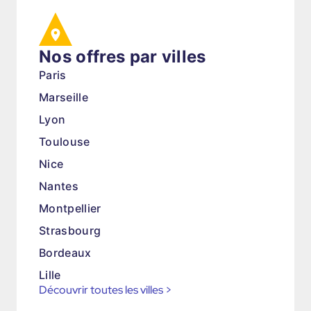
Nos offres par villes
Paris
Marseille
Lyon
Toulouse
Nice
Nantes
Montpellier
Strasbourg
Bordeaux
Lille
Découvrir toutes les villes
>