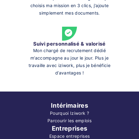
choisis ma mission en 3 clics, j'ajoute
simplement mes documents.
Suivi personnalisé & valorisé
Mon chargé de recrutement dédié
m’accompagne au jour le jour. Plus je
travaille avec iziwork, plus je bénéficie
d’avantages !
Intérimaires
Pourquoi Iziwork ?
Parcourir les emplois
Entreprises
Espace entreprises