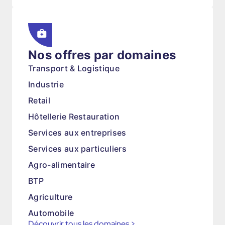
Nos offres par domaines
Transport & Logistique
Industrie
Retail
Hôtellerie Restauration
Services aux entreprises
Services aux particuliers
Agro-alimentaire
BTP
Agriculture
Automobile
Découvrir tous les domaines
>