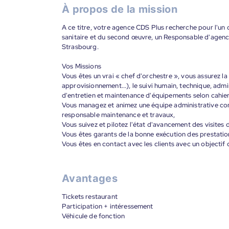
À propos de la mission
A ce titre, votre agence CDS Plus recherche pour l'un 
sanitaire et du second œuvre, un Responsable d'agence
Strasbourg.
Vos Missions
Vous êtes un vrai « chef d'orchestre », vous assurez la
approvisionnement...), le suivi humain, technique, admini
d'entretien et maintenance d'équipements selon cahiers
Vous managez et animez une équipe administrative c
responsable maintenance et travaux,
Vous suivez et pilotez l'état d'avancement des visites 
Vous êtes garants de la bonne exécution des prestatio
Vous êtes en contact avec les clients avec un objectif d
Avantages
Tickets restaurant
Participation + intéressement
Véhicule de fonction