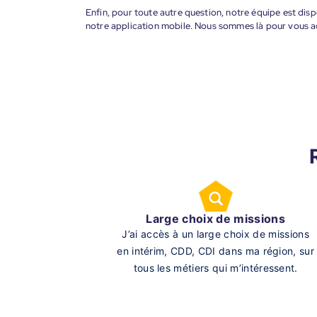
Enfin, pour toute autre question, notre équipe est disp
notre application mobile. Nous sommes là pour vous 
Large choix de missions
J’ai accès à un large choix de missions
en intérim, CDD, CDI dans ma région, sur
tous les métiers qui m’intéressent.