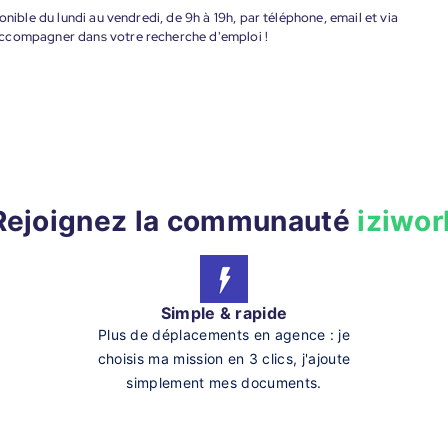
onible du lundi au vendredi, de 9h à 19h, par téléphone, email et via
accompagner dans votre recherche d'emploi !
Rejoignez la communauté
iziwor
Simple & rapide
Plus de déplacements en agence : je
choisis ma mission en 3 clics, j'ajoute
simplement mes documents.