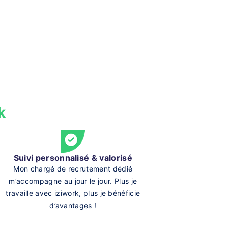
k
Suivi personnalisé & valorisé
Mon chargé de recrutement dédié
m’accompagne au jour le jour. Plus je
travaille avec iziwork, plus je bénéficie
d’avantages !