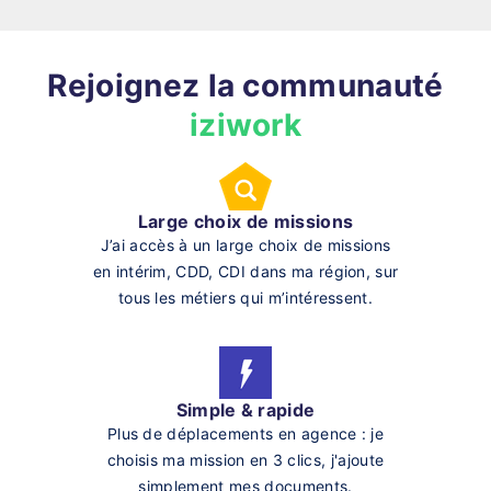
Rejoignez la communauté
iziwork
Large choix de missions
J’ai accès à un large choix de missions
en intérim, CDD, CDI dans ma région, sur
tous les métiers qui m’intéressent.
Simple & rapide
Plus de déplacements en agence : je
choisis ma mission en 3 clics, j'ajoute
simplement mes documents.