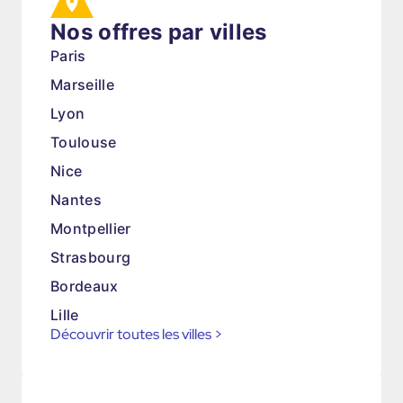
Nos offres par villes
Paris
Marseille
Lyon
Toulouse
Nice
Nantes
Montpellier
Strasbourg
Bordeaux
Lille
Découvrir toutes les villes
>