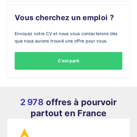
Vous cherchez un emploi ?
Envoyez votre CV et nous vous contacterons dès
que nous aurons trouvé une offre pour vous.
C'est parti
2 978
offres à pourvoir
partout en France