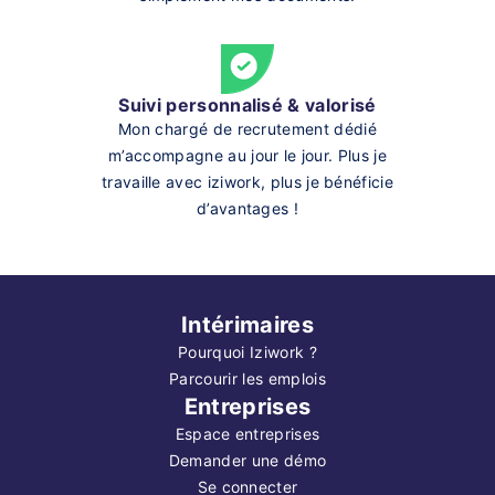
Suivi personnalisé & valorisé
Mon chargé de recrutement dédié
m’accompagne au jour le jour. Plus je
travaille avec iziwork, plus je bénéficie
d’avantages !
Intérimaires
Pourquoi Iziwork ?
Parcourir les emplois
Entreprises
Espace entreprises
Demander une démo
Se connecter