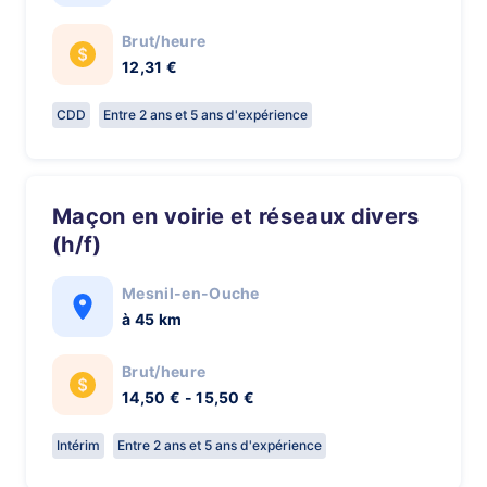
Brut/heure
12,31 €
CDD
Entre 2 ans et 5 ans d'expérience
Maçon en voirie et réseaux divers
(h/f)
Mesnil-en-Ouche
à 45 km
Brut/heure
14,50 € - 15,50 €
Intérim
Entre 2 ans et 5 ans d'expérience