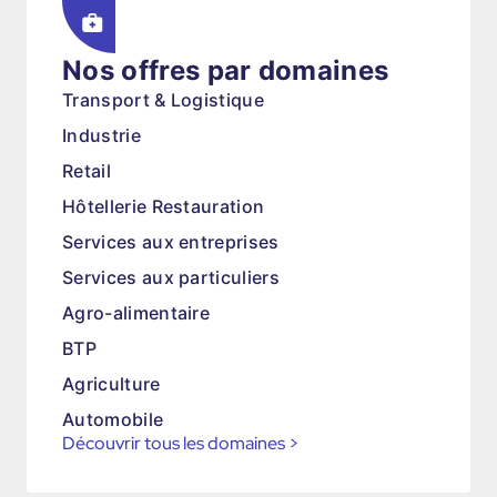
Nos offres par domaines
Transport & Logistique
Industrie
Retail
Hôtellerie Restauration
Services aux entreprises
Services aux particuliers
Agro-alimentaire
BTP
Agriculture
Automobile
Découvrir tous les domaines
>