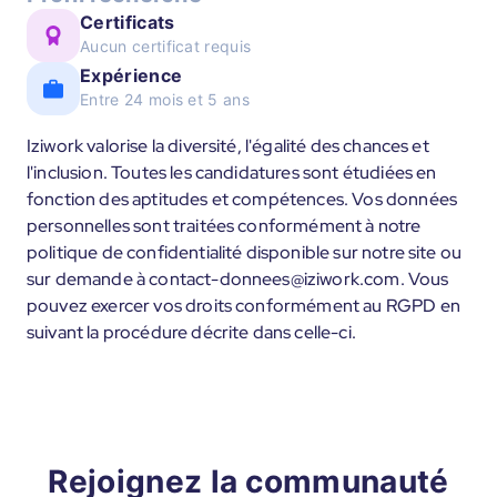
Certificats
Aucun certificat requis
Expérience
Entre 24 mois et 5 ans
Iziwork valorise la diversité, l'égalité des chances et
l'inclusion. Toutes les candidatures sont étudiées en
fonction des aptitudes et compétences. Vos données
personnelles sont traitées conformément à notre
politique de confidentialité disponible sur notre site ou
sur demande à contact-donnees@iziwork.com. Vous
pouvez exercer vos droits conformément au RGPD en
suivant la procédure décrite dans celle-ci.
Rejoignez la communauté