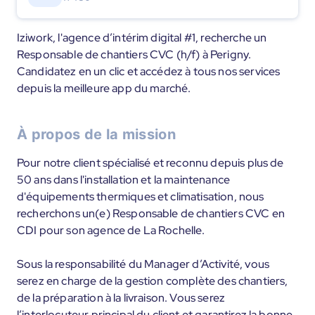
Iziwork, l'agence d’intérim digital #1, recherche un
Responsable de chantiers CVC (h/f) à Perigny.
Candidatez en un clic et accédez à tous nos services
depuis la meilleure app du marché.
À propos de la mission
Pour notre client spécialisé et reconnu depuis plus de
50 ans dans l'installation et la maintenance
d'équipements thermiques et climatisation, nous
recherchons un(e) Responsable de chantiers CVC en
CDI pour son agence de La Rochelle.
Sous la responsabilité du Manager d’Activité, vous
serez en charge de la gestion complète des chantiers,
de la préparation à la livraison. Vous serez
l’interlocuteur principal du client et garantirez la bonne