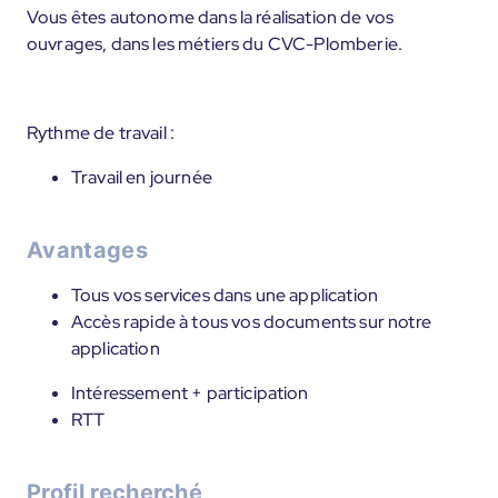
Vous êtes autonome dans la réalisation de vos
ouvrages, dans les métiers du CVC-Plomberie.
Rythme de travail :
Travail en journée
Avantages
Tous vos services dans une application
Accès rapide à tous vos documents sur notre
application
Intéressement + participation
RTT
Profil recherché