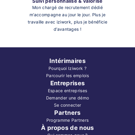
Suivi personnalisé & valorisé
Mon chargé de recrutement dédié
m’accompagne au jour le jour. Plus je
travaille avec iziwork, plus je bénéficie
d’avantages !
Intérimaires
Pourquoi Iziwork ?
Parcourir les emplois
Entreprises
Espace entreprises
Demander une démo
Se connecter
Partners
Programme Partners
À propos de nous