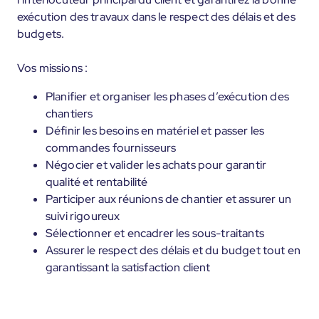
exécution des travaux dans le respect des délais et des
budgets.
Vos missions :
Planifier et organiser les phases d’exécution des
chantiers
Définir les besoins en matériel et passer les
commandes fournisseurs
Négocier et valider les achats pour garantir
qualité et rentabilité
Participer aux réunions de chantier et assurer un
suivi rigoureux
Sélectionner et encadrer les sous-traitants
Assurer le respect des délais et du budget tout en
garantissant la satisfaction client