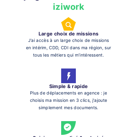
iziwork
Large choix de missions
J’ai accès à un large choix de missions
en intérim, CDD, CDI dans ma région, sur
tous les métiers qui m’intéressent.
Simple & rapide
Plus de déplacements en agence : je
choisis ma mission en 3 clics, j'ajoute
simplement mes documents.