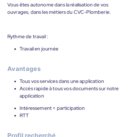
Vous êtes autonome dans la réalisation de vos
ouvrages, dans les métiers du CVC-Plomberie.
Rythme de travail :
Travail en journée
Avantages
Tous vos services dans une application
Accès rapide à tous vos documents sur notre
application
Intéressement + participation
RTT
Profil recherché