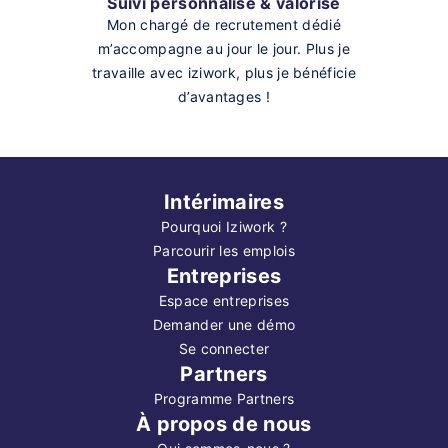
Suivi personnalisé & valorisé
Mon chargé de recrutement dédié
m’accompagne au jour le jour. Plus je
travaille avec iziwork, plus je bénéficie
d’avantages !
Intérimaires
Pourquoi Iziwork ?
Parcourir les emplois
Entreprises
Espace entreprises
Demander une démo
Se connecter
Partners
Programme Partners
À propos de nous