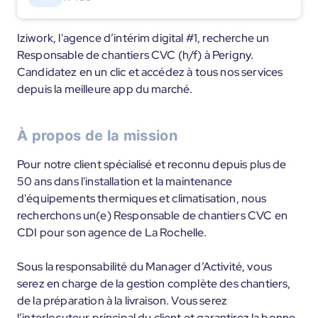
Iziwork, l'agence d’intérim digital #1, recherche un
Responsable de chantiers CVC (h/f) à Perigny.
Candidatez en un clic et accédez à tous nos services
depuis la meilleure app du marché.
À propos de la mission
Pour notre client spécialisé et reconnu depuis plus de
50 ans dans l'installation et la maintenance
d'équipements thermiques et climatisation, nous
recherchons un(e) Responsable de chantiers CVC en
CDI pour son agence de La Rochelle.
Sous la responsabilité du Manager d’Activité, vous
serez en charge de la gestion complète des chantiers,
de la préparation à la livraison. Vous serez
l’interlocuteur principal du client et garantirez la bonne