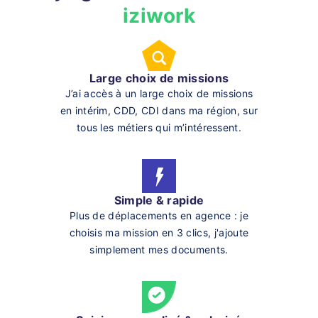
iziwork
Large choix de missions
J’ai accès à un large choix de missions
en intérim, CDD, CDI dans ma région, sur
tous les métiers qui m’intéressent.
Simple & rapide
Plus de déplacements en agence : je
choisis ma mission en 3 clics, j'ajoute
simplement mes documents.