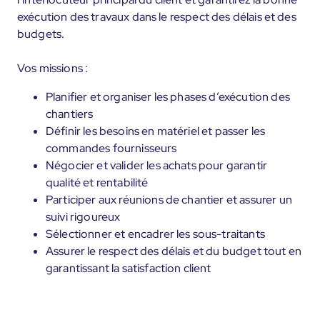
exécution des travaux dans le respect des délais et des
budgets.
Vos missions :
Planifier et organiser les phases d’exécution des
chantiers
Définir les besoins en matériel et passer les
commandes fournisseurs
Négocier et valider les achats pour garantir
qualité et rentabilité
Participer aux réunions de chantier et assurer un
suivi rigoureux
Sélectionner et encadrer les sous-traitants
Assurer le respect des délais et du budget tout en
garantissant la satisfaction client