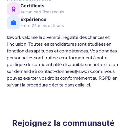
Certificats
Aucun certificat requis
Expérience
Entre 24 mois et 5 ans
Iziwork valorise la diversité, l'égalité des chances et
l'inclusion. Toutes les candidatures sont étudiées en
fonction des aptitudes et compétences. Vos données
personnelles sont traitées conformément à notre
politique de confidentialité disponible sur notre site ou
sur demande à contact-donnees@iziwork.com. Vous
pouvez exercer vos droits conformément au RGPD en
suivant la procédure décrite dans celle-ci.
Rejoignez la communauté