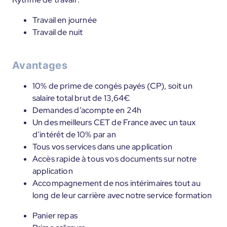
Travail en journée
Travail de nuit
Avantages
10% de prime de congés payés (CP), soit un
salaire total brut de 13,64€
Demandes d’acompte en 24h
Un des meilleurs CET de France avec un taux
d’intérêt de 10% par an
Tous vos services dans une application
Accès rapide à tous vos documents sur notre
application
Accompagnement de nos intérimaires tout au
long de leur carrière avec notre service formation
Panier repas