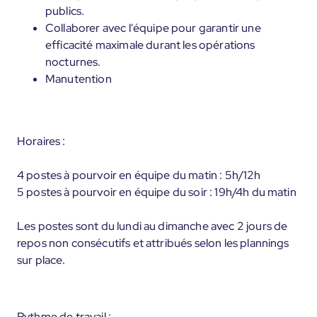
publics.
Collaborer avec l'équipe pour garantir une
efficacité maximale durant les opérations
nocturnes.
Manutention
Horaires :
4 postes à pourvoir en équipe du matin : 5h/12h
5 postes à pourvoir en équipe du soir : 19h/4h du matin
Les postes sont du lundi au dimanche avec 2 jours de
repos non consécutifs et attribués selon les plannings
sur place.
Rythme de travail :