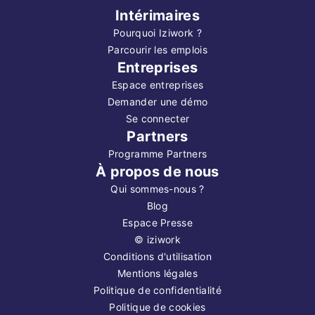
Intérimaires
Pourquoi Iziwork ?
Parcourir les emplois
Entreprises
Espace entreprises
Demander une démo
Se connecter
Partners
Programme Partners
À propos de nous
Qui sommes-nous ?
Blog
Espace Presse
©
iziwork
Conditions d'utilisation
Mentions légales
Politique de confidentialité
Politique de cookies