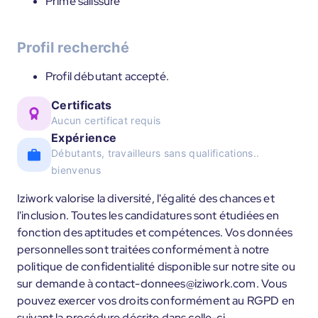
Prime salissure
Profil recherché
Profil débutant accepté.
Certificats
Aucun certificat requis
Expérience
Débutants, travailleurs sans qualifications..
bienvenus
Iziwork valorise la diversité, l'égalité des chances et
l'inclusion. Toutes les candidatures sont étudiées en
fonction des aptitudes et compétences. Vos données
personnelles sont traitées conformément à notre
politique de confidentialité disponible sur notre site ou
sur demande à contact-donnees@iziwork.com. Vous
pouvez exercer vos droits conformément au RGPD en
suivant la procédure décrite dans celle-ci.