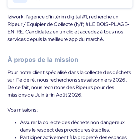
Iziwork, l'agence d’intérim digital #1, recherche un
Ripeur / Equipier de Collecte (h/f) à LE BOIS-PLAGE-
EN-RE. Candidatez en un clic et accédez à tous nos
services depuis la meilleure app du marché.
À propos de la mission
Pour notre client spécialisé dans la collecte des déchets
sur l'île de ré, nous recherchons ses saisonniers 2026.
De ce fait, nous recrutons des Ripeurs pour des
missions de Juin à fin Août 2026.
Vos missions :
Assurer la collecte des déchets non dangereux
dans le respect des procédures établies.
Participer activement à la propreté des espaces