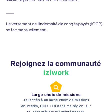
____
Le versement de l'indemnité de congés payés (ICCP)
se fait mensuellement.
Rejoignez la communauté
iziwork
Large choix de missions
J’ai accès à un large choix de missions
en intérim, CDD, CDI dans ma région, sur
tous les métiers qui m’intéressent.