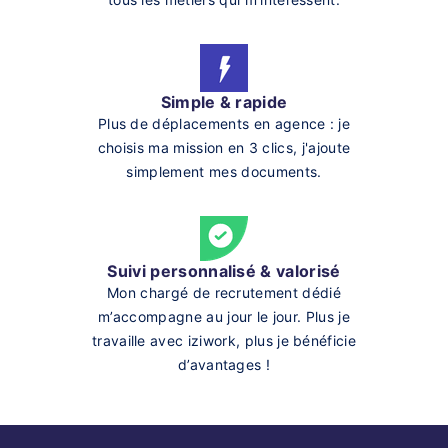
Simple & rapide
Plus de déplacements en agence : je
choisis ma mission en 3 clics, j'ajoute
simplement mes documents.
Suivi personnalisé & valorisé
Mon chargé de recrutement dédié
m’accompagne au jour le jour. Plus je
travaille avec iziwork, plus je bénéficie
d’avantages !